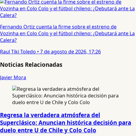
Fernando Ortiz cuenta la firme sobre el estreno de
Vozinha en Colo Colo y el fútbol chileno: ¿Debutará ante La
Calera?
Raul Tiki Toledo
•
7 de agosto de 2026, 17:26
Noticias Relacionadas
Javier Mora
Regresa la verdadera atmósfera del
Superclásico: Anuncian histórica decisión para
duelo entre U de Chile y Colo Colo