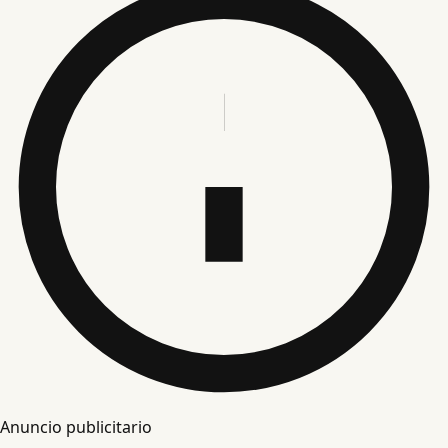
Anuncio publicitario