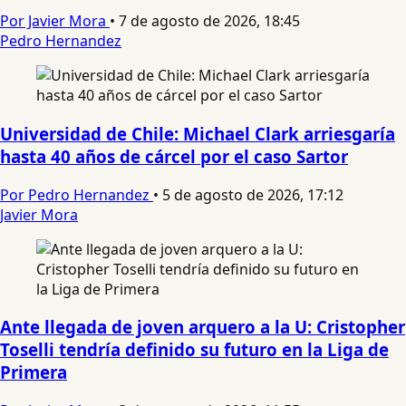
Por Javier Mora
•
7 de agosto de 2026, 18:45
Pedro Hernandez
Universidad de Chile: Michael Clark arriesgaría
hasta 40 años de cárcel por el caso Sartor
Por Pedro Hernandez
•
5 de agosto de 2026, 17:12
Javier Mora
Ante llegada de joven arquero a la U: Cristopher
Toselli tendría definido su futuro en la Liga de
Primera