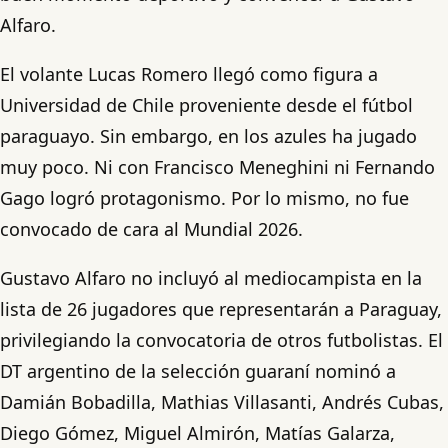
Alfaro.
El volante Lucas Romero llegó como figura a
Universidad de Chile proveniente desde el fútbol
paraguayo. Sin embargo, en los azules ha jugado
muy poco. Ni con Francisco Meneghini ni Fernando
Gago logró protagonismo. Por lo mismo, no fue
convocado de cara al Mundial 2026.
Gustavo Alfaro no incluyó al mediocampista en la
lista de 26 jugadores que representarán a Paraguay,
privilegiando la convocatoria de otros futbolistas. El
DT argentino de la selección guaraní nominó a
Damián Bobadilla, Mathias Villasanti, Andrés Cubas,
Diego Gómez, Miguel Almirón, Matías Galarza,