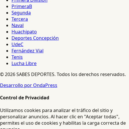
Primera División
PrimeraB
Segunda
Tercera
Naval
Huachipato
Deportes Concepción
UdeC
Fernández Vial
Tenis
Lucha Libre
© 2026 SABES DEPORTES. Todos los derechos reservados.
Desarrollo por OndaPress
Control de Privacidad
Utilizamos cookies para analizar el tráfico del sitio y
personalizar anuncios. Al hacer clic en "Aceptar todas",
permites el uso de cookies y habilitas la carga correcta de