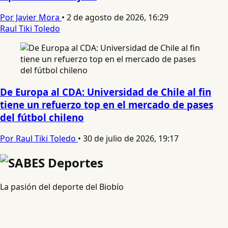
Por Javier Mora
•
2 de agosto de 2026, 16:29
Raul Tiki Toledo
De Europa al CDA: Universidad de Chile al fin
tiene un refuerzo top en el mercado de pases
del fútbol chileno
Por Raul Tiki Toledo
•
30 de julio de 2026, 19:17
La pasión del deporte del Biobío