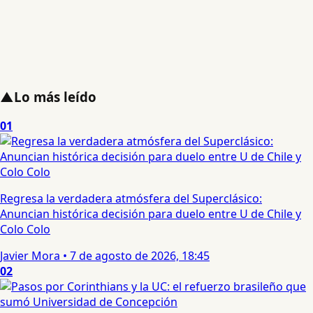
▲
Lo más leído
01
Regresa la verdadera atmósfera del Superclásico:
Anuncian histórica decisión para duelo entre U de Chile y
Colo Colo
Javier Mora
•
7 de agosto de 2026, 18:45
02