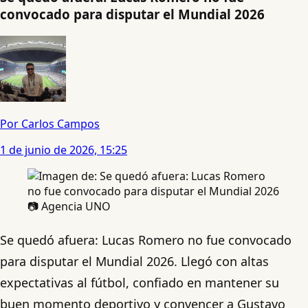
convocado para disputar el Mundial 2026
Por Carlos Campos
1 de junio de 2026, 15:25
📷 Agencia UNO
Se quedó afuera: Lucas Romero no fue convocado
para disputar el Mundial 2026. Llegó con altas
expectativas al fútbol, confiado en mantener su
buen momento deportivo y convencer a Gustavo