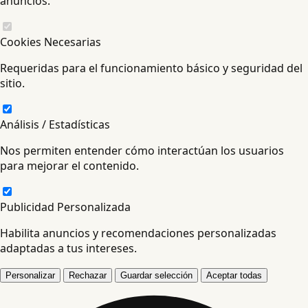
anuncios.
Cookies Necesarias
Requeridas para el funcionamiento básico y seguridad del
sitio.
Análisis / Estadísticas
Nos permiten entender cómo interactúan los usuarios
para mejorar el contenido.
Publicidad Personalizada
Habilita anuncios y recomendaciones personalizadas
adaptadas a tus intereses.
Personalizar
Rechazar
Guardar selección
Aceptar todas