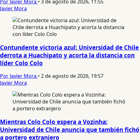
Por Javier Mora
•
3 de agosto de 2026, 11:55
Javier Mora
Contundente victoria azul: Universidad de Chile
derrota a Huachipato y acorta la distancia con
líder Colo Colo
Por Javier Mora
•
2 de agosto de 2026, 19:57
Javier Mora
Mientras Colo Colo espera a Vozinha:
Universidad de Chile anuncia que también fichó
a portero extranjero