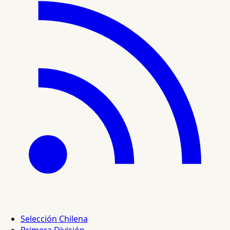
Selección Chilena