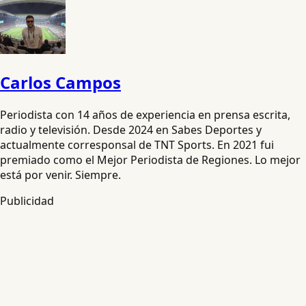
Carlos Campos
Periodista con 14 años de experiencia en prensa escrita,
radio y televisión. Desde 2024 en Sabes Deportes y
actualmente corresponsal de TNT Sports. En 2021 fui
premiado como el Mejor Periodista de Regiones. Lo mejor
está por venir. Siempre.
Publicidad