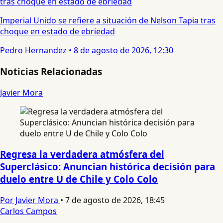
Imperial Unido se refiere a situación de Nelson Tapia tras
choque en estado de ebriedad
Pedro Hernandez
•
8 de agosto de 2026, 12:30
Noticias Relacionadas
Javier Mora
Regresa la verdadera atmósfera del
Superclásico: Anuncian histórica decisión para
duelo entre U de Chile y Colo Colo
Por Javier Mora
•
7 de agosto de 2026, 18:45
Carlos Campos