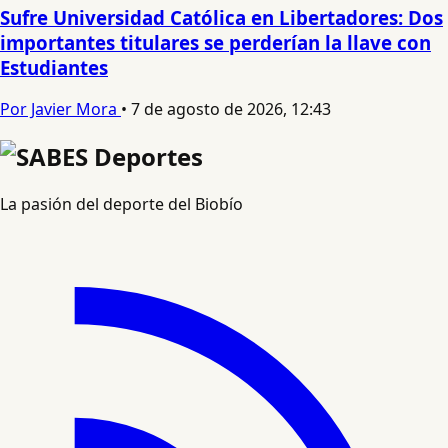
Sufre Universidad Católica en Libertadores: Dos
importantes titulares se perderían la llave con
Estudiantes
Por Javier Mora
•
7 de agosto de 2026, 12:43
La pasión del deporte del Biobío