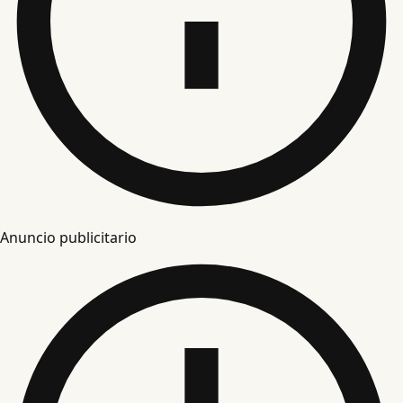
Anuncio publicitario