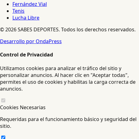
Fernández Vial
Tenis
Lucha Libre
© 2026 SABES DEPORTES. Todos los derechos reservados.
Desarrollo por OndaPress
Control de Privacidad
Utilizamos cookies para analizar el tráfico del sitio y
personalizar anuncios. Al hacer clic en "Aceptar todas",
permites el uso de cookies y habilitas la carga correcta de
anuncios.
Cookies Necesarias
Requeridas para el funcionamiento básico y seguridad del
sitio.