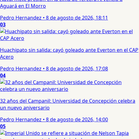
Aguará en El Morro
Pedro Hernandez
•
8 de agosto de 2026, 18:11
03
Huachipato sin salida: cayó goleado ante Everton en el CAP
Acero
Pedro Hernandez
•
8 de agosto de 2026, 17:08
04
32 años del Campanil: Universidad de Concepción celebra
un nuevo aniversario
Pedro Hernandez
•
8 de agosto de 2026, 14:00
05