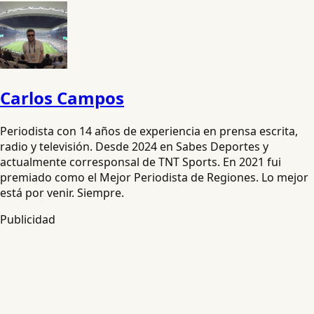
Carlos Campos
Periodista con 14 años de experiencia en prensa escrita,
radio y televisión. Desde 2024 en Sabes Deportes y
actualmente corresponsal de TNT Sports. En 2021 fui
premiado como el Mejor Periodista de Regiones. Lo mejor
está por venir. Siempre.
Publicidad