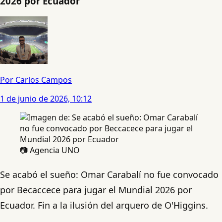
2026 por Ecuador
Por Carlos Campos
1 de junio de 2026, 10:12
📷 Agencia UNO
Se acabó el sueño: Omar Carabalí no fue convocado
por Becaccece para jugar el Mundial 2026 por
Ecuador. Fin a la ilusión del arquero de O'Higgins.