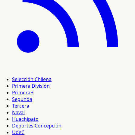
Selección Chilena
Primera División
PrimeraB
Segunda
Tercera
Naval
Huachipato
Deportes Concepción
UdeC