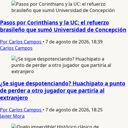
Pasos por Corinthians y la UC: el refuerzo
brasileño que sumó Universidad de Concepción
Por Carlos Campos
•
7 de agosto de 2026, 18:39
Carlos Campos
¿Se sigue despotenciando? Huachipato a punto
de perder a otro jugador que partiría al
extranjero
Por Carlos Campos
•
7 de agosto de 2026, 18:25
Javier Mora