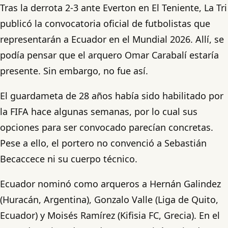
Tras la derrota 2-3 ante Everton en El Teniente, La Tri
publicó la convocatoria oficial de futbolistas que
representarán a Ecuador en el Mundial 2026. Allí, se
podía pensar que el arquero Omar Carabalí estaría
presente. Sin embargo, no fue así.
El guardameta de 28 años había sido habilitado por
la FIFA hace algunas semanas, por lo cual sus
opciones para ser convocado parecían concretas.
Pese a ello, el portero no convenció a Sebastián
Becaccece ni su cuerpo técnico.
Ecuador nominó como arqueros a Hernán Galindez
(Huracán, Argentina), Gonzalo Valle (Liga de Quito,
Ecuador) y Moisés Ramírez (Kifisia FC, Grecia). En el