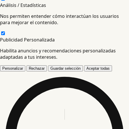
Análisis / Estadísticas
Nos permiten entender cómo interactúan los usuarios
para mejorar el contenido.
Publicidad Personalizada
Habilita anuncios y recomendaciones personalizadas
adaptadas a tus intereses.
Personalizar
Rechazar
Guardar selección
Aceptar todas