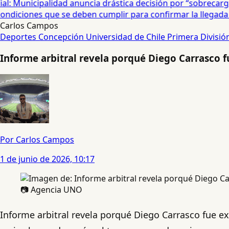
: Municipalidad anuncia drástica decisión por “sobrecarga”
diciones que se deben cumplir para confirmar la llegada de
Carlos Campos
Deportes Concepción
Universidad de Chile
Primera Divisió
Informe arbitral revela porqué Diego Carrasco
Por Carlos Campos
1 de junio de 2026, 10:17
📷 Agencia UNO
Informe arbitral revela porqué Diego Carrasco fue 