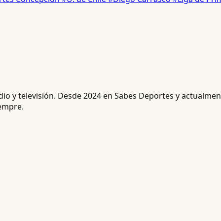
radio y televisión. Desde 2024 en Sabes Deportes y actualm
iempre.