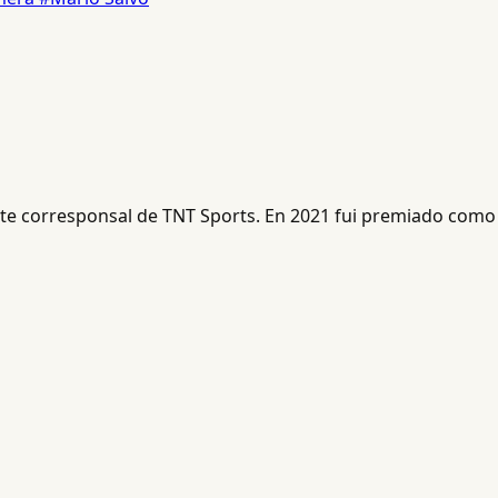
ente corresponsal de TNT Sports. En 2021 fui premiado como