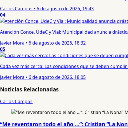
Carlos Campos
•
6 de agosto de 2026, 19:43
04
Atención Conce, UdeC y Vial: Municipalidad anuncia drástic
Javier Mora
•
6 de agosto de 2026, 18:32
05
Cada vez más cerca: Las condiciones que se deben cumplir 
Javier Mora
•
6 de agosto de 2026, 18:05
Noticias Relacionadas
Carlos Campos
“Me reventaron todo el año …”: Cristian “La No