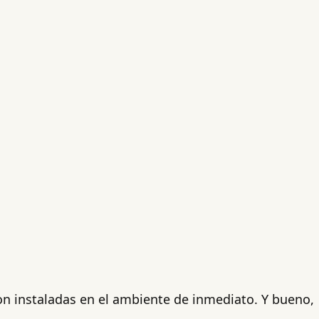
n instaladas en el ambiente de inmediato. Y bueno,