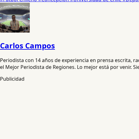
Carlos Campos
Periodista con 14 años de experiencia en prensa escrita, 
el Mejor Periodista de Regiones. Lo mejor está por venir. S
Publicidad