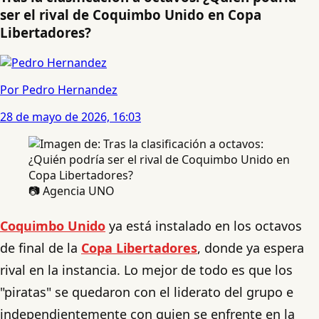
ser el rival de Coquimbo Unido en Copa
Libertadores?
Por Pedro Hernandez
28 de mayo de 2026, 16:03
📷 Agencia UNO
Coquimbo Unido
ya está instalado en los octavos
de final de la
Copa Libertadores
, donde ya espera
rival en la instancia. Lo mejor de todo es que los
"piratas" se quedaron con el liderato del grupo e
independientemente con quien se enfrente en la