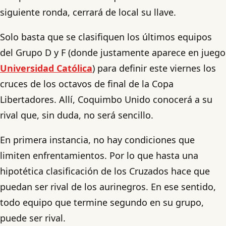
siguiente ronda, cerrará de local su llave.
Solo basta que se clasifiquen los últimos equipos
del Grupo D y F (donde justamente aparece en juego
Universidad Católica
) para definir este viernes los
cruces de los octavos de final de la Copa
Libertadores. Allí, Coquimbo Unido conocerá a su
rival que, sin duda, no será sencillo.
En primera instancia, no hay condiciones que
limiten enfrentamientos. Por lo que hasta una
hipotética clasificación de los Cruzados hace que
puedan ser rival de los aurinegros. En ese sentido,
todo equipo que termine segundo en su grupo,
puede ser rival.