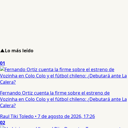
▲
Lo más leído
01
Fernando Ortiz cuenta la firme sobre el estreno de
Vozinha en Colo Colo y el fútbol chileno: ¿Debutará ante La
Calera?
Raul Tiki Toledo
•
7 de agosto de 2026, 17:26
02