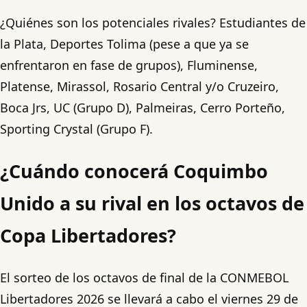
¿Quiénes son los potenciales rivales? Estudiantes de
la Plata, Deportes Tolima (pese a que ya se
enfrentaron en fase de grupos), Fluminense,
Platense, Mirassol, Rosario Central y/o Cruzeiro,
Boca Jrs, UC (Grupo D), Palmeiras, Cerro Porteño,
Sporting Crystal (Grupo F).
¿Cuándo conocerá Coquimbo
Unido a su rival en los octavos de
Copa Libertadores?
El sorteo de los octavos de final de la CONMEBOL
Libertadores 2026 se llevará a cabo el viernes 29 de