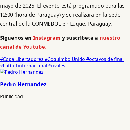
mayo de 2026. El evento está programado para las
12:00 (hora de Paraguay) y se realizará en la sede
central de la CONMEBOL en Luque, Paraguay.
Síguenos en
Instagram
y suscríbete a
nuestro
canal de Youtube.
#Copa Libertadores
#Coquimbo Unido
#octavos de final
#Futbol internacional
#rivales
Pedro Hernandez
Publicidad