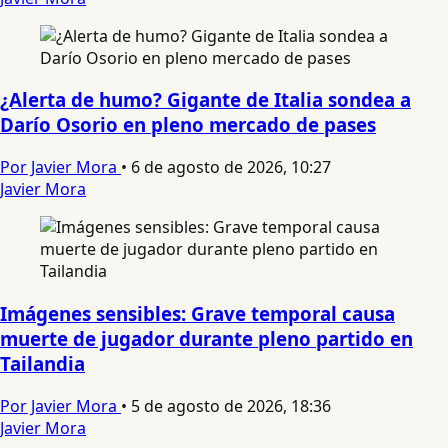
¿Alerta de humo? Gigante de Italia sondea a
Darío Osorio en pleno mercado de pases
Por Javier Mora
•
6 de agosto de 2026, 10:27
Javier Mora
Imágenes sensibles: Grave temporal causa
muerte de jugador durante pleno partido en
Tailandia
Por Javier Mora
•
5 de agosto de 2026, 18:36
Javier Mora