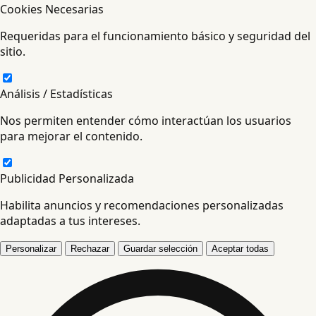
Cookies Necesarias
Requeridas para el funcionamiento básico y seguridad del
sitio.
Análisis / Estadísticas
Nos permiten entender cómo interactúan los usuarios
para mejorar el contenido.
Publicidad Personalizada
Habilita anuncios y recomendaciones personalizadas
adaptadas a tus intereses.
Personalizar
Rechazar
Guardar selección
Aceptar todas