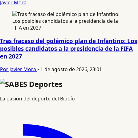
Javier Mora
Tras fracaso del polémico plan de Infantino: Los
posibles candidatos a la presidencia de la FIFA
en 2027
Por Javier Mora
•
1 de agosto de 2026, 23:01
La pasión del deporte del Biobío