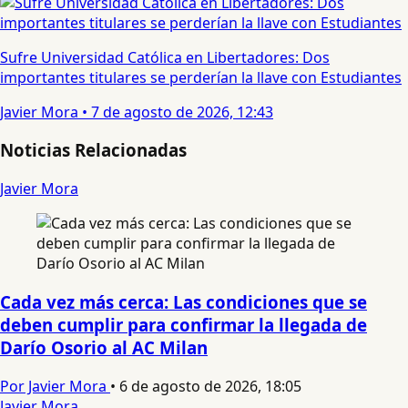
Sufre Universidad Católica en Libertadores: Dos
importantes titulares se perderían la llave con Estudiantes
Javier Mora
•
7 de agosto de 2026, 12:43
Noticias Relacionadas
Javier Mora
Cada vez más cerca: Las condiciones que se
deben cumplir para confirmar la llegada de
Darío Osorio al AC Milan
Por Javier Mora
•
6 de agosto de 2026, 18:05
Javier Mora