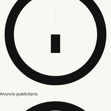
Anuncio publicitario