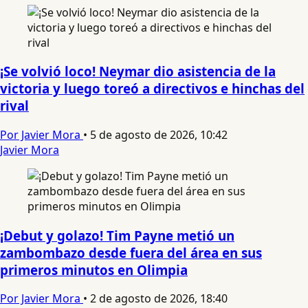
¡Se volvió loco! Neymar dio asistencia de la
victoria y luego toreó a directivos e hinchas del
rival
Por Javier Mora
•
5 de agosto de 2026, 10:42
Javier Mora
¡Debut y golazo! Tim Payne metió un
zambombazo desde fuera del área en sus
primeros minutos en Olimpia
Por Javier Mora
•
2 de agosto de 2026, 18:40