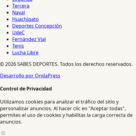
Tercera
Naval
Huachipato
Deportes Concepción
UdeC
Fernández Vial
Tenis
Lucha Libre
© 2026 SABES DEPORTES. Todos los derechos reservados.
Desarrollo por OndaPress
Control de Privacidad
Utilizamos cookies para analizar el tráfico del sitio y
personalizar anuncios. Al hacer clic en "Aceptar todas",
permites el uso de cookies y habilitas la carga correcta de
anuncios.