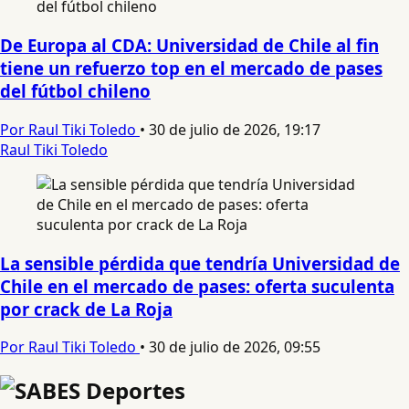
De Europa al CDA: Universidad de Chile al fin
tiene un refuerzo top en el mercado de pases
del fútbol chileno
Por Raul Tiki Toledo
•
30 de julio de 2026, 19:17
Raul Tiki Toledo
La sensible pérdida que tendría Universidad de
Chile en el mercado de pases: oferta suculenta
por crack de La Roja
Por Raul Tiki Toledo
•
30 de julio de 2026, 09:55