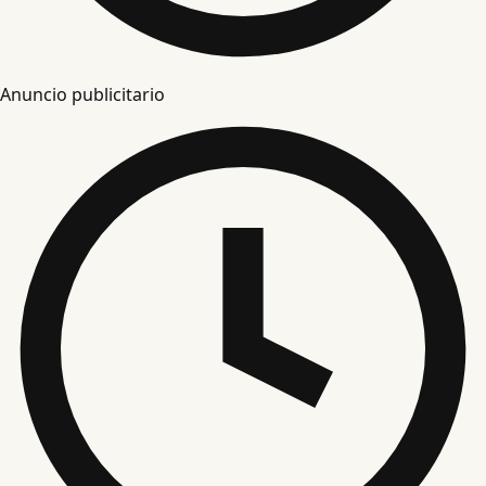
Anuncio publicitario