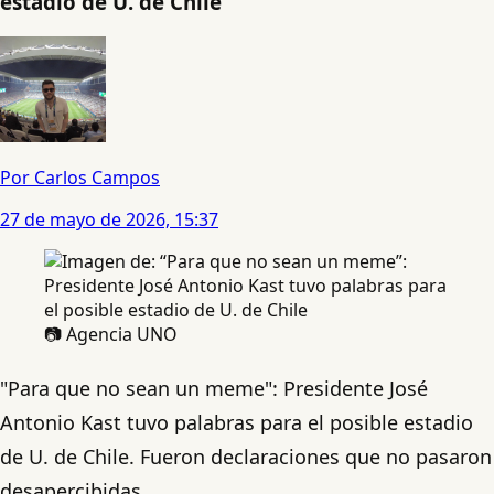
estadio de U. de Chile
Por Carlos Campos
27 de mayo de 2026, 15:37
📷 Agencia UNO
"Para que no sean un meme": Presidente José
Antonio Kast tuvo palabras para el posible estadio
de U. de Chile. Fueron declaraciones que no pasaron
desapercibidas.