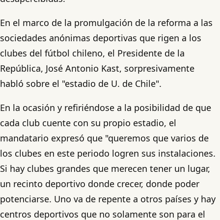
En el marco de la promulgación de la reforma a las
sociedades anónimas deportivas que rigen a los
clubes del fútbol chileno, el Presidente de la
República, José Antonio Kast, sorpresivamente
habló sobre el "estadio de U. de Chile".
En la ocasión y refiriéndose a la posibilidad de que
cada club cuente con su propio estadio, el
mandatario expresó que "queremos que varios de
los clubes en este periodo logren sus instalaciones.
Si hay clubes grandes que merecen tener un lugar,
un recinto deportivo donde crecer, donde poder
potenciarse. Uno va de repente a otros países y hay
centros deportivos que no solamente son para el