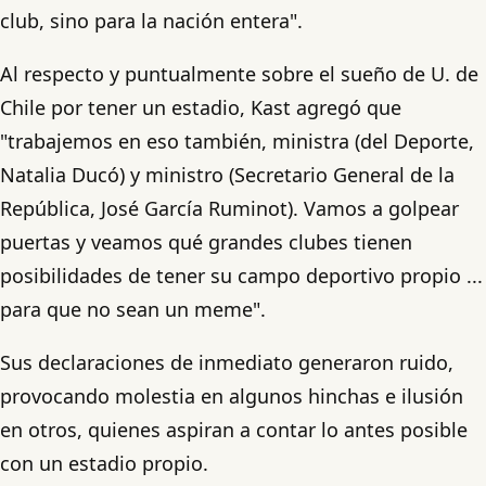
club, sino para la nación entera".
Al respecto y puntualmente sobre el sueño de U. de
Chile por tener un estadio, Kast agregó que
"trabajemos en eso también, ministra (del Deporte,
Natalia Ducó) y ministro (Secretario General de la
República, José García Ruminot). Vamos a golpear
puertas y veamos qué grandes clubes tienen
posibilidades de tener su campo deportivo propio ...
para que no sean un meme".
Sus declaraciones de inmediato generaron ruido,
provocando molestia en algunos hinchas e ilusión
en otros, quienes aspiran a contar lo antes posible
con un estadio propio.