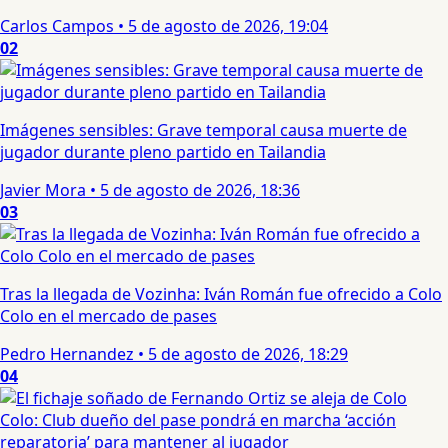
Carlos Campos
•
5 de agosto de 2026, 19:04
02
Imágenes sensibles: Grave temporal causa muerte de
jugador durante pleno partido en Tailandia
Javier Mora
•
5 de agosto de 2026, 18:36
03
Tras la llegada de Vozinha: Iván Román fue ofrecido a Colo
Colo en el mercado de pases
Pedro Hernandez
•
5 de agosto de 2026, 18:29
04