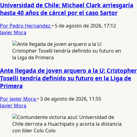
Universidad de Chile: Michael Clark arriesgaría
hasta 40 años de cárcel por el caso Sartor
Por Pedro Hernandez
•
5 de agosto de 2026, 17:12
Javier Mora
Ante llegada de joven arquero a la U: Cristopher
Toselli tendría definido su futuro en la Liga de
Primera
Por Javier Mora
•
3 de agosto de 2026, 11:55
Javier Mora