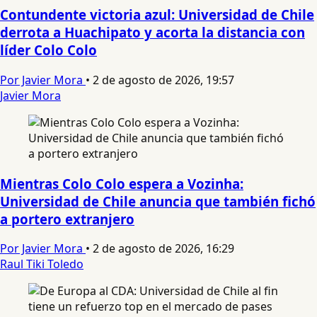
Contundente victoria azul: Universidad de Chile
derrota a Huachipato y acorta la distancia con
líder Colo Colo
Por Javier Mora
•
2 de agosto de 2026, 19:57
Javier Mora
Mientras Colo Colo espera a Vozinha:
Universidad de Chile anuncia que también fichó
a portero extranjero
Por Javier Mora
•
2 de agosto de 2026, 16:29
Raul Tiki Toledo