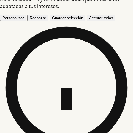
adaptadas a tus intereses.
Personalizar
Rechazar
Guardar selección
Aceptar todas