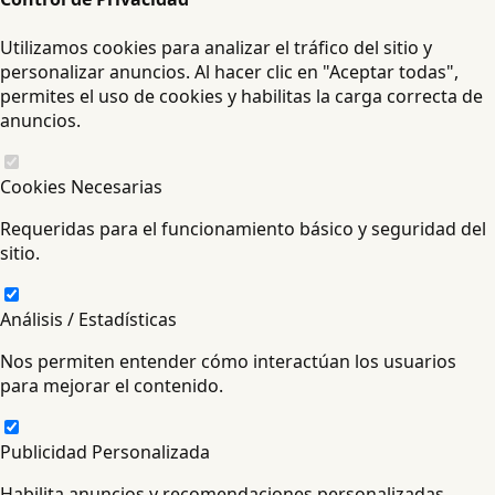
Utilizamos cookies para analizar el tráfico del sitio y
personalizar anuncios. Al hacer clic en "Aceptar todas",
permites el uso de cookies y habilitas la carga correcta de
anuncios.
Cookies Necesarias
Requeridas para el funcionamiento básico y seguridad del
sitio.
Análisis / Estadísticas
Nos permiten entender cómo interactúan los usuarios
para mejorar el contenido.
Publicidad Personalizada
Habilita anuncios y recomendaciones personalizadas