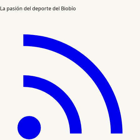
La pasión del deporte del Biobío