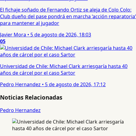
El fichaje soñado de Fernando Ortiz se aleja de Colo Colo:
Club dueño del pase pondrá en marcha ‘acción reparatoria’
para mantener al jugador
Javier Mora
•
5 de agosto de 2026, 18:03
05
Universidad de Chile: Michael Clark arriesgaría hasta 40
años de cárcel por el caso Sartor
Pedro Hernandez
•
5 de agosto de 2026, 17:12
Noticias Relacionadas
Pedro Hernandez