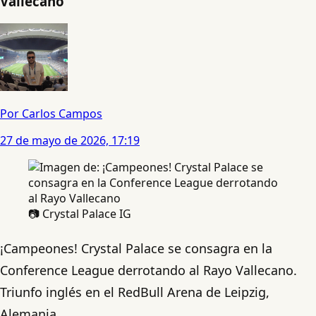
Vallecano
Por Carlos Campos
27 de mayo de 2026, 17:19
📷 Crystal Palace IG
¡Campeones! Crystal Palace se consagra en la
Conference League derrotando al Rayo Vallecano.
Triunfo inglés en el RedBull Arena de Leipzig,
Alemania.