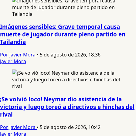
Imágenes sensibles: Grave temporal causa
muerte de jugador durante pleno partido en
Tailandia
Por Javier Mora
•
5 de agosto de 2026, 18:36
Javier Mora
¡Se volvió loco! Neymar dio asistencia de la
victoria y luego toreó a directivos e hinchas del
rival
Por Javier Mora
•
5 de agosto de 2026, 10:42
Javier Mora