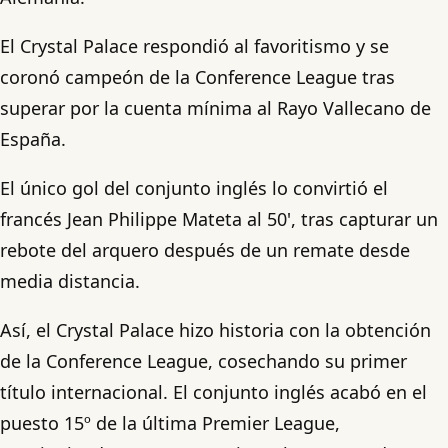
El Crystal Palace respondió al favoritismo y se
coronó campeón de la Conference League tras
superar por la cuenta mínima al Rayo Vallecano de
España.
El único gol del conjunto inglés lo convirtió el
francés Jean Philippe Mateta al 50', tras capturar un
rebote del arquero después de un remate desde
media distancia.
Así, el Crystal Palace hizo historia con la obtención
de la Conference League, cosechando su primer
título internacional. El conjunto inglés acabó en el
puesto 15º de la última Premier League,