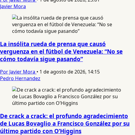
Javier Mora
La insólita rueda de prensa que causó
verguenza en el fútbol de Venezuela: “No se
cómo todavía sigue pasando”
Por Javier Mora
•
1 de agosto de 2026, 14:15
Pedro Hernandez
De crack a crack: el profundo agradecimiento
de Lucas Bovaglio a Francisco González por su
último partido con O’Higgins