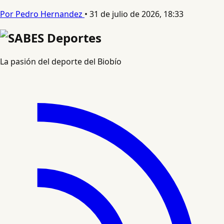
Por Pedro Hernandez
•
31 de julio de 2026, 18:33
La pasión del deporte del Biobío