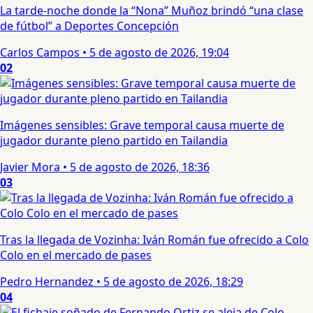
La tarde-noche donde la “Nona” Muñoz brindó “una clase
de fútbol” a Deportes Concepción
Carlos Campos
•
5 de agosto de 2026, 19:04
02
Imágenes sensibles: Grave temporal causa muerte de
jugador durante pleno partido en Tailandia
Javier Mora
•
5 de agosto de 2026, 18:36
03
Tras la llegada de Vozinha: Iván Román fue ofrecido a Colo
Colo en el mercado de pases
Pedro Hernandez
•
5 de agosto de 2026, 18:29
04