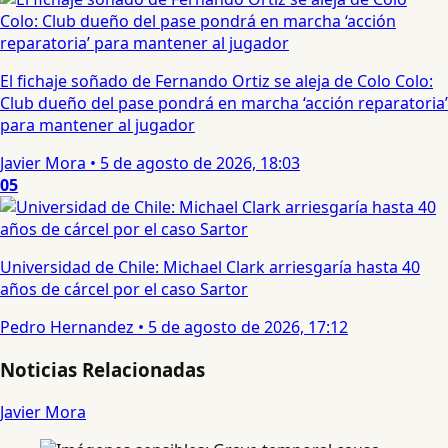
El fichaje soñado de Fernando Ortiz se aleja de Colo Colo:
Club dueño del pase pondrá en marcha ‘acción reparatoria’
para mantener al jugador
Javier Mora
•
5 de agosto de 2026, 18:03
05
Universidad de Chile: Michael Clark arriesgaría hasta 40
años de cárcel por el caso Sartor
Pedro Hernandez
•
5 de agosto de 2026, 17:12
Noticias Relacionadas
Javier Mora