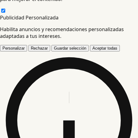
Publicidad Personalizada
Habilita anuncios y recomendaciones personalizadas
adaptadas a tus intereses.
Personalizar
Rechazar
Guardar selección
Aceptar todas