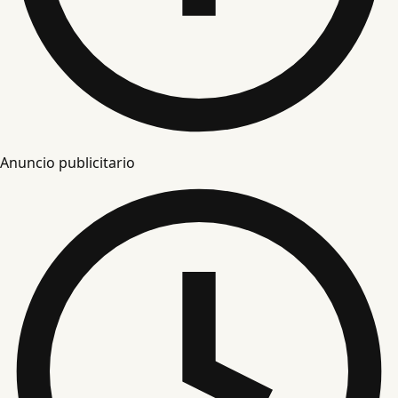
Anuncio publicitario