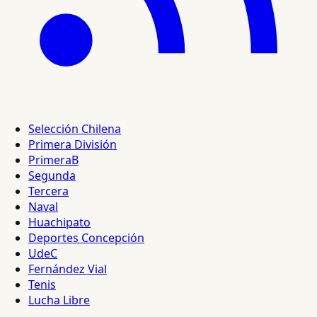
Selección Chilena
Primera División
PrimeraB
Segunda
Tercera
Naval
Huachipato
Deportes Concepción
UdeC
Fernández Vial
Tenis
Lucha Libre