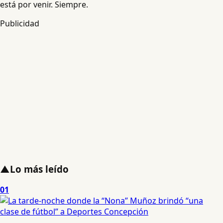
está por venir. Siempre.
Publicidad
▲
Lo más leído
01