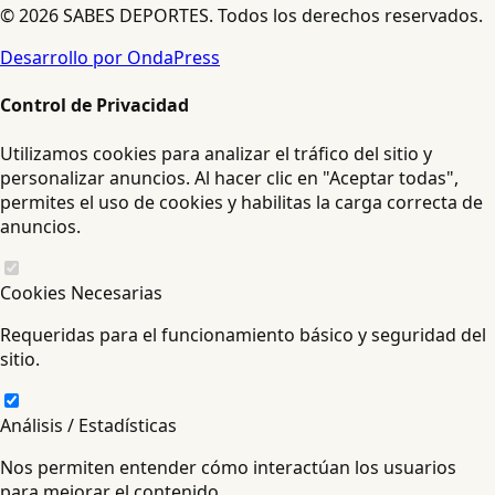
© 2026 SABES DEPORTES. Todos los derechos reservados.
Desarrollo por OndaPress
Control de Privacidad
Utilizamos cookies para analizar el tráfico del sitio y
personalizar anuncios. Al hacer clic en "Aceptar todas",
permites el uso de cookies y habilitas la carga correcta de
anuncios.
Cookies Necesarias
Requeridas para el funcionamiento básico y seguridad del
sitio.
Análisis / Estadísticas
Nos permiten entender cómo interactúan los usuarios
para mejorar el contenido.