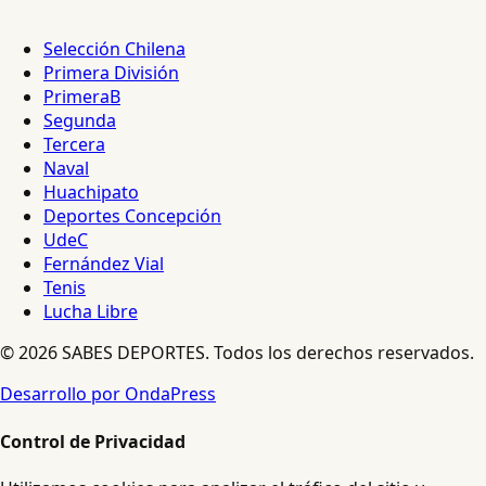
Selección Chilena
Primera División
PrimeraB
Segunda
Tercera
Naval
Huachipato
Deportes Concepción
UdeC
Fernández Vial
Tenis
Lucha Libre
© 2026 SABES DEPORTES. Todos los derechos reservados.
Desarrollo por OndaPress
Control de Privacidad