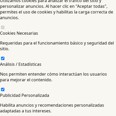
Utilizamos cookies para analizar el tráfico del sitio y
personalizar anuncios. Al hacer clic en "Aceptar todas",
permites el uso de cookies y habilitas la carga correcta de
anuncios.
Cookies Necesarias
Requeridas para el funcionamiento básico y seguridad del
sitio.
Análisis / Estadísticas
Nos permiten entender cómo interactúan los usuarios
para mejorar el contenido.
Publicidad Personalizada
Habilita anuncios y recomendaciones personalizadas
adaptadas a tus intereses.