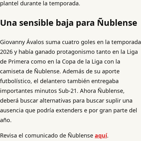
plantel durante la temporada.
Una sensible baja para Ñublense
Giovanny Ávalos suma cuatro goles en la temporada
2026 y había ganado protagonismo tanto en la Liga
de Primera como en la Copa de la Liga con la
camiseta de Ñublense. Además de su aporte
futbolístico, el delantero también entregaba
importantes minutos Sub-21. Ahora Ñublense,
deberá buscar alternativas para buscar suplir una
ausencia que podría extenders e por gran parte del
año.
Revisa el comunicado de Ñublense
aquí
.