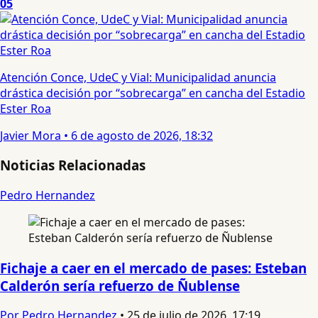
05
Atención Conce, UdeC y Vial: Municipalidad anuncia
drástica decisión por “sobrecarga” en cancha del Estadio
Ester Roa
Javier Mora
•
6 de agosto de 2026, 18:32
Noticias Relacionadas
Pedro Hernandez
Fichaje a caer en el mercado de pases: Esteban
Calderón sería refuerzo de Ñublense
Por Pedro Hernandez
•
25 de julio de 2026, 17:19