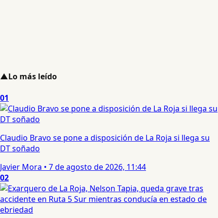
▲
Lo más leído
01
Claudio Bravo se pone a disposición de La Roja si llega su
DT soñado
Javier Mora
•
7 de agosto de 2026, 11:44
02