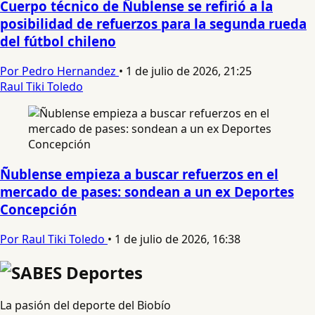
Cuerpo técnico de Ñublense se refirió a la
posibilidad de refuerzos para la segunda rueda
del fútbol chileno
Por Pedro Hernandez
•
1 de julio de 2026, 21:25
Raul Tiki Toledo
Ñublense empieza a buscar refuerzos en el
mercado de pases: sondean a un ex Deportes
Concepción
Por Raul Tiki Toledo
•
1 de julio de 2026, 16:38
La pasión del deporte del Biobío