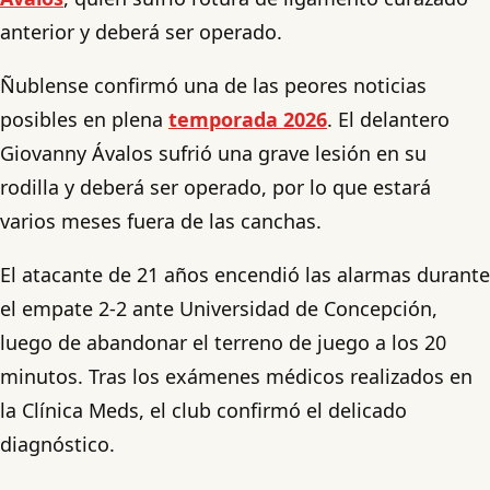
anterior y deberá ser operado.
Ñublense confirmó una de las peores noticias
posibles en plena
temporada 2026
. El delantero
Giovanny Ávalos sufrió una grave lesión en su
rodilla y deberá ser operado, por lo que estará
varios meses fuera de las canchas.
El atacante de 21 años encendió las alarmas durante
el empate 2-2 ante Universidad de Concepción,
luego de abandonar el terreno de juego a los 20
minutos. Tras los exámenes médicos realizados en
la Clínica Meds, el club confirmó el delicado
diagnóstico.