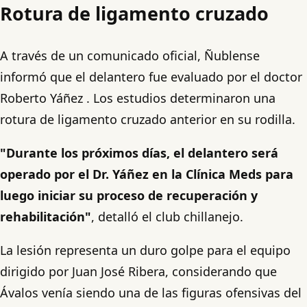
Rotura de ligamento cruzado
A través de un comunicado oficial, Ñublense
informó que el delantero fue evaluado por el doctor
Roberto Yáñez . Los estudios determinaron una
rotura de ligamento cruzado anterior en su rodilla.
"Durante los próximos días, el delantero será
operado por el Dr. Yáñez en la Clínica Meds para
luego iniciar su proceso de recuperación y
rehabilitación"
, detalló el club chillanejo.
La lesión representa un duro golpe para el equipo
dirigido por Juan José Ribera, considerando que
Ávalos venía siendo una de las figuras ofensivas del