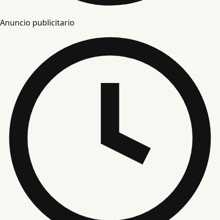
Anuncio publicitario