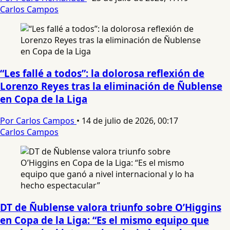
Carlos Campos
“Les fallé a todos”: la dolorosa reflexión de
Lorenzo Reyes tras la eliminación de Ñublense
en Copa de la Liga
Por Carlos Campos
•
14 de julio de 2026, 00:17
Carlos Campos
DT de Ñublense valora triunfo sobre O’Higgins
en Copa de la Liga: “Es el mismo equipo que