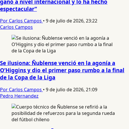
ganó a nivel internacional y lo ha hecho
espectacular”
Por Carlos Campos
•
9 de julio de 2026, 23:22
Carlos Campos
Se ilusiona: Ñublense venció en la agonía a
O’Higgins y dio el primer paso rumbo a la final
de la Copa de la Liga
Por Carlos Campos
•
9 de julio de 2026, 21:09
Pedro Hernandez