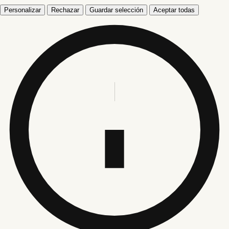
Personalizar
Rechazar
Guardar selección
Aceptar todas