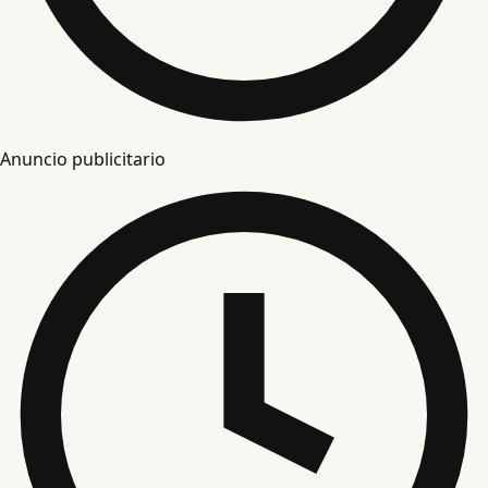
Anuncio publicitario