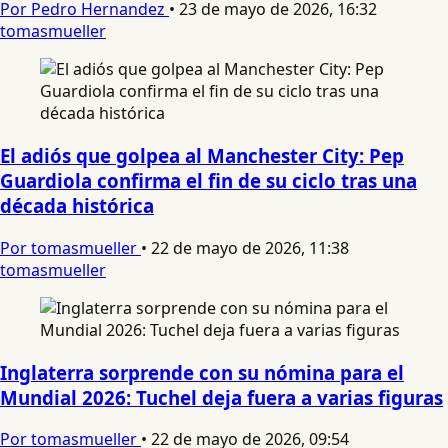
Por Pedro Hernandez
•
23 de mayo de 2026, 16:32
tomasmueller
El adiós que golpea al Manchester City: Pep
Guardiola confirma el fin de su ciclo tras una
década histórica
Por tomasmueller
•
22 de mayo de 2026, 11:38
tomasmueller
Inglaterra sorprende con su nómina para el
Mundial 2026: Tuchel deja fuera a varias figuras
Por tomasmueller
•
22 de mayo de 2026, 09:54