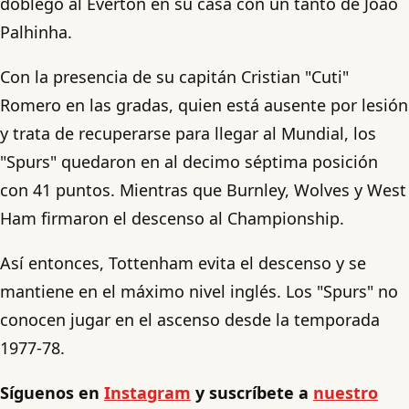
doblegó al Everton en su casa con un tanto de Joao
Palhinha.
Con la presencia de su capitán Cristian "Cuti"
Romero en las gradas, quien está ausente por lesión
y trata de recuperarse para llegar al Mundial, los
"Spurs" quedaron en al decimo séptima posición
con 41 puntos. Mientras que Burnley, Wolves y West
Ham firmaron el descenso al Championship.
Así entonces, Tottenham evita el descenso y se
mantiene en el máximo nivel inglés. Los "Spurs" no
conocen jugar en el ascenso desde la temporada
1977-78.
Síguenos en
Instagram
y suscríbete a
nuestro