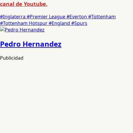
canal de Youtube.
#Inglaterra
#Premier League
#Everton
#Tottenham
#Tottenham Hotspur
#England
#Spurs
Pedro Hernandez
Publicidad