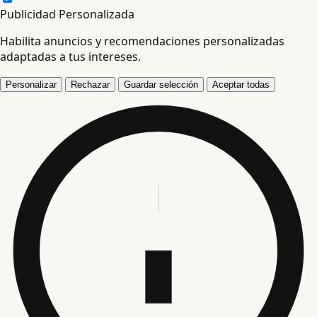
Publicidad Personalizada
Habilita anuncios y recomendaciones personalizadas
adaptadas a tus intereses.
Personalizar
Rechazar
Guardar selección
Aceptar todas