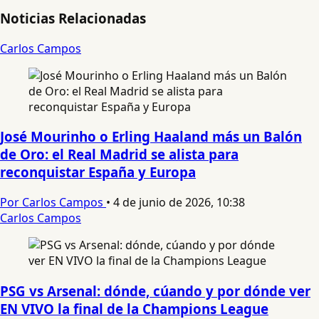
Noticias Relacionadas
Carlos Campos
José Mourinho o Erling Haaland más un Balón
de Oro: el Real Madrid se alista para
reconquistar España y Europa
Por Carlos Campos
•
4 de junio de 2026, 10:38
Carlos Campos
PSG vs Arsenal: dónde, cúando y por dónde ver
EN VIVO la final de la Champions League