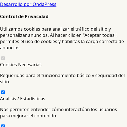
Desarrollo por OndaPress
Control de Privacidad
Utilizamos cookies para analizar el tráfico del sitio y
personalizar anuncios. Al hacer clic en "Aceptar todas",
permites el uso de cookies y habilitas la carga correcta de
anuncios.
Cookies Necesarias
Requeridas para el funcionamiento básico y seguridad del
sitio.
Análisis / Estadísticas
Nos permiten entender cómo interactúan los usuarios
para mejorar el contenido.