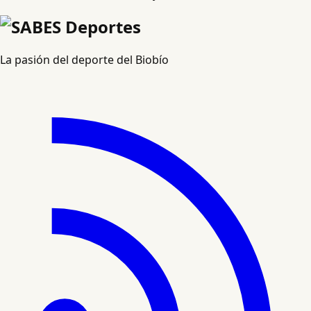
La pasión del deporte del Biobío