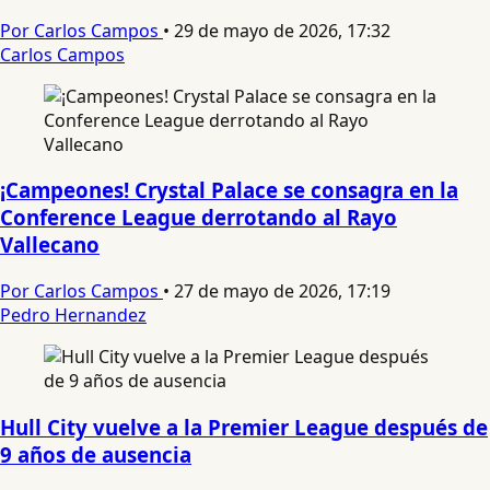
Por Carlos Campos
•
29 de mayo de 2026, 17:32
Carlos Campos
¡Campeones! Crystal Palace se consagra en la
Conference League derrotando al Rayo
Vallecano
Por Carlos Campos
•
27 de mayo de 2026, 17:19
Pedro Hernandez
Hull City vuelve a la Premier League después de
9 años de ausencia