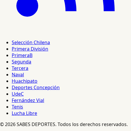
Selección Chilena
Primera División
PrimeraB
Segunda
Tercera
Naval
Huachipato
Deportes Concepción
UdeC
Fernández Vial
Tenis
Lucha Libre
© 2026 SABES DEPORTES. Todos los derechos reservados.