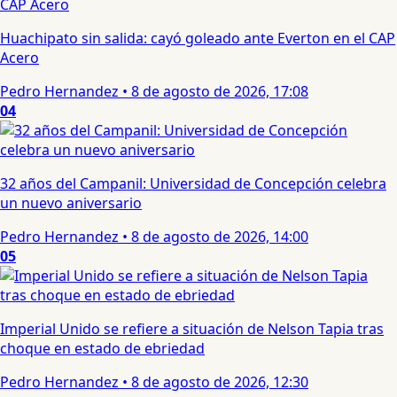
Huachipato sin salida: cayó goleado ante Everton en el CAP
Acero
Pedro Hernandez
•
8 de agosto de 2026, 17:08
04
32 años del Campanil: Universidad de Concepción celebra
un nuevo aniversario
Pedro Hernandez
•
8 de agosto de 2026, 14:00
05
Imperial Unido se refiere a situación de Nelson Tapia tras
choque en estado de ebriedad
Pedro Hernandez
•
8 de agosto de 2026, 12:30