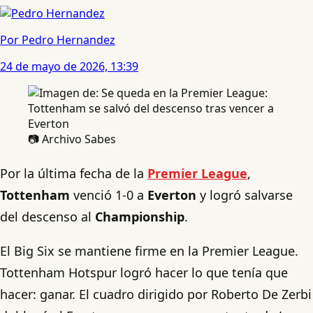
Por Pedro Hernandez
24 de mayo de 2026, 13:39
📷 Archivo Sabes
Por la última fecha de la
Premier League
,
Tottenham
venció 1-0 a
Everton
y logró salvarse
del descenso al
Championship
.
El Big Six se mantiene firme en la Premier League.
Tottenham Hotspur logró hacer lo que tenía que
hacer: ganar. El cuadro dirigido por Roberto De Zerbi