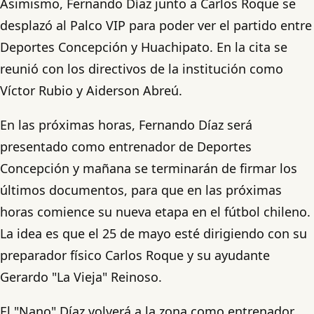
Asimismo, Fernando Díaz junto a Carlos Roque se
desplazó al Palco VIP para poder ver el partido entre
Deportes Concepción y Huachipato. En la cita se
reunió con los directivos de la institución como
Víctor Rubio y Aiderson Abreú.
En las próximas horas, Fernando Díaz será
presentado como entrenador de Deportes
Concepción y mañana se terminarán de firmar los
últimos documentos, para que en las próximas
horas comience su nueva etapa en el fútbol chileno.
La idea es que el 25 de mayo esté dirigiendo con su
preparador físico Carlos Roque y su ayudante
Gerardo "La Vieja" Reinoso.
El "Nano" Díaz volverá a la zona como entrenador