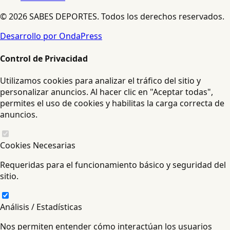
© 2026 SABES DEPORTES. Todos los derechos reservados.
Desarrollo por OndaPress
Control de Privacidad
Utilizamos cookies para analizar el tráfico del sitio y
personalizar anuncios. Al hacer clic en "Aceptar todas",
permites el uso de cookies y habilitas la carga correcta de
anuncios.
Cookies Necesarias
Requeridas para el funcionamiento básico y seguridad del
sitio.
Análisis / Estadísticas
Nos permiten entender cómo interactúan los usuarios