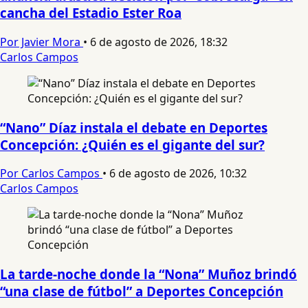
cancha del Estadio Ester Roa
Por Javier Mora
•
6 de agosto de 2026, 18:32
Carlos Campos
“Nano” Díaz instala el debate en Deportes
Concepción: ¿Quién es el gigante del sur?
Por Carlos Campos
•
6 de agosto de 2026, 10:32
Carlos Campos
La tarde-noche donde la “Nona” Muñoz brindó
“una clase de fútbol” a Deportes Concepción