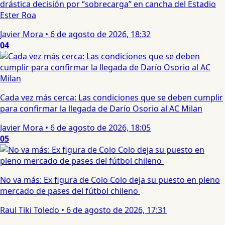
drástica decisión por “sobrecarga” en cancha del Estadio
Ester Roa
Javier Mora
•
6 de agosto de 2026, 18:32
04
Cada vez más cerca: Las condiciones que se deben cumplir
para confirmar la llegada de Darío Osorio al AC Milan
Javier Mora
•
6 de agosto de 2026, 18:05
05
No va más: Ex figura de Colo Colo deja su puesto en pleno
mercado de pases del fútbol chileno
Raul Tiki Toledo
•
6 de agosto de 2026, 17:31