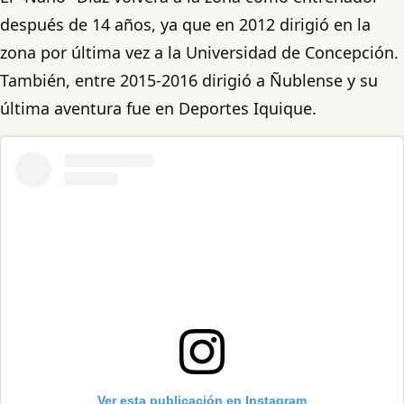
después de 14 años, ya que en 2012 dirigió en la
zona por última vez a la Universidad de Concepción.
También, entre 2015-2016 dirigió a Ñublense y su
última aventura fue en Deportes Iquique.
Ver esta publicación en Instagram