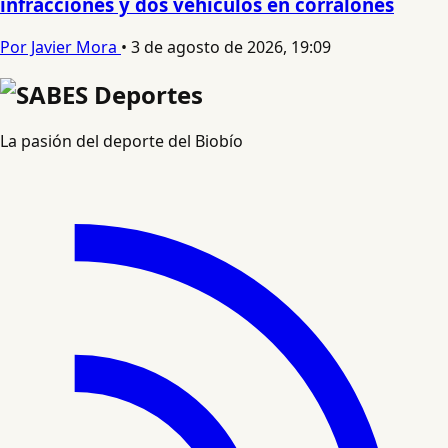
infracciones y dos vehículos en corralones
Por Javier Mora
•
3 de agosto de 2026, 19:09
La pasión del deporte del Biobío