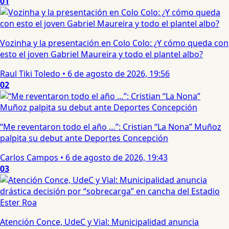
01
Vozinha y la presentación en Colo Colo: ¿Y cómo queda con
esto el joven Gabriel Maureira y todo el plantel albo?
Raul Tiki Toledo
•
6 de agosto de 2026, 19:56
02
“Me reventaron todo el año …”: Cristian “La Nona” Muñoz
palpita su debut ante Deportes Concepción
Carlos Campos
•
6 de agosto de 2026, 19:43
03
Atención Conce, UdeC y Vial: Municipalidad anuncia