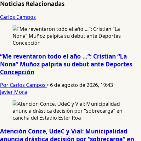
Noticias Relacionadas
Carlos Campos
“Me reventaron todo el año …”: Cristian “La
Nona” Muñoz palpita su debut ante Deportes
Concepción
Por Carlos Campos
•
6 de agosto de 2026, 19:43
Javier Mora
Atención Conce, UdeC y Vial: Municipalidad
anuncia drástica decisión por “sobrecarga” en