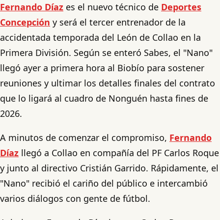
Fernando Díaz
es el nuevo técnico de
Deportes
Concepción
y será el tercer entrenador de la
accidentada temporada del León de Collao en la
Primera División. Según se enteró Sabes, el "Nano"
llegó ayer a primera hora al Biobío para sostener
reuniones y ultimar los detalles finales del contrato
que lo ligará al cuadro de Nonguén hasta fines de
2026.
A minutos de comenzar el compromiso,
Fernando
Díaz
llegó a Collao en compañía del PF Carlos Roque
y junto al directivo Cristián Garrido. Rápidamente, el
"Nano" recibió el cariño del público e intercambió
varios diálogos con gente de fútbol.