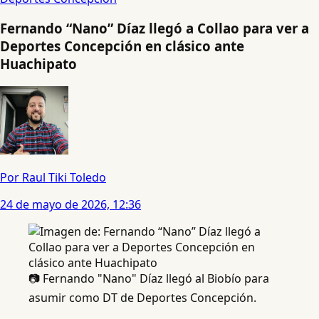
Fernando “Nano” Díaz llegó a Collao para ver a
Deportes Concepción en clásico ante
Huachipato
Por Raul Tiki Toledo
24 de mayo de 2026, 12:36
📷 Fernando "Nano" Díaz llegó al Biobío para
asumir como DT de Deportes Concepción.