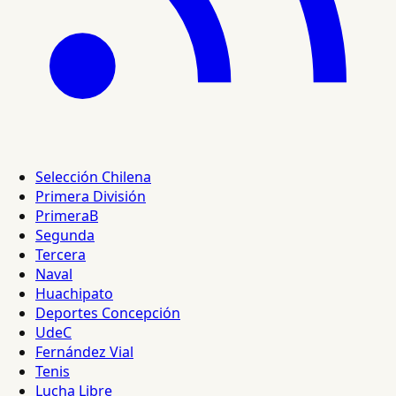
Selección Chilena
Primera División
PrimeraB
Segunda
Tercera
Naval
Huachipato
Deportes Concepción
UdeC
Fernández Vial
Tenis
Lucha Libre