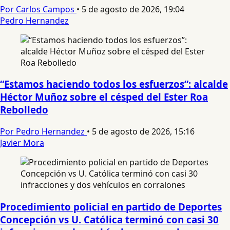
Por Carlos Campos
•
5 de agosto de 2026, 19:04
Pedro Hernandez
“Estamos haciendo todos los esfuerzos”: alcalde
Héctor Muñoz sobre el césped del Ester Roa
Rebolledo
Por Pedro Hernandez
•
5 de agosto de 2026, 15:16
Javier Mora
Procedimiento policial en partido de Deportes
Concepción vs U. Católica terminó con casi 30