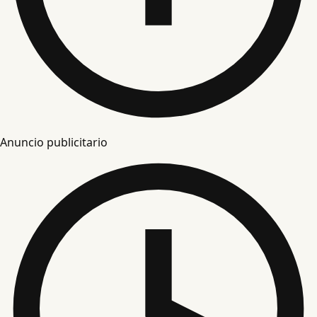
Anuncio publicitario