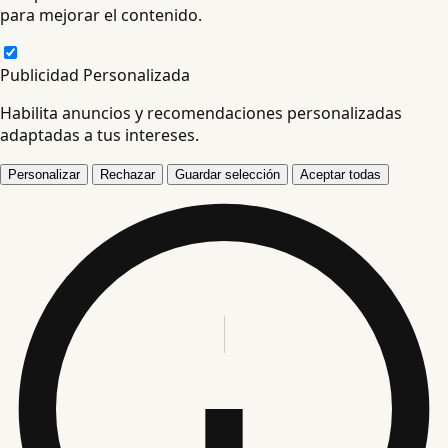
para mejorar el contenido.
Publicidad Personalizada
Habilita anuncios y recomendaciones personalizadas
adaptadas a tus intereses.
Personalizar
Rechazar
Guardar selección
Aceptar todas