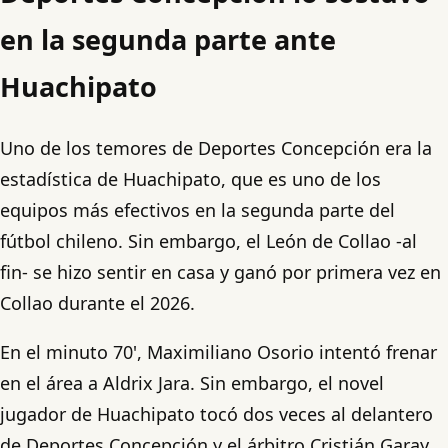
en la segunda parte ante
Huachipato
Uno de los temores de Deportes Concepción era la
estadística de Huachipato, que es uno de los
equipos más efectivos en la segunda parte del
fútbol chileno. Sin embargo, el León de Collao -al
fin- se hizo sentir en casa y ganó por primera vez en
Collao durante el 2026.
En el minuto 70', Maximiliano Osorio intentó frenar
en el área a Aldrix Jara. Sin embargo, el novel
jugador de Huachipato tocó dos veces al delantero
de Deportes Concepción y el árbitro Cristián Garay