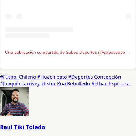
U
na publicación compartida de Sabes Deportes (@sabesdeportes)
#Fútbol Chileno
#Huachipato
#Deportes Concepción
#Joaquín Larrivey
#Ester Roa Rebolledo
#Ethan Espinoza
Raul Tiki Toledo