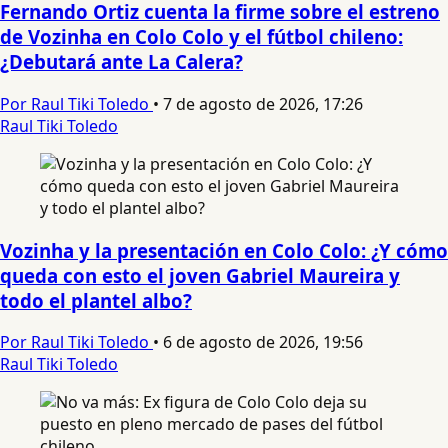
Fernando Ortiz cuenta la firme sobre el estreno
de Vozinha en Colo Colo y el fútbol chileno:
¿Debutará ante La Calera?
Por Raul Tiki Toledo
•
7 de agosto de 2026, 17:26
Raul Tiki Toledo
Vozinha y la presentación en Colo Colo: ¿Y cómo
queda con esto el joven Gabriel Maureira y
todo el plantel albo?
Por Raul Tiki Toledo
•
6 de agosto de 2026, 19:56
Raul Tiki Toledo