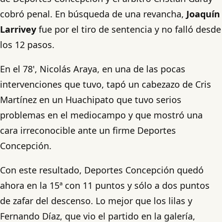
cobró penal. En búsqueda de una revancha,
Joaquín
Larrivey
fue por el tiro de sentencia y no falló desde
los 12 pasos.
En el 78', Nicolás Araya, en una de las pocas
intervenciones que tuvo, tapó un cabezazo de Cris
Martínez en un Huachipato que tuvo serios
problemas en el mediocampo y que mostró una
cara irreconocible ante un firme Deportes
Concepción.
Con este resultado, Deportes Concepción quedó
ahora en la 15ª con 11 puntos y sólo a dos puntos
de zafar del descenso. Lo mejor que los lilas y
Fernando Díaz, que vio el partido en la galería,