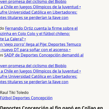
oven promesa del ciclismo del Biobío
a Chile en Juegos Olímpicos de la Juventud •
ufre Universidad Católica en Libertadores:
s titulares se perderían la llave con
do
Fernando Ortiz cuenta la firme sobre el
inha en Colo Colo y el fútbol chileno:
e La Calera? •
 ‘viejo zorro’ llega al Pije: Deportes Temuco
 nuevo DT para soñar con el ascenso •
os
SADP de Deportes Concepción demandó al
oven promesa del ciclismo del Biobío
a Chile en Juegos Olímpicos de la Juventud •
ufre Universidad Católica en Libertadores:
s titulares se perderían la llave con
Raul Tiki Toledo
Fútbol
Deportes Concepción
Deportes Concepción al fin ganó en Collao en