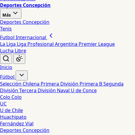
Deportes Concepción
Más
Deportes Concepción
Tenis
Futbol Internacional
La Liga
Liga Profesional Argentina
Premier League
Lucha Libre
Inicio
Fútbol
Selección Chilena
Primera División
Primera B
Segunda
División
Tercera División
Naval
U de Conce
Colo Colo
UC
U de Chile
Huachipato
Fernández Vial
Deportes Concepción