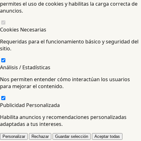
permites el uso de cookies y habilitas la carga correcta de
anuncios.
Cookies Necesarias
Requeridas para el funcionamiento básico y seguridad del
sitio.
Análisis / Estadísticas
Nos permiten entender cómo interactúan los usuarios
para mejorar el contenido.
Publicidad Personalizada
Habilita anuncios y recomendaciones personalizadas
adaptadas a tus intereses.
Personalizar
Rechazar
Guardar selección
Aceptar todas