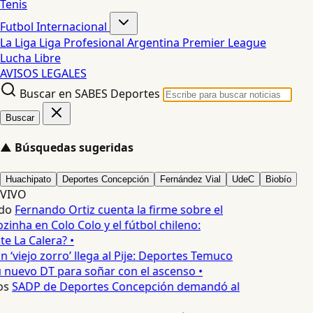
Tenis
Futbol Internacional
La Liga
Liga Profesional Argentina
Premier League
Lucha Libre
AVISOS LEGALES
Buscar en SABES Deportes
Buscar
▲
Búsquedas sugeridas
Huachipato
Deportes Concepción
Fernández Vial
UdeC
Biobío
VIVO
do
Fernando Ortiz cuenta la firme sobre el
inha en Colo Colo y el fútbol chileno:
e La Calera? •
 ‘viejo zorro’ llega al Pije: Deportes Temuco
 nuevo DT para soñar con el ascenso •
os
SADP de Deportes Concepción demandó al