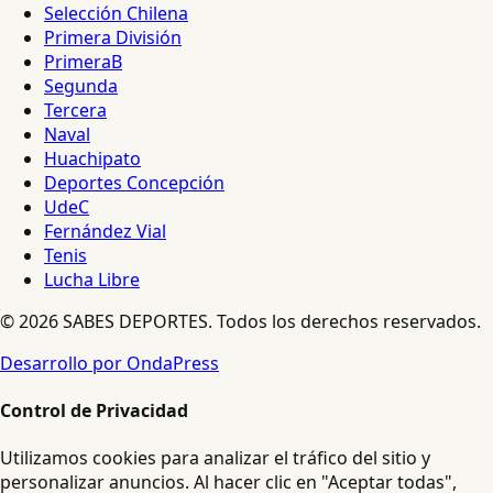
Selección Chilena
Primera División
PrimeraB
Segunda
Tercera
Naval
Huachipato
Deportes Concepción
UdeC
Fernández Vial
Tenis
Lucha Libre
© 2026 SABES DEPORTES. Todos los derechos reservados.
Desarrollo por OndaPress
Control de Privacidad
Utilizamos cookies para analizar el tráfico del sitio y
personalizar anuncios. Al hacer clic en "Aceptar todas",