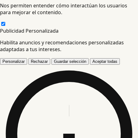
Nos permiten entender cómo interactúan los usuarios
para mejorar el contenido.
Publicidad Personalizada
Habilita anuncios y recomendaciones personalizadas
adaptadas a tus intereses.
Personalizar
Rechazar
Guardar selección
Aceptar todas