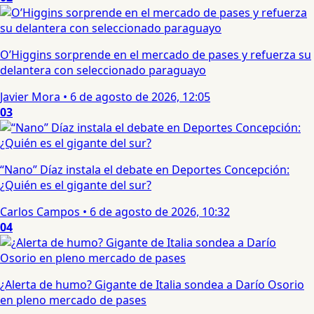
O’Higgins sorprende en el mercado de pases y refuerza su
delantera con seleccionado paraguayo
Javier Mora
•
6 de agosto de 2026, 12:05
03
“Nano” Díaz instala el debate en Deportes Concepción:
¿Quién es el gigante del sur?
Carlos Campos
•
6 de agosto de 2026, 10:32
04
¿Alerta de humo? Gigante de Italia sondea a Darío Osorio
en pleno mercado de pases