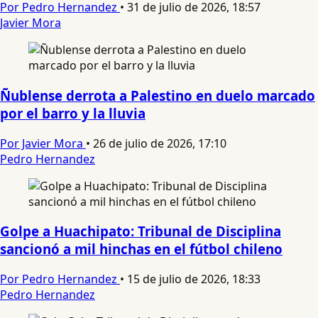
Por Pedro Hernandez
•
31 de julio de 2026, 18:57
Javier Mora
Ñublense derrota a Palestino en duelo marcado
por el barro y la lluvia
Por Javier Mora
•
26 de julio de 2026, 17:10
Pedro Hernandez
Golpe a Huachipato: Tribunal de Disciplina
sancionó a mil hinchas en el fútbol chileno
Por Pedro Hernandez
•
15 de julio de 2026, 18:33
Pedro Hernandez