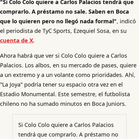
"Si Colo Colo quiere a Carlos Palacios tendrá que
comprarlo. A préstamo no sale. Saben en Boca
que lo quieren pero no llegó nada formal"
, indicó
el periodista de TyC Sports, Ezequiel Sosa, en su
cuenta de X
.
Ahora habrá que ver si Colo Colo quiere a Carlos
Palacios. Los albos, en su mercado de pases, quiere
a un extremo y a un volante como prioridades. Ahí,
"La Joya" podría tener su espacio otra vez en el
Estadio Monumental. Este semestre, el futbolista
chileno no ha sumado minutos en Boca Juniors.
Si Colo Colo quiere a Carlos Palacios
tendrá que comprarlo. A préstamo no