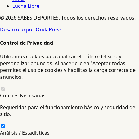
Lucha Libre
© 2026 SABES DEPORTES. Todos los derechos reservados.
Desarrollo por OndaPress
Control de Privacidad
Utilizamos cookies para analizar el tráfico del sitio y
personalizar anuncios. Al hacer clic en "Aceptar todas",
permites el uso de cookies y habilitas la carga correcta de
anuncios.
Cookies Necesarias
Requeridas para el funcionamiento básico y seguridad del
sitio.
Análisis / Estadísticas