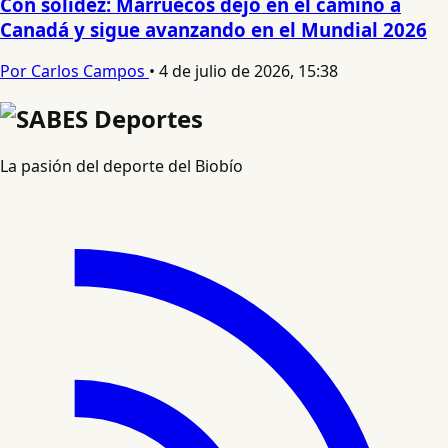
Con solidez: Marruecos dejó en el camino a
Canadá y sigue avanzando en el Mundial 2026
Por Carlos Campos
•
4 de julio de 2026, 15:38
La pasión del deporte del Biobío