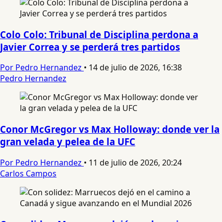
Colo Colo: Tribunal de Disciplina perdona a
Javier Correa y se perderá tres partidos
Por Pedro Hernandez
•
14 de julio de 2026, 16:38
Pedro Hernandez
Conor McGregor vs Max Holloway: donde ver la
gran velada y pelea de la UFC
Por Pedro Hernandez
•
11 de julio de 2026, 20:24
Carlos Campos