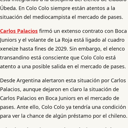
Úbeda. En Colo Colo siempre están atentos a la
situación del mediocampista el mercado de pases.
Carlos Palacios
firmó un extenso contrato con Boca
Juniors y el volante de La Roja está ligado al cuadro
xeneize hasta fines de 2029. Sin embargo, el elenco
transandino está consciente que Colo Colo está
atento a una posible salida en el mercado de pases.
Desde Argentina alertaron esta situación por Carlos
Palacios, aunque dejaron en claro la situación de
Carlos Palacios en Boca Juniors en el mercado de
pases. Ante ello, Colo Colo ya tendría una condición
para ver la chance de algún préstamo por el chileno.