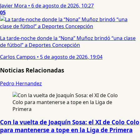
Javier Mora
•
6 de agosto de 2026, 10:27
05
La tarde-noche donde la “Nona” Muñoz brindó “una clase
de fútbol” a Deportes Concepción
Carlos Campos
•
5 de agosto de 2026, 19:04
Noticias Relacionadas
Pedro Hernandez
Con la vuelta de Joaquín Sosa: el XI de Colo Colo
para mantenerse a tope en la Liga de Primera