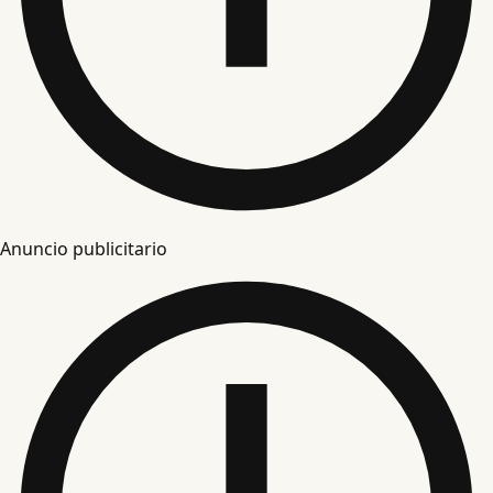
Anuncio publicitario