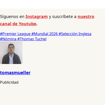
Síguenos en
Instagram
y suscríbete a
nuestro
canal de Youtube
.
#Premier League
#Mundial 2026
#Selección Inglesa
#Nómina
#Thomas Tuchel
tomasmueller
Publicidad