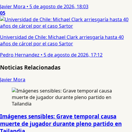
Javier Mora
•
5 de agosto de 2026, 18:03
05
Universidad de Chile: Michael Clark arriesgaría hasta 40
años de cárcel por el caso Sartor
Pedro Hernandez
•
5 de agosto de 2026, 17:12
Noticias Relacionadas
Javier Mora
Imágenes sensibles: Grave temporal causa
muerte de jugador durante pleno partido en
Tailandia