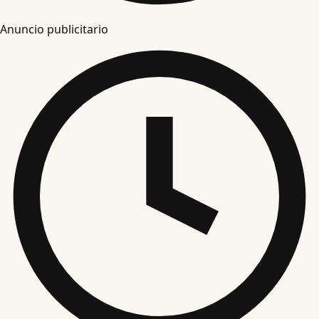
Anuncio publicitario