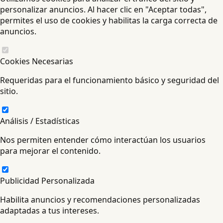
personalizar anuncios. Al hacer clic en "Aceptar todas",
permites el uso de cookies y habilitas la carga correcta de
anuncios.
Cookies Necesarias
Requeridas para el funcionamiento básico y seguridad del
sitio.
Análisis / Estadísticas
Nos permiten entender cómo interactúan los usuarios
para mejorar el contenido.
Publicidad Personalizada
Habilita anuncios y recomendaciones personalizadas
adaptadas a tus intereses.