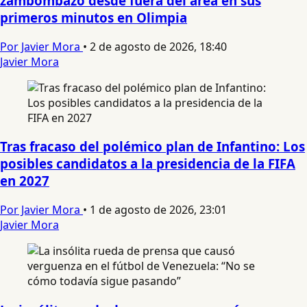
zambombazo desde fuera del área en sus
primeros minutos en Olimpia
Por Javier Mora
•
2 de agosto de 2026, 18:40
Javier Mora
Tras fracaso del polémico plan de Infantino: Los
posibles candidatos a la presidencia de la FIFA
en 2027
Por Javier Mora
•
1 de agosto de 2026, 23:01
Javier Mora