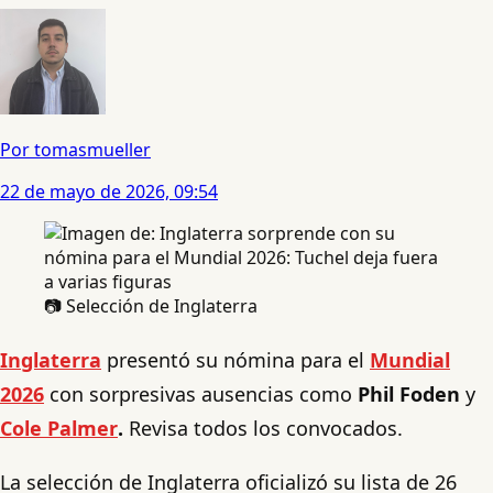
Por tomasmueller
22 de mayo de 2026, 09:54
📷 Selección de Inglaterra
Inglaterra
presentó su nómina para el
Mundial
2026
con sorpresivas ausencias como
Phil Foden
y
Cole Palmer
.
Revisa todos los convocados.
La selección de Inglaterra oficializó su lista de 26