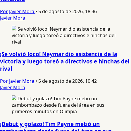
Por Javier Mora
•
5 de agosto de 2026, 18:36
Javier Mora
¡Se volvió loco! Neymar dio asistencia de la
victoria y luego toreó a directivos e hinchas del
rival
Por Javier Mora
•
5 de agosto de 2026, 10:42
Javier Mora
¡Debut y golazo! Tim Payne metió un