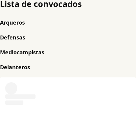
Lista de convocados
Arqueros
Defensas
Mediocampistas
Delanteros