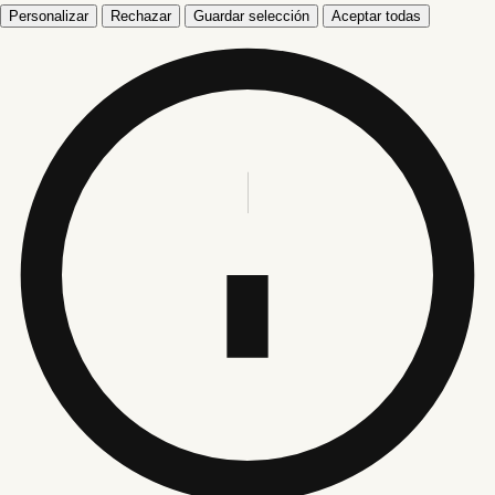
Personalizar
Rechazar
Guardar selección
Aceptar todas