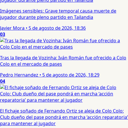
Imágenes sensibles: Grave temporal causa muerte de
jugador durante pleno partido en Tailandia
Javier Mora
•
5 de agosto de 2026, 18:36
03
Tras la llegada de Vozinha: Iván Román fue ofrecido a Colo
Colo en el mercado de pases
Pedro Hernandez
•
5 de agosto de 2026, 18:29
04
El fichaje soñado de Fernando Ortiz se aleja de Colo Colo:
Club dueño del pase pondrá en marcha ‘acción reparatoria’
para mantener al jugador