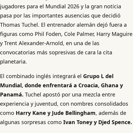
jugadores para el Mundial 2026 y la gran noticia
pasa por las importantes ausencias que decidió
Thomas Tuchel. El entrenador alemán dejó fuera a
figuras como Phil Foden, Cole Palmer, Harry Maguire
y Trent Alexander-Arnold, en una de las
convocatorias más sopresivas de cara la cita
planetaria.
El combinado inglés integrará el
Grupo L del
Mundial, donde enfrentará a Croacia, Ghana y
Panamá.
Tuchel apostó por una mezcla entre
experiencia y juventud, con nombres consolidados
como
Harry Kane y Jude Bellingham
, además de
algunas sorpresas como
Ivan Toney y Djed Spence.