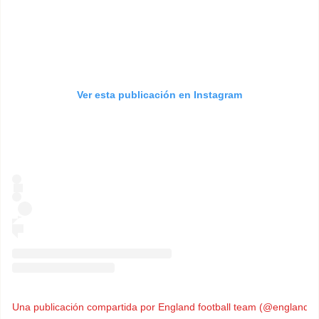
Ver esta publicación en Instagram
Una publicación compartida por England football team (@england)