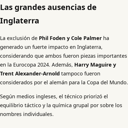
Las grandes ausencias de
Inglaterra
La exclusión de
Phil Foden y Cole Palmer
ha
generado un fuerte impacto en Inglaterra,
considerando que ambos fueron piezas importantes
en la Eurocopa 2024. Además,
Harry Maguire y
Trent Alexander-Arnold
tampoco fueron
considerados por el alemán para la Copa del Mundo.
Según medios ingleses, el técnico priorizó el
equilibrio táctico y la química grupal por sobre los
nombres individuales.