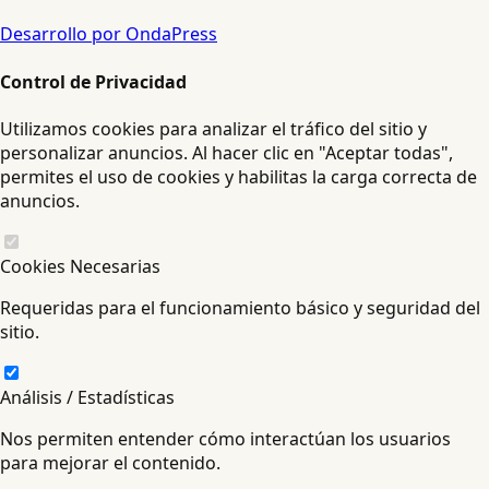
Desarrollo por OndaPress
Control de Privacidad
Utilizamos cookies para analizar el tráfico del sitio y
personalizar anuncios. Al hacer clic en "Aceptar todas",
permites el uso de cookies y habilitas la carga correcta de
anuncios.
Cookies Necesarias
Requeridas para el funcionamiento básico y seguridad del
sitio.
Análisis / Estadísticas
Nos permiten entender cómo interactúan los usuarios
para mejorar el contenido.