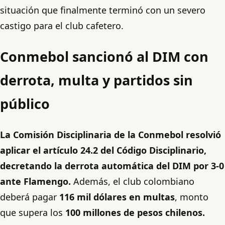
situación que finalmente terminó con un severo
castigo para el club cafetero.
Conmebol sancionó al DIM con
derrota, multa y partidos sin
público
La Comisión Disciplinaria de la Conmebol resolvió
aplicar el artículo 24.2 del Código Disciplinario,
decretando la derrota automática del DIM por 3-0
ante Flamengo.
Además, el club colombiano
deberá pagar
116 mil dólares en multas
, monto
que supera los
100 millones de pesos chilenos.