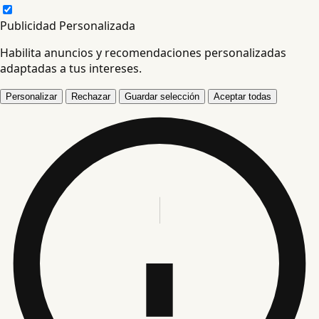
Publicidad Personalizada
Habilita anuncios y recomendaciones personalizadas
adaptadas a tus intereses.
Personalizar
Rechazar
Guardar selección
Aceptar todas