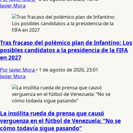
Javier Mora
Tras fracaso del polémico plan de Infantino: Los
posibles candidatos a la presidencia de la FIFA
en 2027
Por Javier Mora
•
1 de agosto de 2026, 23:01
Javier Mora
La insólita rueda de prensa que causó
verguenza en el fútbol de Venezuela: “No se
cómo todavía sigue pasando”