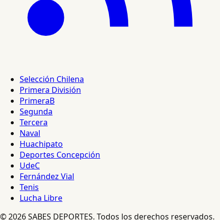
Selección Chilena
Primera División
PrimeraB
Segunda
Tercera
Naval
Huachipato
Deportes Concepción
UdeC
Fernández Vial
Tenis
Lucha Libre
© 2026 SABES DEPORTES. Todos los derechos reservados.