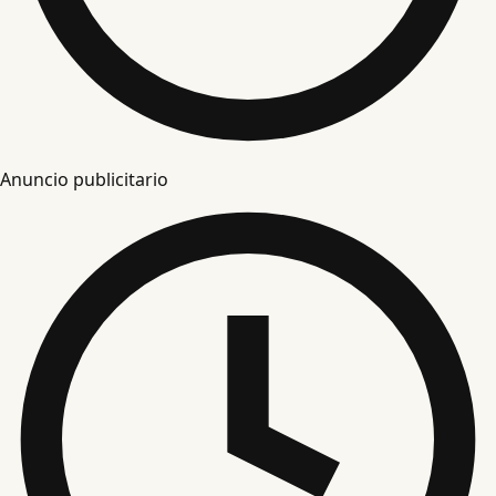
Anuncio publicitario