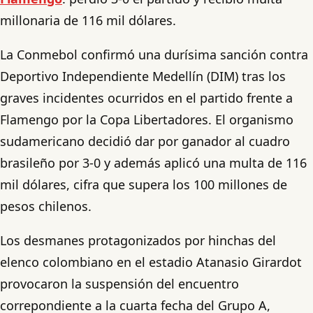
millonaria de 116 mil dólares.
La Conmebol confirmó una durísima sanción contra
Deportivo Independiente Medellín (DIM) tras los
graves incidentes ocurridos en el partido frente a
Flamengo por la Copa Libertadores. El organismo
sudamericano decidió dar por ganador al cuadro
brasileño por 3-0 y además aplicó una multa de 116
mil dólares, cifra que supera los 100 millones de
pesos chilenos.
Los desmanes protagonizados por hinchas del
elenco colombiano en el estadio Atanasio Girardot
provocaron la suspensión del encuentro
correpondiente a la cuarta fecha del Grupo A,