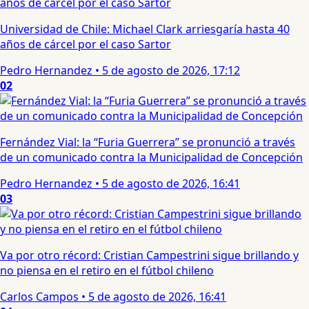
Universidad de Chile: Michael Clark arriesgaría hasta 40
años de cárcel por el caso Sartor
Pedro Hernandez
•
5 de agosto de 2026, 17:12
02
Fernández Vial: la “Furia Guerrera” se pronunció a través
de un comunicado contra la Municipalidad de Concepción
Pedro Hernandez
•
5 de agosto de 2026, 16:41
03
Va por otro récord: Cristian Campestrini sigue brillando y
no piensa en el retiro en el fútbol chileno
Carlos Campos
•
5 de agosto de 2026, 16:41