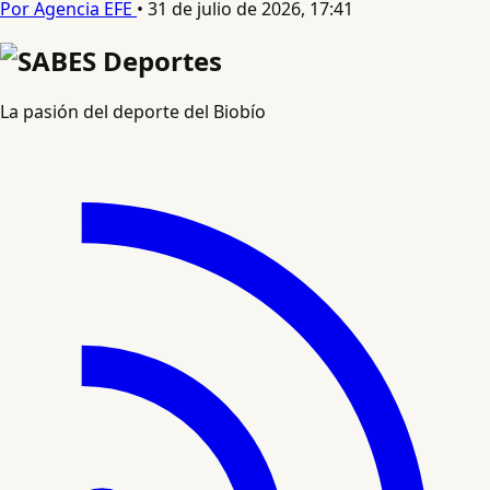
Por Agencia EFE
•
31 de julio de 2026, 17:41
La pasión del deporte del Biobío