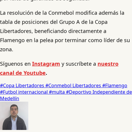
La resolución de la Conmebol modifica además la
tabla de posiciones del Grupo A de la Copa
Libertadores, beneficiando directamente a
Flamengo en la pelea por terminar como líder de su
zona.
Síguenos en
Instagram
y suscríbete a
nuestro
canal de Youtube
.
#Copa Libertadores
#Conmebol Libertadores
#Flamengo
#Futbol internacional
#multa
#Deportivo Independiente de
Medellín