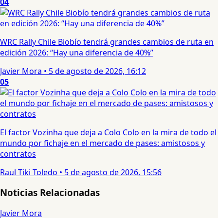
04
WRC Rally Chile Biobío tendrá grandes cambios de ruta en
edición 2026: “Hay una diferencia de 40%”
Javier Mora
•
5 de agosto de 2026, 16:12
05
El factor Vozinha que deja a Colo Colo en la mira de todo el
mundo por fichaje en el mercado de pases: amistosos y
contratos
Raul Tiki Toledo
•
5 de agosto de 2026, 15:56
Noticias Relacionadas
Javier Mora