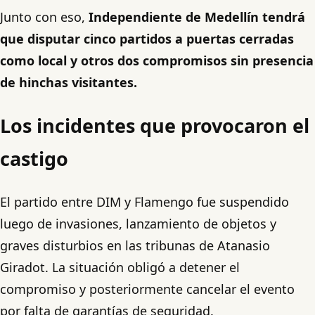
Junto con eso,
Independiente de Medellín tendrá
que disputar cinco partidos a puertas cerradas
como local y otros dos compromisos sin presencia
de hinchas visitantes.
Los incidentes que provocaron el
castigo
El partido entre DIM y Flamengo fue suspendido
luego de invasiones, lanzamiento de objetos y
graves disturbios en las tribunas de Atanasio
Giradot. La situación obligó a detener el
compromiso y posteriormente cancelar el evento
por falta de garantías de seguridad.