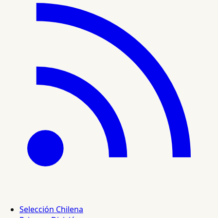
Selección Chilena