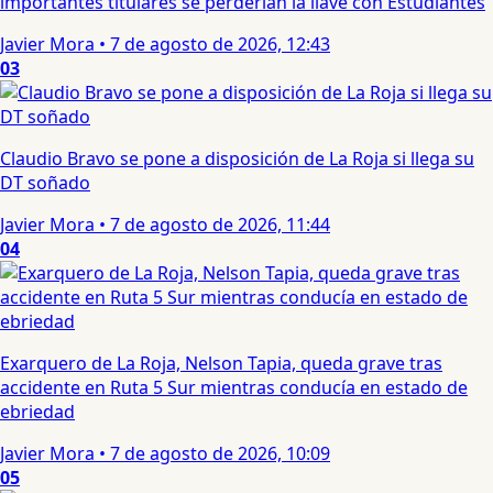
importantes titulares se perderían la llave con Estudiantes
Javier Mora
•
7 de agosto de 2026, 12:43
03
Claudio Bravo se pone a disposición de La Roja si llega su
DT soñado
Javier Mora
•
7 de agosto de 2026, 11:44
04
Exarquero de La Roja, Nelson Tapia, queda grave tras
accidente en Ruta 5 Sur mientras conducía en estado de
ebriedad
Javier Mora
•
7 de agosto de 2026, 10:09
05