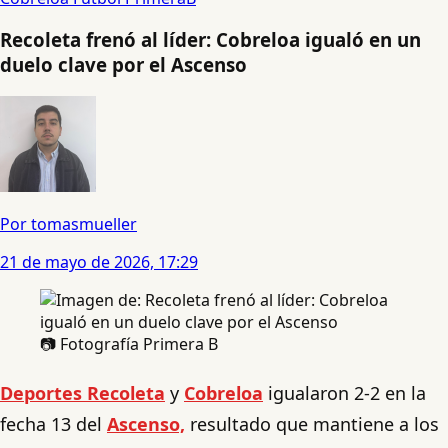
Recoleta frenó al líder: Cobreloa igualó en un
duelo clave por el Ascenso
Por tomasmueller
21 de mayo de 2026, 17:29
📷 Fotografía Primera B
Deportes Recoleta
y
Cobreloa
igualaron 2-2 en la
fecha 13 del
Ascenso,
resultado que mantiene a los