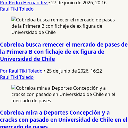
Por Pedro Hernandez
•
27 de junio de 2026, 20:16
Raul Tiki Toledo
Cobreloa busca remecer el mercado de pases de
la Primera B con fichaje de ex figura de
Universidad de Chile
Por Raul Tiki Toledo
•
25 de junio de 2026, 16:22
Raul Tiki Toledo
Cobreloa mira a Deportes Concepción y a
cracks con pasado en Universidad de Chile en el
mercado de pases