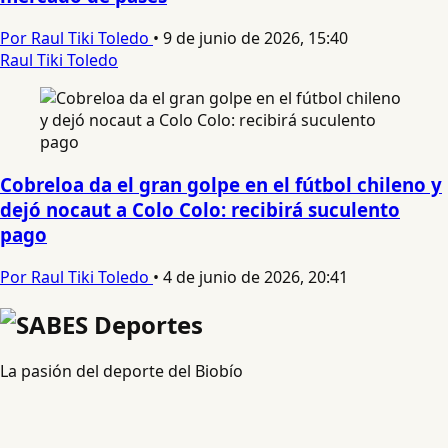
Por Raul Tiki Toledo
•
9 de junio de 2026, 15:40
Raul Tiki Toledo
Cobreloa da el gran golpe en el fútbol chileno y
dejó nocaut a Colo Colo: recibirá suculento
pago
Por Raul Tiki Toledo
•
4 de junio de 2026, 20:41
La pasión del deporte del Biobío