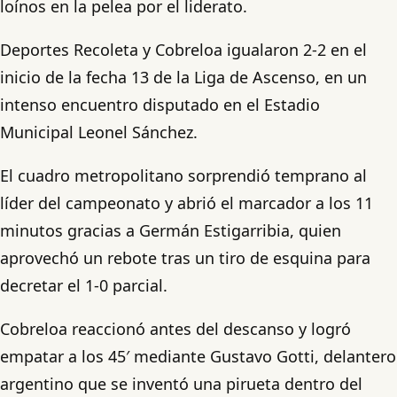
loínos en la pelea por el liderato.
Deportes Recoleta y Cobreloa igualaron 2-2 en el
inicio de la fecha 13 de la Liga de Ascenso, en un
intenso encuentro disputado en el Estadio
Municipal Leonel Sánchez.
El cuadro metropolitano sorprendió temprano al
líder del campeonato y abrió el marcador a los 11
minutos gracias a Germán Estigarribia, quien
aprovechó un rebote tras un tiro de esquina para
decretar el 1-0 parcial.
Cobreloa reaccionó antes del descanso y logró
empatar a los 45′ mediante Gustavo Gotti, delantero
argentino que se inventó una pirueta dentro del