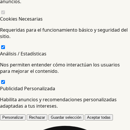
anuncios.
Cookies Necesarias
Requeridas para el funcionamiento básico y seguridad del
sitio.
Análisis / Estadísticas
Nos permiten entender cómo interactúan los usuarios
para mejorar el contenido.
Publicidad Personalizada
Habilita anuncios y recomendaciones personalizadas
adaptadas a tus intereses.
Personalizar
Rechazar
Guardar selección
Aceptar todas