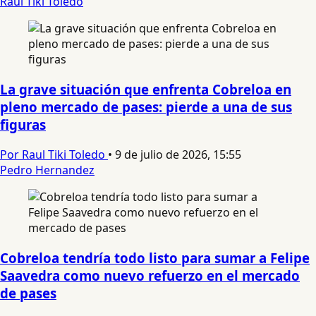
Raul Tiki Toledo
La grave situación que enfrenta Cobreloa en
pleno mercado de pases: pierde a una de sus
figuras
Por Raul Tiki Toledo
•
9 de julio de 2026, 15:55
Pedro Hernandez
Cobreloa tendría todo listo para sumar a Felipe
Saavedra como nuevo refuerzo en el mercado
de pases