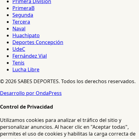
Primera División
PrimeraB
Segunda
Tercera
Naval
Huachipato
Deportes Concepción
UdeC
Fernández Vial
Tenis
Lucha Libre
© 2026 SABES DEPORTES. Todos los derechos reservados.
Desarrollo por OndaPress
Control de Privacidad
Utilizamos cookies para analizar el tráfico del sitio y
personalizar anuncios. Al hacer clic en "Aceptar todas",
permites el uso de cookies y habilitas la carga correcta de