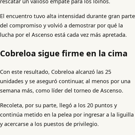
rescatar un valioso empate para los loínos.
El encuentro tuvo alta intensidad durante gran parte
del compromiso y volvió a demostrar por qué la
lucha por el Ascenso está cada vez más apretada.
Cobreloa sigue firme en la cima
Con este resultado, Cobreloa alcanzó las 25
unidades y se aseguró continuar, al menos por una
semana más, como líder del torneo de Ascenso.
Recoleta, por su parte, llegó a los 20 puntos y
continúa metido en la pelea por ingresar a la liguilla
y acercarse a los puestos de privilegio.