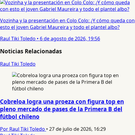
Vozinha y la presentación en Colo Colo: ¿Y cómo queda con
esto el joven Gabriel Maureira y todo el plantel albo?
Raul Tiki Toledo
•
6 de agosto de 2026, 19:56
Noticias Relacionadas
Raul Tiki Toledo
Cobreloa logra una proeza con figura top en
pleno mercado de pases de la Primera B del
fútbol chileno
Por Raul Tiki Toledo
•
27 de julio de 2026, 16:29