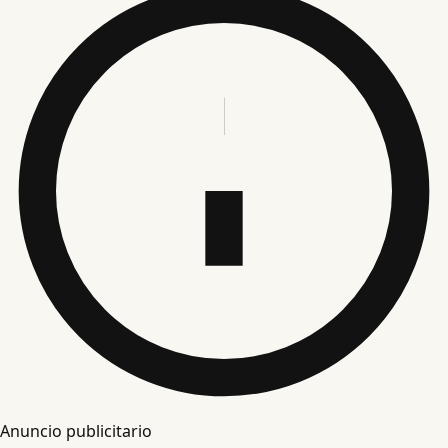
Anuncio publicitario