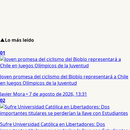
▲
Lo más leído
01
Joven promesa del ciclismo del Biobío representará a Chile
en Juegos Olímpicos de la Juventud
Javier Mora
•
7 de agosto de 2026, 13:31
02
Sufre Universidad Católica en Libertadores: Dos