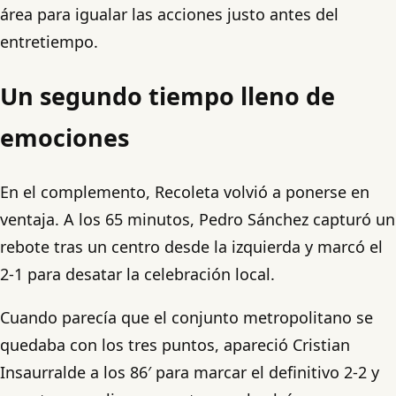
área para igualar las acciones justo antes del
entretiempo.
Un segundo tiempo lleno de
emociones
En el complemento, Recoleta volvió a ponerse en
ventaja. A los 65 minutos, Pedro Sánchez capturó un
rebote tras un centro desde la izquierda y marcó el
2-1 para desatar la celebración local.
Cuando parecía que el conjunto metropolitano se
quedaba con los tres puntos, apareció Cristian
Insaurralde a los 86′ para marcar el definitivo 2-2 y