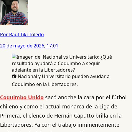
Por Raul Tiki Toledo
20 de mayo de 2026, 17:01
📷 Nacional y Universitario pueden ayudar a
Coquimbo en la Libertadores.
Coquimbo Unido
sacó anoche la cara por el fútbol
chileno y como el actual monarca de la Liga de
Primera, el elenco de Hernán Caputto brilla en la
Libertadores. Ya con el trabajo inminentemente