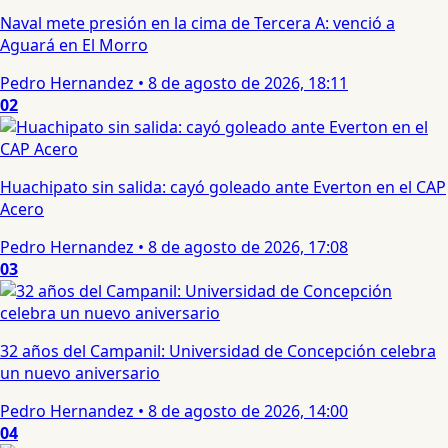
Naval mete presión en la cima de Tercera A: venció a
Aguará en El Morro
Pedro Hernandez
•
8 de agosto de 2026, 18:11
02
Huachipato sin salida: cayó goleado ante Everton en el CAP
Acero
Pedro Hernandez
•
8 de agosto de 2026, 17:08
03
32 años del Campanil: Universidad de Concepción celebra
un nuevo aniversario
Pedro Hernandez
•
8 de agosto de 2026, 14:00
04