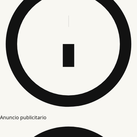
Anuncio publicitario