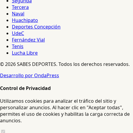
Segunda
Tercera
Naval
Huachipato
Deportes Concepción
UdeC
Fernández Vial
Tenis
Lucha Libre
© 2026 SABES DEPORTES. Todos los derechos reservados.
Desarrollo por OndaPress
Control de Privacidad
Utilizamos cookies para analizar el tráfico del sitio y
personalizar anuncios. Al hacer clic en "Aceptar todas",
permites el uso de cookies y habilitas la carga correcta de
anuncios.