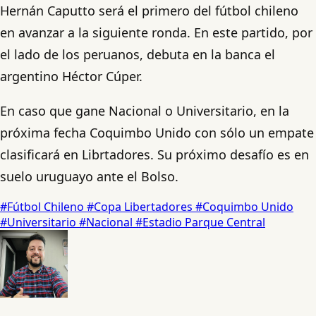
Hernán Caputto será el primero del fútbol chileno
en avanzar a la siguiente ronda. En este partido, por
el lado de los peruanos, debuta en la banca el
argentino Héctor Cúper.
En caso que gane Nacional o Universitario, en la
próxima fecha Coquimbo Unido con sólo un empate
clasificará en Librtadores. Su próximo desafío es en
suelo uruguayo ante el Bolso.
#Fútbol Chileno
#Copa Libertadores
#Coquimbo Unido
#Universitario
#Nacional
#Estadio Parque Central