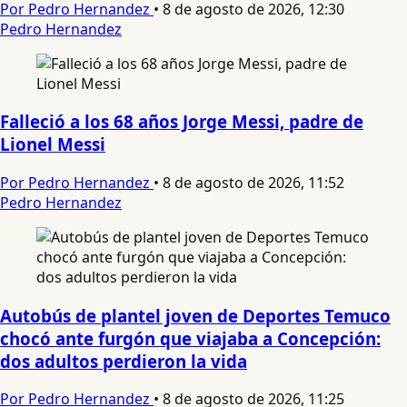
Por Pedro Hernandez
•
8 de agosto de 2026, 12:30
Pedro Hernandez
Falleció a los 68 años Jorge Messi, padre de
Lionel Messi
Por Pedro Hernandez
•
8 de agosto de 2026, 11:52
Pedro Hernandez
Autobús de plantel joven de Deportes Temuco
chocó ante furgón que viajaba a Concepción:
dos adultos perdieron la vida
Por Pedro Hernandez
•
8 de agosto de 2026, 11:25