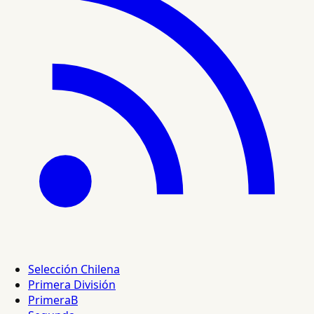
Selección Chilena
Primera División
PrimeraB