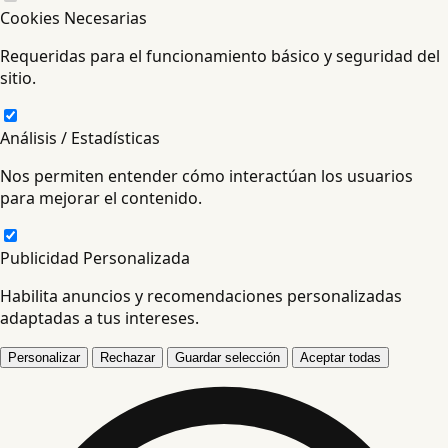
Cookies Necesarias
Requeridas para el funcionamiento básico y seguridad del
sitio.
Análisis / Estadísticas
Nos permiten entender cómo interactúan los usuarios
para mejorar el contenido.
Publicidad Personalizada
Habilita anuncios y recomendaciones personalizadas
adaptadas a tus intereses.
Personalizar
Rechazar
Guardar selección
Aceptar todas