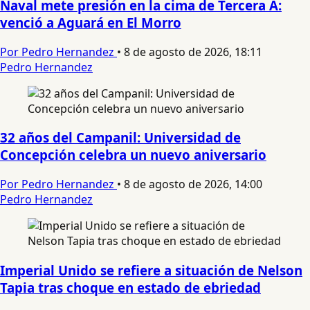
Naval mete presión en la cima de Tercera A:
venció a Aguará en El Morro
Por Pedro Hernandez
•
8 de agosto de 2026, 18:11
Pedro Hernandez
32 años del Campanil: Universidad de
Concepción celebra un nuevo aniversario
Por Pedro Hernandez
•
8 de agosto de 2026, 14:00
Pedro Hernandez
Imperial Unido se refiere a situación de Nelson
Tapia tras choque en estado de ebriedad