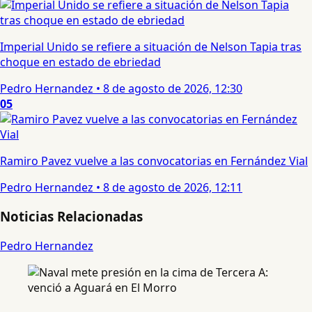
Imperial Unido se refiere a situación de Nelson Tapia tras
choque en estado de ebriedad
Pedro Hernandez
•
8 de agosto de 2026, 12:30
05
Ramiro Pavez vuelve a las convocatorias en Fernández Vial
Pedro Hernandez
•
8 de agosto de 2026, 12:11
Noticias Relacionadas
Pedro Hernandez