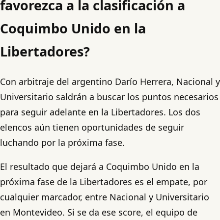
favorezca a la clasificación a
Coquimbo Unido en la
Libertadores?
Con arbitraje del argentino Darío Herrera, Nacional y
Universitario saldrán a buscar los puntos necesarios
para seguir adelante en la Libertadores. Los dos
elencos aún tienen oportunidades de seguir
luchando por la próxima fase.
El resultado que dejará a Coquimbo Unido en la
próxima fase de la Libertadores es el empate, por
cualquier marcador, entre Nacional y Universitario
en Montevideo. Si se da ese score, el equipo de