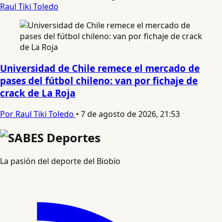
Raul Tiki Toledo
Universidad de Chile remece el mercado de
pases del fútbol chileno: van por fichaje de
crack de La Roja
Por Raul Tiki Toledo
•
7 de agosto de 2026, 21:53
La pasión del deporte del Biobío