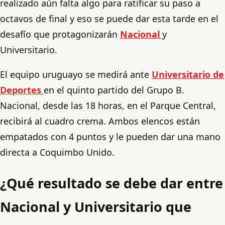
realizado aún falta algo para ratificar su paso a
octavos de final y eso se puede dar esta tarde en el
desafío que protagonizarán
Nacional
y
Universitario.
El equipo uruguayo se medirá ante
Universitario de
Deportes
en el quinto partido del Grupo B.
Nacional, desde las 18 horas, en el Parque Central,
recibirá al cuadro crema. Ambos elencos están
empatados con 4 puntos y le pueden dar una mano
directa a Coquimbo Unido.
¿Qué resultado se debe dar entre
Nacional y Universitario que