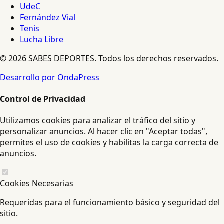
UdeC
Fernández Vial
Tenis
Lucha Libre
© 2026 SABES DEPORTES. Todos los derechos reservados.
Desarrollo por OndaPress
Control de Privacidad
Utilizamos cookies para analizar el tráfico del sitio y
personalizar anuncios. Al hacer clic en "Aceptar todas",
permites el uso de cookies y habilitas la carga correcta de
anuncios.
Cookies Necesarias
Requeridas para el funcionamiento básico y seguridad del
sitio.