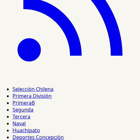
Selección Chilena
Primera División
PrimeraB
Segunda
Tercera
Naval
Huachipato
Deportes Concepción