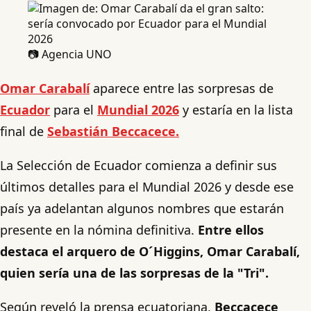
📷 Agencia UNO
Omar Carabalí
aparece entre las sorpresas de
Ecuador
para el
Mundial 2026
y estaría en la lista
final de
Sebastián Beccacece.
La Selección de Ecuador comienza a definir sus
últimos detalles para el Mundial 2026 y desde ese
país ya adelantan algunos nombres que estarán
presente en la nómina definitiva.
Entre ellos
destaca el arquero de O´Higgins, Omar Carabalí,
quien sería una de las sorpresas de la "Tri".
Según reveló la prensa ecuatoriana,
Beccacece