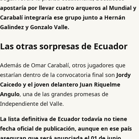
apostaría por llevar cuatro arqueros al Mundial y
Carabalí integraría ese grupo junto a Hernán
Galindez y Gonzalo Valle.
Las otras sorpresas de Ecuador
Además de Omar Carabalí, otros jugadores que
estarían dentro de la convocatoria final son
Jordy
Caicedo y el joven delantero Juan Riquelme
Angulo
, una de las grandes promesas de
Independiente del Valle.
La lista definitiva de Ecuador todavía no tiene
fecha oficial de publicación, aunque en ese país
aseguran que será anunciada el 01 de junio.