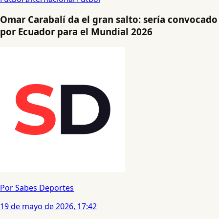
Omar Carabalí da el gran salto: sería convocado
por Ecuador para el Mundial 2026
Por Sabes Deportes
19 de mayo de 2026, 17:42