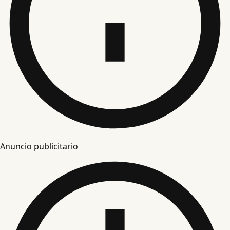
Anuncio publicitario