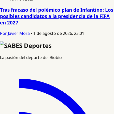
Tras fracaso del polémico plan de Infantino: Los
posibles candidatos a la presidencia de la FIFA
en 2027
Por Javier Mora
•
1 de agosto de 2026, 23:01
La pasión del deporte del Biobío