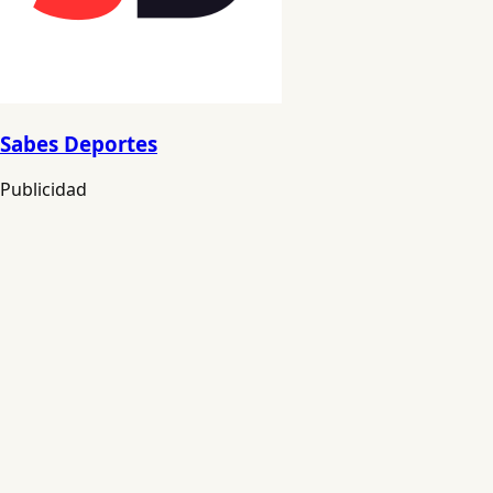
Sabes Deportes
Publicidad