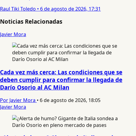
Raul Tiki Toledo
•
6 de agosto de 2026, 17:31
Noticias Relacionadas
Javier Mora
Cada vez más cerca: Las condiciones que se
deben cumplir para confirmar la llegada de
Darío Osorio al AC Milan
Por Javier Mora
•
6 de agosto de 2026, 18:05
Javier Mora