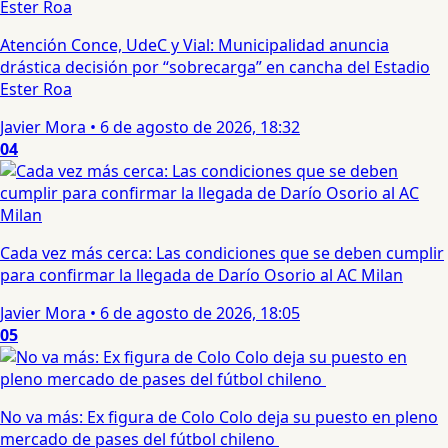
Atención Conce, UdeC y Vial: Municipalidad anuncia
drástica decisión por “sobrecarga” en cancha del Estadio
Ester Roa
Javier Mora
•
6 de agosto de 2026, 18:32
04
Cada vez más cerca: Las condiciones que se deben cumplir
para confirmar la llegada de Darío Osorio al AC Milan
Javier Mora
•
6 de agosto de 2026, 18:05
05
No va más: Ex figura de Colo Colo deja su puesto en pleno
mercado de pases del fútbol chileno