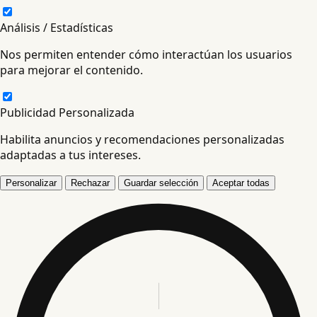
Análisis / Estadísticas
Nos permiten entender cómo interactúan los usuarios
para mejorar el contenido.
Publicidad Personalizada
Habilita anuncios y recomendaciones personalizadas
adaptadas a tus intereses.
Personalizar
Rechazar
Guardar selección
Aceptar todas