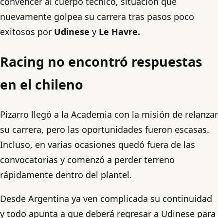
convencer al cuerpo técnico, situación que
nuevamente golpea su carrera tras pasos poco
exitosos por
Udinese
y
Le Havre.
Racing no encontró respuestas
en el chileno
Pizarro llegó a la Academia con la misión de relanzar
su carrera, pero las oportunidades fueron escasas.
Incluso, en varias ocasiones quedó fuera de las
convocatorias y comenzó a perder terreno
rápidamente dentro del plantel.
Desde Argentina ya ven complicada su continuidad
y todo apunta a que deberá regresar a Udinese para