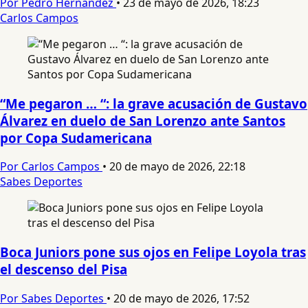
Por Pedro Hernandez
•
23 de mayo de 2026, 18:23
Carlos Campos
“Me pegaron … “: la grave acusación de Gustavo
Álvarez en duelo de San Lorenzo ante Santos
por Copa Sudamericana
Por Carlos Campos
•
20 de mayo de 2026, 22:18
Sabes Deportes
Boca Juniors pone sus ojos en Felipe Loyola tras
el descenso del Pisa
Por Sabes Deportes
•
20 de mayo de 2026, 17:52