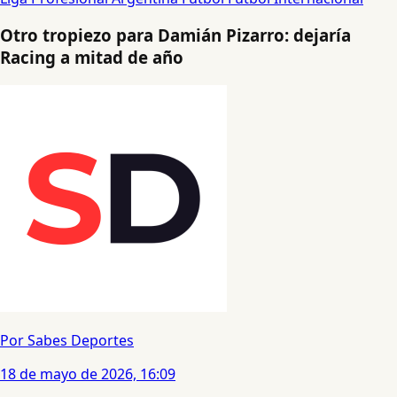
Otro tropiezo para Damián Pizarro: dejaría
Racing a mitad de año
Por Sabes Deportes
18 de mayo de 2026, 16:09