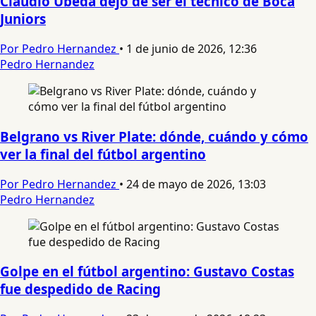
Claudio Úbeda dejó de ser el técnico de Boca
Juniors
Por Pedro Hernandez
•
1 de junio de 2026, 12:36
Pedro Hernandez
Belgrano vs River Plate: dónde, cuándo y cómo
ver la final del fútbol argentino
Por Pedro Hernandez
•
24 de mayo de 2026, 13:03
Pedro Hernandez
Golpe en el fútbol argentino: Gustavo Costas
fue despedido de Racing