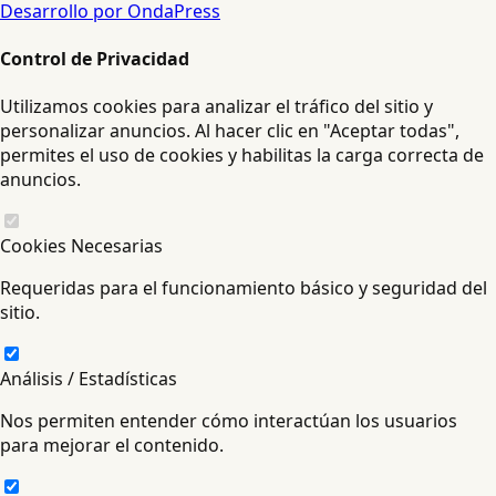
Desarrollo por OndaPress
Control de Privacidad
Utilizamos cookies para analizar el tráfico del sitio y
personalizar anuncios. Al hacer clic en "Aceptar todas",
permites el uso de cookies y habilitas la carga correcta de
anuncios.
Cookies Necesarias
Requeridas para el funcionamiento básico y seguridad del
sitio.
Análisis / Estadísticas
Nos permiten entender cómo interactúan los usuarios
para mejorar el contenido.