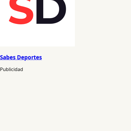
Sabes Deportes
Publicidad