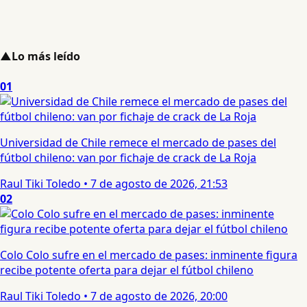
▲
Lo más leído
01
Universidad de Chile remece el mercado de pases del
fútbol chileno: van por fichaje de crack de La Roja
Raul Tiki Toledo
•
7 de agosto de 2026, 21:53
02
Colo Colo sufre en el mercado de pases: inminente figura
recibe potente oferta para dejar el fútbol chileno
Raul Tiki Toledo
•
7 de agosto de 2026, 20:00