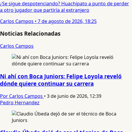
¿Se sigue despotenciando? Huachipato a punto de perder
a otro jugador que partiría al extranjero
Carlos Campos
•
7 de agosto de 2026, 18:25
Noticias Relacionadas
Carlos Campos
Ni ahí con Boca Juniors: Felipe Loyola reveló
dónde quiere continuar su carrera
Por Carlos Campos
•
3 de junio de 2026, 12:39
Pedro Hernandez