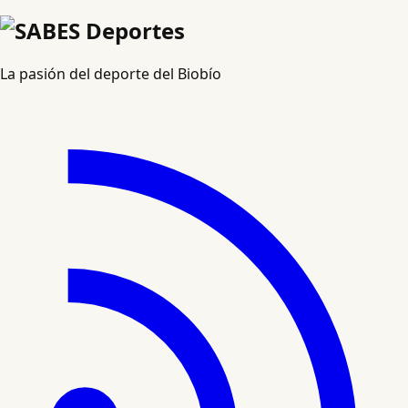
La pasión del deporte del Biobío