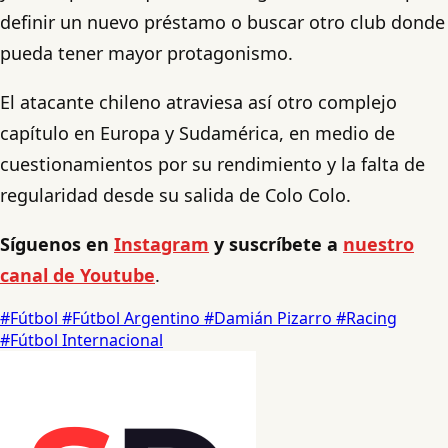
definir un nuevo préstamo o buscar otro club donde
pueda tener mayor protagonismo.
El atacante chileno atraviesa así otro complejo
capítulo en Europa y Sudamérica, en medio de
cuestionamientos por su rendimiento y la falta de
regularidad desde su salida de Colo Colo.
Síguenos en
Instagram
y suscríbete a
nuestro
canal de Youtube
.
#Fútbol
#Fútbol Argentino
#Damián Pizarro
#Racing
#Fútbol Internacional