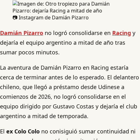
📷 Instagram de Damián Pizarro
Damián Pizarro
no logró consolidarse en
Racing
y
dejaría el equipo argentino a mitad de año tras
sumar pocos minutos.
La aventura de Damián Pizarro en Racing estaría
cerca de terminar antes de lo esperado. El delantero
chileno, que llegó a préstamo desde Udinese a
comienzos de 2026, no logró consolidarse en el
equipo dirigido por Gustavo Costas y dejaría el club
argentino a mitad de temporada.
El
ex Colo Colo
no conisiguió sumar continuidad ni