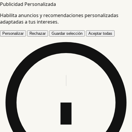
Publicidad Personalizada
Habilita anuncios y recomendaciones personalizadas
adaptadas a tus intereses.
Personalizar
Rechazar
Guardar selección
Aceptar todas