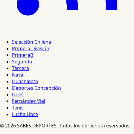
Selección Chilena
Primera División
PrimeraB
Segunda
Tercera
Naval
Huachipato
Deportes Concepción
UdeC
Fernández Vial
Tenis
Lucha Libre
© 2026 SABES DEPORTES. Todos los derechos reservados.