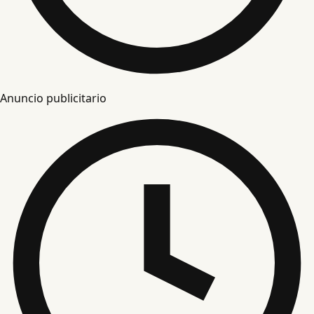
Anuncio publicitario