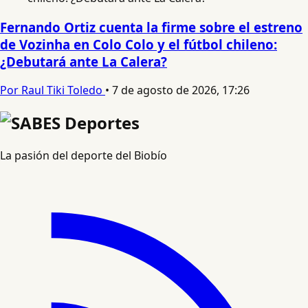
Fernando Ortiz cuenta la firme sobre el estreno
de Vozinha en Colo Colo y el fútbol chileno:
¿Debutará ante La Calera?
Por Raul Tiki Toledo
•
7 de agosto de 2026, 17:26
La pasión del deporte del Biobío