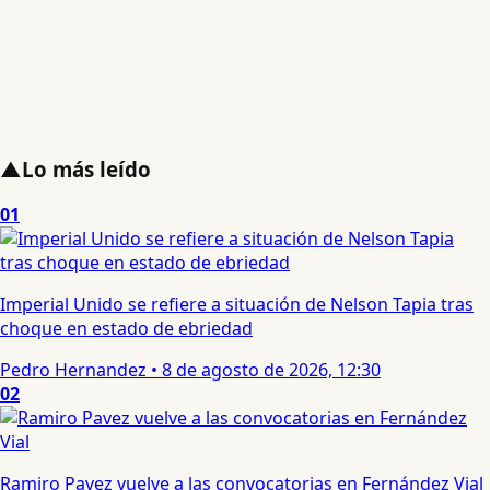
▲
Lo más leído
01
Imperial Unido se refiere a situación de Nelson Tapia tras
choque en estado de ebriedad
Pedro Hernandez
•
8 de agosto de 2026, 12:30
02
Ramiro Pavez vuelve a las convocatorias en Fernández Vial