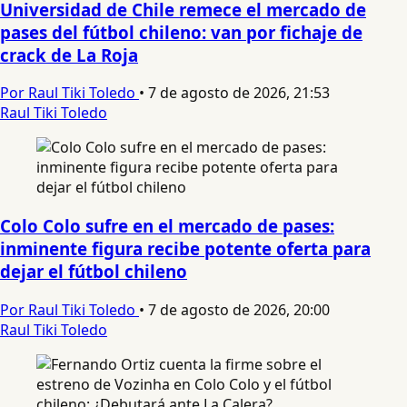
Universidad de Chile remece el mercado de
pases del fútbol chileno: van por fichaje de
crack de La Roja
Por Raul Tiki Toledo
•
7 de agosto de 2026, 21:53
Raul Tiki Toledo
Colo Colo sufre en el mercado de pases:
inminente figura recibe potente oferta para
dejar el fútbol chileno
Por Raul Tiki Toledo
•
7 de agosto de 2026, 20:00
Raul Tiki Toledo