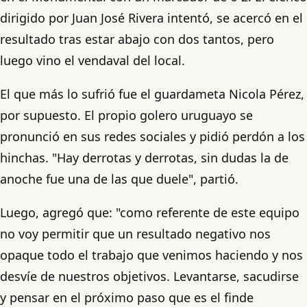
dirigido por Juan José Rivera intentó, se acercó en el
resultado tras estar abajo con dos tantos, pero
luego vino el vendaval del local.
El que más lo sufrió fue el guardameta Nicola Pérez,
por supuesto. El propio golero uruguayo se
pronunció en sus redes sociales y pidió perdón a los
hinchas. "Hay derrotas y derrotas, sin dudas la de
anoche fue una de las que duele", partió.
Luego, agregó que: "como referente de este equipo
no voy permitir que un resultado negativo nos
opaque todo el trabajo que venimos haciendo y nos
desvíe de nuestros objetivos. Levantarse, sacudirse
y pensar en el próximo paso que es el finde