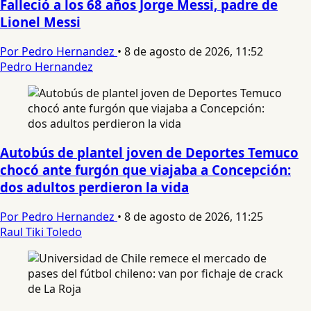
Falleció a los 68 años Jorge Messi, padre de
Lionel Messi
Por Pedro Hernandez
•
8 de agosto de 2026, 11:52
Pedro Hernandez
Autobús de plantel joven de Deportes Temuco
chocó ante furgón que viajaba a Concepción:
dos adultos perdieron la vida
Por Pedro Hernandez
•
8 de agosto de 2026, 11:25
Raul Tiki Toledo