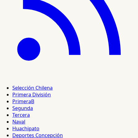
Selección Chilena
Primera División
PrimeraB
Segunda
Tercera
Naval
Huachipato
Deportes Concepción