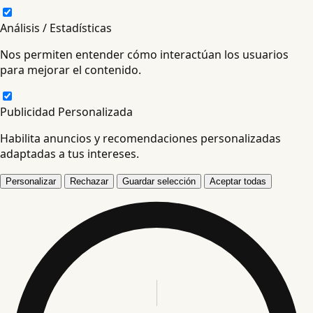
Análisis / Estadísticas
Nos permiten entender cómo interactúan los usuarios
para mejorar el contenido.
Publicidad Personalizada
Habilita anuncios y recomendaciones personalizadas
adaptadas a tus intereses.
Personalizar
Rechazar
Guardar selección
Aceptar todas