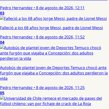
Pedro Hernandez
•
8 de agosto de 2026, 12:11
03
Falleció a los 68 años Jorge Messi, padre de Lionel Messi
Pedro Hernandez
•
8 de agosto de 2026, 11:52
04
Autobús de plantel joven de Deportes Temuco chocó ante
furgón que viajaba a Concepción: dos adultos perdieron la
vida
Pedro Hernandez
•
8 de agosto de 2026, 11:25
05