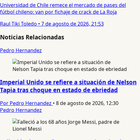
Universidad de Chile remece el mercado de pases del
fútbol chileno: van por fichaje de crack de La Roja
Raul Tiki Toledo
•
7 de agosto de 2026, 21:53
Noticias Relacionadas
Pedro Hernandez
Imperial Unido se refiere a situación de Nelson
Tapia tras choque en estado de ebriedad
Por Pedro Hernandez
•
8 de agosto de 2026, 12:30
Pedro Hernandez