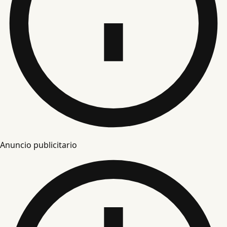
Anuncio publicitario