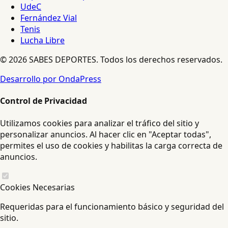
UdeC
Fernández Vial
Tenis
Lucha Libre
© 2026 SABES DEPORTES. Todos los derechos reservados.
Desarrollo por OndaPress
Control de Privacidad
Utilizamos cookies para analizar el tráfico del sitio y
personalizar anuncios. Al hacer clic en "Aceptar todas",
permites el uso de cookies y habilitas la carga correcta de
anuncios.
Cookies Necesarias
Requeridas para el funcionamiento básico y seguridad del
sitio.