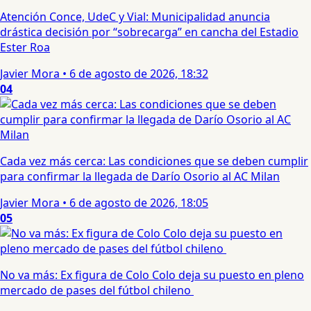
Atención Conce, UdeC y Vial: Municipalidad anuncia
drástica decisión por “sobrecarga” en cancha del Estadio
Ester Roa
Javier Mora
•
6 de agosto de 2026, 18:32
04
Cada vez más cerca: Las condiciones que se deben cumplir
para confirmar la llegada de Darío Osorio al AC Milan
Javier Mora
•
6 de agosto de 2026, 18:05
05
No va más: Ex figura de Colo Colo deja su puesto en pleno
mercado de pases del fútbol chileno