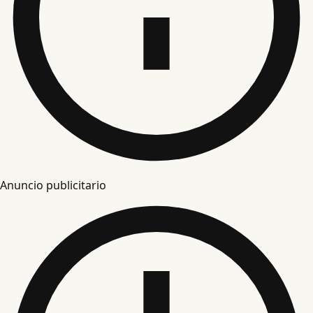
Anuncio publicitario