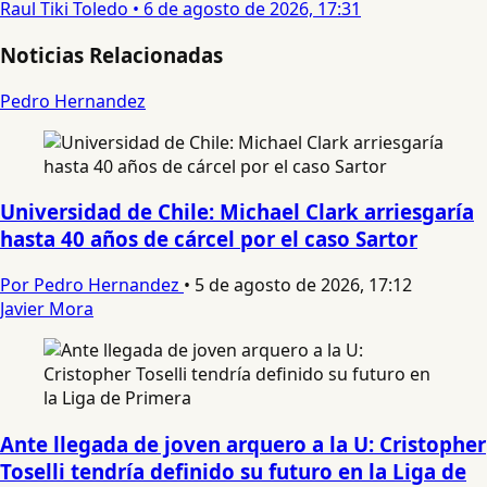
Raul Tiki Toledo
•
6 de agosto de 2026, 17:31
Noticias Relacionadas
Pedro Hernandez
Universidad de Chile: Michael Clark arriesgaría
hasta 40 años de cárcel por el caso Sartor
Por Pedro Hernandez
•
5 de agosto de 2026, 17:12
Javier Mora
Ante llegada de joven arquero a la U: Cristopher
Toselli tendría definido su futuro en la Liga de