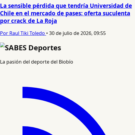
La sensible pérdida que tendría Universidad de
Chile en el mercado de pases: oferta suculenta
por crack de La Roja
Por Raul Tiki Toledo
•
30 de julio de 2026, 09:55
La pasión del deporte del Biobío