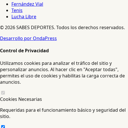
Fernández Vial
Tenis
Lucha Libre
© 2026 SABES DEPORTES. Todos los derechos reservados.
Desarrollo por OndaPress
Control de Privacidad
Utilizamos cookies para analizar el tráfico del sitio y
personalizar anuncios. Al hacer clic en "Aceptar todas",
permites el uso de cookies y habilitas la carga correcta de
anuncios.
Cookies Necesarias
Requeridas para el funcionamiento básico y seguridad del
sitio.