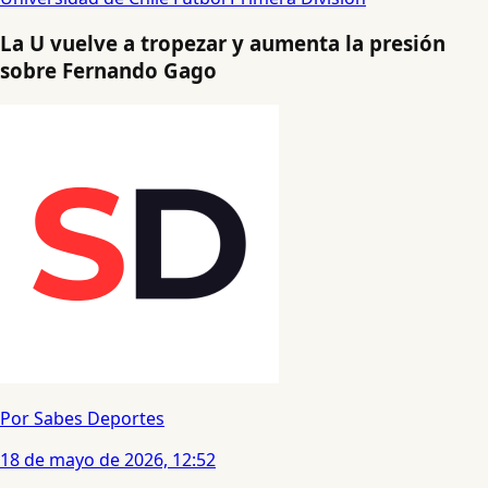
La U vuelve a tropezar y aumenta la presión
sobre Fernando Gago
Por Sabes Deportes
18 de mayo de 2026, 12:52