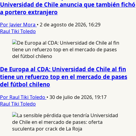
Universidad de Chile anuncia que también fichó
a portero extranjero
Por Javier Mora
•
2 de agosto de 2026, 16:29
Raul Tiki Toledo
De Europa al CDA: Universidad de Chile al fin
tiene un refuerzo top en el mercado de pases
del fútbol chileno
Por Raul Tiki Toledo
•
30 de julio de 2026, 19:17
Raul Tiki Toledo