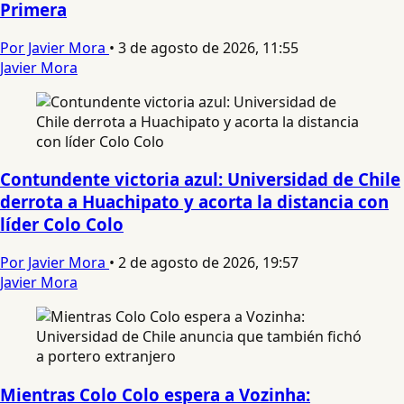
Primera
Por Javier Mora
•
3 de agosto de 2026, 11:55
Javier Mora
Contundente victoria azul: Universidad de Chile
derrota a Huachipato y acorta la distancia con
líder Colo Colo
Por Javier Mora
•
2 de agosto de 2026, 19:57
Javier Mora
Mientras Colo Colo espera a Vozinha: