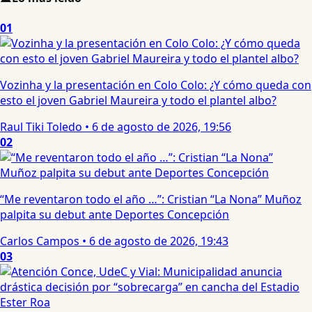
01
Vozinha y la presentación en Colo Colo: ¿Y cómo queda con
esto el joven Gabriel Maureira y todo el plantel albo?
Raul Tiki Toledo
•
6 de agosto de 2026, 19:56
02
“Me reventaron todo el año …”: Cristian “La Nona” Muñoz
palpita su debut ante Deportes Concepción
Carlos Campos
•
6 de agosto de 2026, 19:43
03