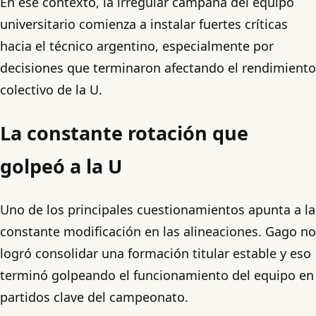
En ese contexto, la irregular campaña del equipo
universitario comienza a instalar fuertes críticas
hacia el técnico argentino, especialmente por
decisiones que terminaron afectando el rendimiento
colectivo de la U.
La constante rotación que
golpeó a la U
Uno de los principales cuestionamientos apunta a la
constante modificación en las alineaciones. Gago no
logró consolidar una formación titular estable y eso
terminó golpeando el funcionamiento del equipo en
partidos clave del campeonato.