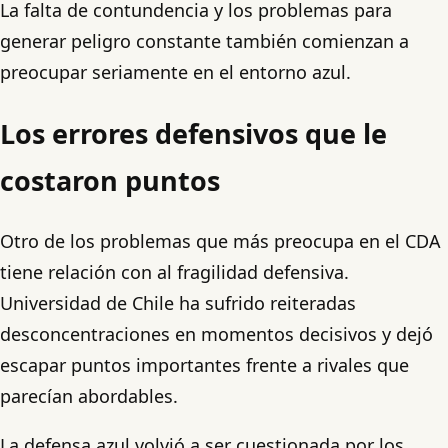
La falta de contundencia y los problemas para
generar peligro constante también comienzan a
preocupar seriamente en el entorno azul.
Los errores defensivos que le
costaron puntos
Otro de los problemas que más preocupa en el CDA
tiene relación con al fragilidad defensiva.
Universidad de Chile ha sufrido reiteradas
desconcentraciones en momentos decisivos y dejó
escapar puntos importantes frente a rivales que
parecían abordables.
La defensa azul volvió a ser cuestionada por los