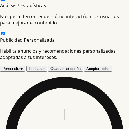
Análisis / Estadísticas
Nos permiten entender cómo interactúan los usuarios
para mejorar el contenido.
Publicidad Personalizada
Habilita anuncios y recomendaciones personalizadas
adaptadas a tus intereses.
Personalizar
Rechazar
Guardar selección
Aceptar todas