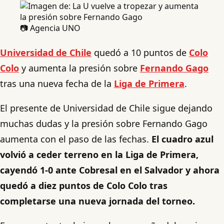
📷 Agencia UNO
Universidad de Chile
quedó a 10 puntos de
Colo
Colo
y aumenta la presión sobre
Fernando Gago
tras una nueva fecha de la
Liga de Primera
.
El presente de Universidad de Chile sigue dejando
muchas dudas y la presión sobre Fernando Gago
aumenta con el paso de las fechas.
El cuadro azul
volvió a ceder terreno en la Liga de Primera,
cayendó 1-0 ante Cobresal en el Salvador y ahora
quedó a diez puntos de Colo Colo tras
completarse una nueva jornada del torneo.