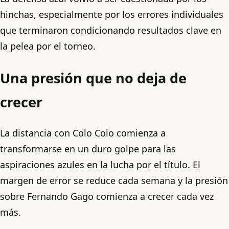
hinchas, especialmente por los errores individuales
que terminaron condicionando resultados clave en
la pelea por el torneo.
Una presión que no deja de
crecer
La distancia con Colo Colo comienza a
transformarse en un duro golpe para las
aspiraciones azules en la lucha por el título. El
margen de error se reduce cada semana y la presión
sobre Fernando Gago comienza a crecer cada vez
más.