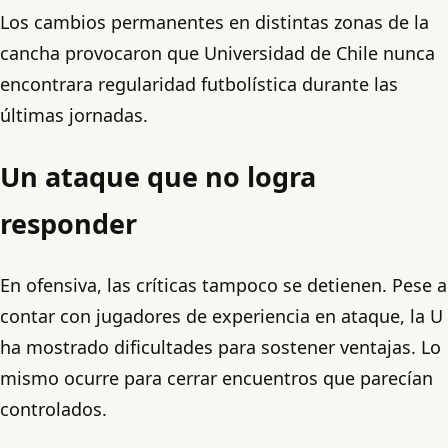
Los cambios permanentes en distintas zonas de la
cancha provocaron que Universidad de Chile nunca
encontrara regularidad futbolística durante las
últimas jornadas.
Un ataque que no logra
responder
En ofensiva, las críticas tampoco se detienen. Pese a
contar con jugadores de experiencia en ataque, la U
ha mostrado dificultades para sostener ventajas. Lo
mismo ocurre para cerrar encuentros que parecían
controlados.