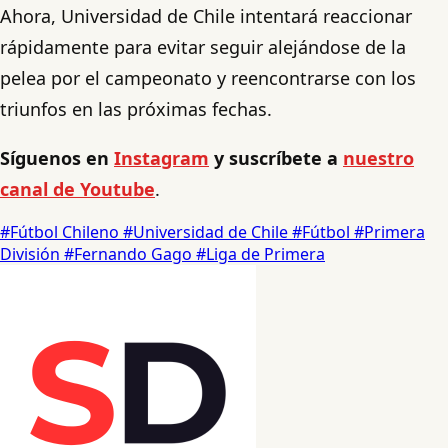
Ahora, Universidad de Chile intentará reaccionar
rápidamente para evitar seguir alejándose de la
pelea por el campeonato y reencontrarse con los
triunfos en las próximas fechas.
Síguenos en
Instagram
y suscríbete a
nuestro
canal de Youtube
.
#Fútbol Chileno
#Universidad de Chile
#Fútbol
#Primera
División
#Fernando Gago
#Liga de Primera