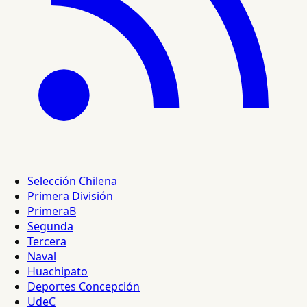
Selección Chilena
Primera División
PrimeraB
Segunda
Tercera
Naval
Huachipato
Deportes Concepción
UdeC