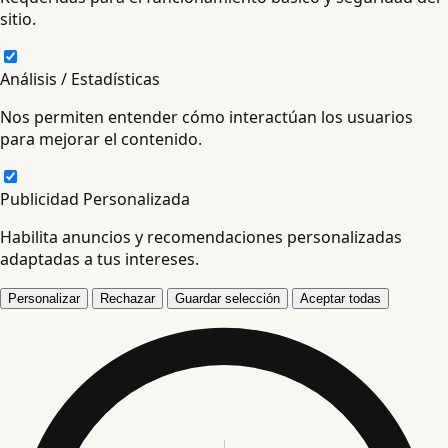
sitio.
Análisis / Estadísticas
Nos permiten entender cómo interactúan los usuarios
para mejorar el contenido.
Publicidad Personalizada
Habilita anuncios y recomendaciones personalizadas
adaptadas a tus intereses.
Personalizar
Rechazar
Guardar selección
Aceptar todas