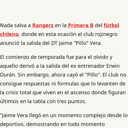
Nada salva a
Rangers
en la
Primera B
del
fútbol
chileno
, donde en esta ocasión el club rojinegro
anunció la salida del DT Jaime "Pillo" Vera.
El comienzo de temporada fue para el olvido y
aquello derivó a la salida del ex entrenador Erwin
Durán. Sin embargo, ahora cayó el "Pillo". El club no
consigue respuestas ni formulas que lo levanten de
la crisis total que viven en el ascenso donde figuran
últimos en la tabla con tres puntos.
"Jaime Vera llegó en un momento complejo desde lo
deportivo, demostrando en todo momento