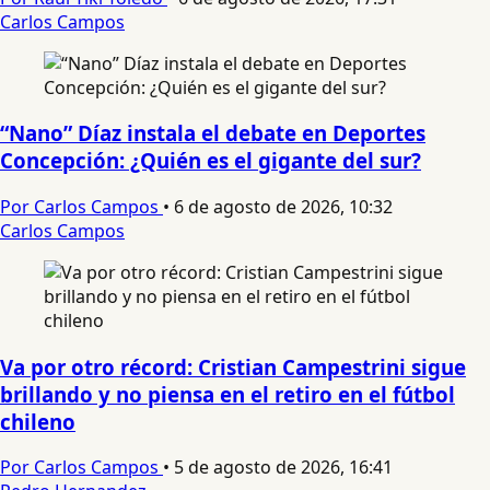
Carlos Campos
“Nano” Díaz instala el debate en Deportes
Concepción: ¿Quién es el gigante del sur?
Por Carlos Campos
•
6 de agosto de 2026, 10:32
Carlos Campos
Va por otro récord: Cristian Campestrini sigue
brillando y no piensa en el retiro en el fútbol
chileno
Por Carlos Campos
•
5 de agosto de 2026, 16:41