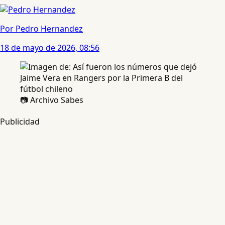
Por Pedro Hernandez
18 de mayo de 2026, 08:56
📷 Archivo Sabes
Publicidad