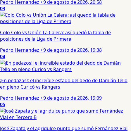
Pedro Hernandez
•
9 de agosto de 2026, 20:58
03
Colo Colo vs Unión La Calera: así quedó la tabla de
posiciones de la Liga de Primera
Pedro Hernandez
•
9 de agosto de 2026, 19:38
04
¡En pedazos!: el increíble estado del dedo de Damián Tello
en pleno Curicó vs Rangers
Pedro Hernandez
•
9 de agosto de 2026, 19:09
05
José Zapata y el agridulce punto que sumó Fernández Vial