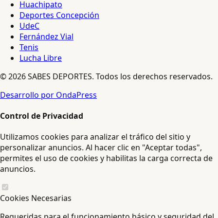
Huachipato
Deportes Concepción
UdeC
Fernández Vial
Tenis
Lucha Libre
© 2026 SABES DEPORTES. Todos los derechos reservados.
Desarrollo por OndaPress
Control de Privacidad
Utilizamos cookies para analizar el tráfico del sitio y
personalizar anuncios. Al hacer clic en "Aceptar todas",
permites el uso de cookies y habilitas la carga correcta de
anuncios.
Cookies Necesarias
Requeridas para el funcionamiento básico y seguridad del