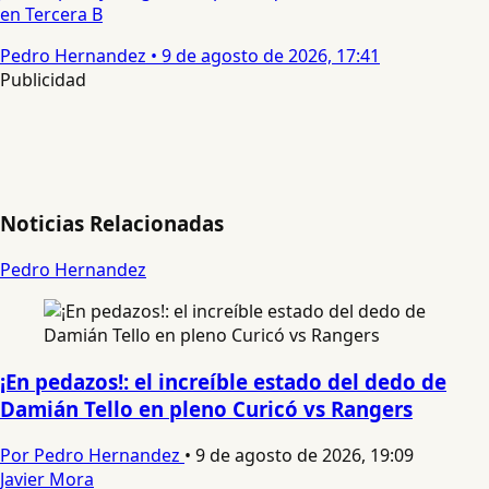
en Tercera B
Pedro Hernandez
•
9 de agosto de 2026, 17:41
Publicidad
Noticias Relacionadas
Pedro Hernandez
¡En pedazos!: el increíble estado del dedo de
Damián Tello en pleno Curicó vs Rangers
Por Pedro Hernandez
•
9 de agosto de 2026, 19:09
Javier Mora