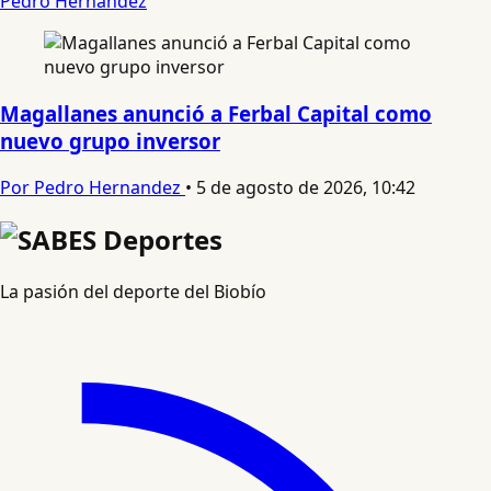
Pedro Hernandez
Magallanes anunció a Ferbal Capital como
nuevo grupo inversor
Por Pedro Hernandez
•
5 de agosto de 2026, 10:42
La pasión del deporte del Biobío