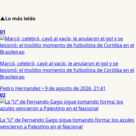
▲
Lo más leído
01
Marcó, celebró, cayó al vacío, le anularon el gol y se
lesionó: el insólito momento de futbolista de Coritiba en el
Brasileirao
Pedro Hernandez
•
9 de agosto de 2026, 21:41
02
La “U” de Fernando Gago sigue tomando forma: los azules
vencieron a Palestino en el Nacional