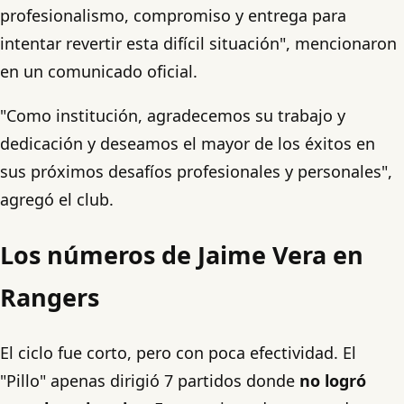
profesionalismo, compromiso y entrega para
intentar revertir esta difícil situación", mencionaron
en un comunicado oficial.
"Como institución, agradecemos su trabajo y
dedicación y deseamos el mayor de los éxitos en
sus próximos desafíos profesionales y personales",
agregó el club.
Los números de Jaime Vera en
Rangers
El ciclo fue corto, pero con poca efectividad. El
"Pillo" apenas dirigió 7 partidos donde
no logró