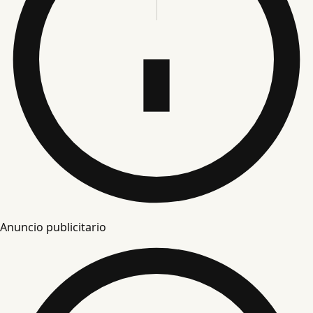
Anuncio publicitario