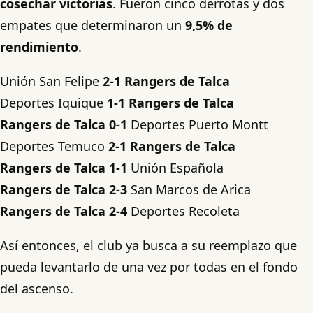
cosechar victorias
. Fueron cinco derrotas y dos
empates que determinaron un
9,5% de
rendimiento
.
Unión San Felipe
2-1 Rangers de Talca
Deportes Iquique
1-1
Rangers de Talca
Rangers de Talca 0-1
Deportes Puerto Montt
Deportes Temuco
2-1 Rangers de Talca
Rangers de Talca 1-1
Unión Española
Rangers de Talca 2-3
San Marcos de Arica
Rangers de Talca 2-4
Deportes Recoleta
Así entonces, el club ya busca a su reemplazo que
pueda levantarlo de una vez por todas en el fondo
del ascenso.