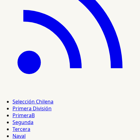
Selección Chilena
Primera División
PrimeraB
Segunda
Tercera
Naval