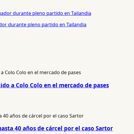
or durante pleno partido en Tailandia
cido a Colo Colo en el mercado de pases
hasta 40 años de cárcel por el caso Sartor