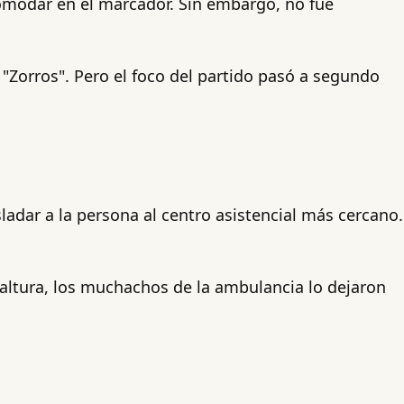
comodar en el marcador. Sin embargo, no fue
s "Zorros". Pero el foco del partido pasó a segundo
ladar a la persona al centro asistencial más cercano.
ltura, los muchachos de la ambulancia lo dejaron