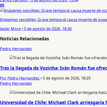
05
Imágenes sensibles: Grave temporal causa muerte de jugad
Javier Mora
•
5 de agosto de 2026, 18:36
Noticias Relacionadas
Pedro Hernandez
Tras la llegada de Vozinha: Iván Román fue ofre
Por Pedro Hernandez
•
5 de agosto de 2026, 18:29
Pedro Hernandez
Universidad de Chile: Michael Clark arriesgaría 