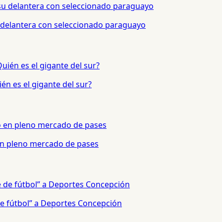
 delantera con seleccionado paraguayo
én es el gigante del sur?
 en pleno mercado de pases
e fútbol” a Deportes Concepción