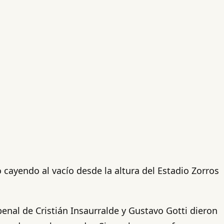
cayendo al vacío desde la altura del Estadio Zorros
penal de Cristián Insaurralde y Gustavo Gotti dieron