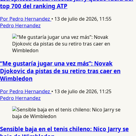
top 700 del ranking ATP
Por Pedro Hernandez
•
13 de julio de 2026, 11:55
Pedro Hernandez
“Me gustaría jugar una vez más”: Novak
Djokovic da pistas de su retiro tras caer en
Wimbledon
Por Pedro Hernandez
•
13 de julio de 2026, 11:25
Pedro Hernandez
Sensible baja en el tenis chileno: Nico Jarry se