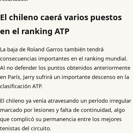
El chileno caerá varios puestos
en el ranking ATP
La baja de Roland Garros también tendrá
consecuencias importantes en el ranking mundial.
Al no defender los puntos obtenidos anteriormente
en París, Jarry sufrirá un importante descenso en la
clasificación ATP.
El chileno ya venía atravesando un período irregular
marcado por lesiones y falta de continuidad, algo
que complicó su permanencia entre los mejores
tenistas del circuito.