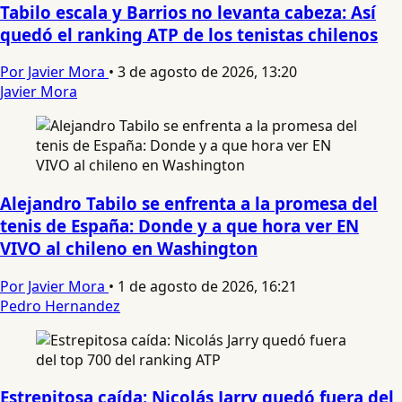
Tabilo escala y Barrios no levanta cabeza: Así
quedó el ranking ATP de los tenistas chilenos
Por Javier Mora
•
3 de agosto de 2026, 13:20
Javier Mora
Alejandro Tabilo se enfrenta a la promesa del
tenis de España: Donde y a que hora ver EN
VIVO al chileno en Washington
Por Javier Mora
•
1 de agosto de 2026, 16:21
Pedro Hernandez
Estrepitosa caída: Nicolás Jarry quedó fuera del