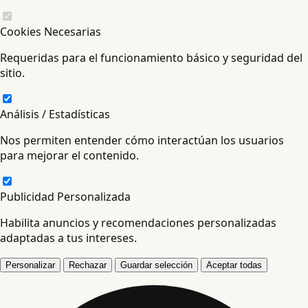
Cookies Necesarias
Requeridas para el funcionamiento básico y seguridad del
sitio.
Análisis / Estadísticas
Nos permiten entender cómo interactúan los usuarios
para mejorar el contenido.
Publicidad Personalizada
Habilita anuncios y recomendaciones personalizadas
adaptadas a tus intereses.
Personalizar
Rechazar
Guardar selección
Aceptar todas