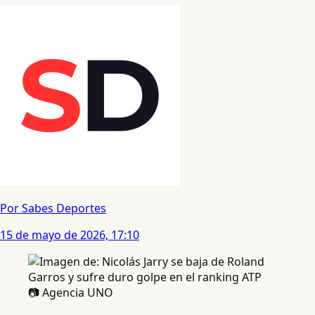
Por Sabes Deportes
15 de mayo de 2026, 17:10
📷 Agencia UNO