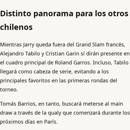
Distinto panorama para los otros
chilenos
Mientras Jarry queda fuera del Grand Slam francés,
Alejandro Tabilo y Cristian Garin sí dirán presente en
el cuadro principal de Roland Garros. Incluso, Tabilo
llegará como cabeza de serie, evitando a los
principales favoritos en las primeras rondas del
torneo.
Tomás Barrios, en tanto, buscará meterse al main
draw a través de la qualy que comenzará durante los
próximos días en París.