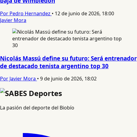
baja de Wimbledon
Por Pedro Hernandez
•
12 de junio de 2026, 18:00
Javier Mora
Nicolás Massú define su futuro: Será entrenador
de destacado tenista argentino top 30
Por Javier Mora
•
9 de junio de 2026, 18:02
La pasión del deporte del Biobío