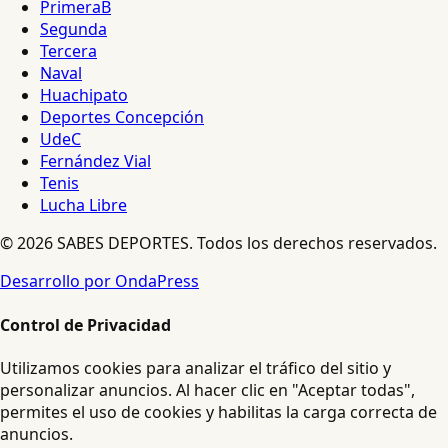
PrimeraB
Segunda
Tercera
Naval
Huachipato
Deportes Concepción
UdeC
Fernández Vial
Tenis
Lucha Libre
© 2026 SABES DEPORTES. Todos los derechos reservados.
Desarrollo por OndaPress
Control de Privacidad
Utilizamos cookies para analizar el tráfico del sitio y
personalizar anuncios. Al hacer clic en "Aceptar todas",
permites el uso de cookies y habilitas la carga correcta de
anuncios.