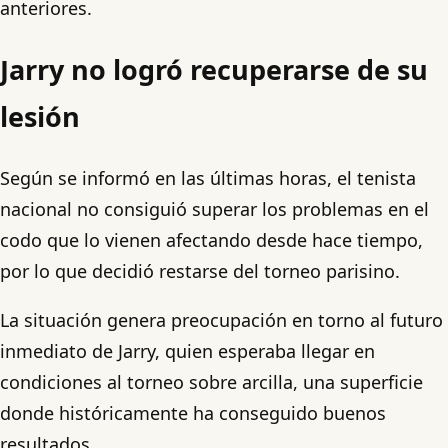
anteriores.
Jarry no logró recuperarse de su
lesión
Según se informó en las últimas horas, el tenista
nacional no consiguió superar los problemas en el
codo que lo vienen afectando desde hace tiempo,
por lo que decidió restarse del torneo parisino.
La situación genera preocupación en torno al futuro
inmediato de Jarry, quien esperaba llegar en
condiciones al torneo sobre arcilla, una superficie
donde históricamente ha conseguido buenos
resultados.