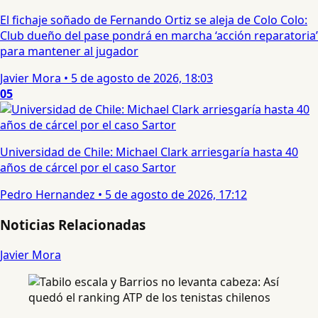
El fichaje soñado de Fernando Ortiz se aleja de Colo Colo:
Club dueño del pase pondrá en marcha ‘acción reparatoria’
para mantener al jugador
Javier Mora
•
5 de agosto de 2026, 18:03
05
Universidad de Chile: Michael Clark arriesgaría hasta 40
años de cárcel por el caso Sartor
Pedro Hernandez
•
5 de agosto de 2026, 17:12
Noticias Relacionadas
Javier Mora