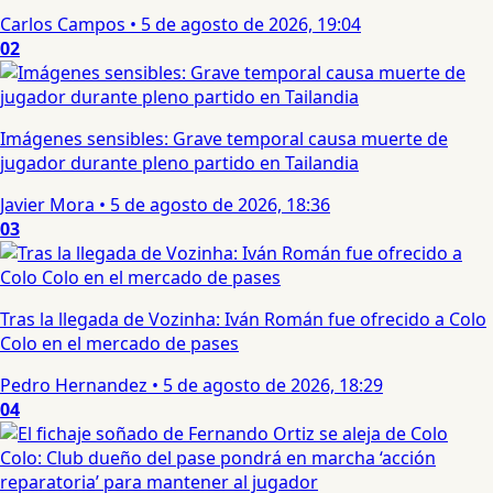
Carlos Campos
•
5 de agosto de 2026, 19:04
02
Imágenes sensibles: Grave temporal causa muerte de
jugador durante pleno partido en Tailandia
Javier Mora
•
5 de agosto de 2026, 18:36
03
Tras la llegada de Vozinha: Iván Román fue ofrecido a Colo
Colo en el mercado de pases
Pedro Hernandez
•
5 de agosto de 2026, 18:29
04