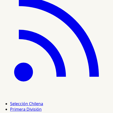
Selección Chilena
Primera División