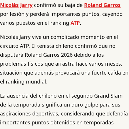
Nicolás Jarry
confirmó su baja de
Roland Garros
por lesión y perderá importantes puntos, cayendo
varios puestos en el ranking
ATP
.
Nicolás Jarry vive un complicado momento en el
circuito ATP. El tenista chileno confirmó que no
disputará Roland Garros 2026 debido a los
problemas físicos que arrastra hace varios meses,
situación que además provocará una fuerte caída en
el ranking mundial.
La ausencia del chileno en el segundo Grand Slam
de la temporada significa un duro golpe para sus
aspiraciones deportivas, considerando que defendía
importantes puntos obtenidos en temporadas