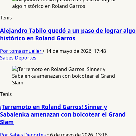
Tenis
Alejandro Tabilo quedó a un paso de lograr algo
histórico en Roland Garros
Por tomasmueller
•
14 de mayo de 2026, 17:48
Sabes Deportes
Tenis
¡Terremoto en Roland Garros! Sinner y
Sabalenka amenazan con boicotear el Grand
Slam
Por Sabes Deportes
•
6 de mayo de 2026, 13:16