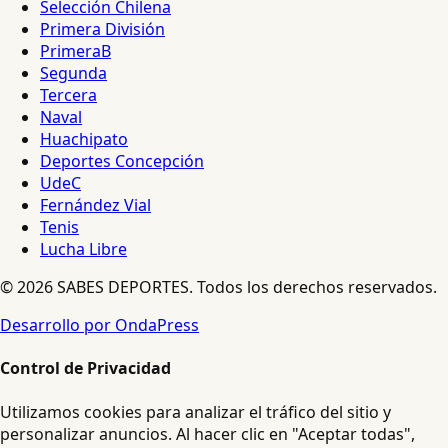
Selección Chilena
Primera División
PrimeraB
Segunda
Tercera
Naval
Huachipato
Deportes Concepción
UdeC
Fernández Vial
Tenis
Lucha Libre
© 2026 SABES DEPORTES. Todos los derechos reservados.
Desarrollo por OndaPress
Control de Privacidad
Utilizamos cookies para analizar el tráfico del sitio y
personalizar anuncios. Al hacer clic en "Aceptar todas",