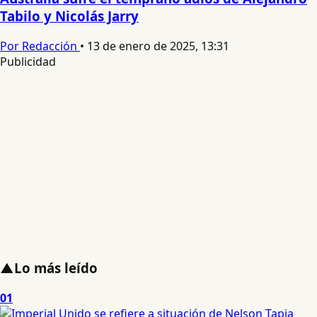
Tabilo y Nicolás Jarry
Por Redacción
•
13 de enero de 2025, 13:31
Publicidad
▲
Lo más leído
01