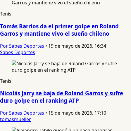
Tenis
Tomás Barrios da el primer golpe en Roland
Garros y mantiene vivo el sueño chileno
Por Sabes Deportes
•
19 de mayo de 2026, 16:34
Sabes Deportes
Tenis
Nicolás Jarry se baja de Roland Garros y sufre
duro golpe en el ranking ATP
Por Sabes Deportes
•
15 de mayo de 2026, 17:10
tomasmueller