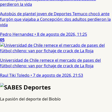
Autobús de plantel joven de Deportes Temuco chocó ante
furgón que viajaba a Concepción: dos adultos perdieron la
vida
Pedro Hernandez
•
8 de agosto de 2026, 11:25
05
Universidad de Chile remece el mercado de pases del
fútbol chileno: van por fichaje de crack de La Roja
Raul Tiki Toledo
•
7 de agosto de 2026, 21:53
La pasión del deporte del Biobío