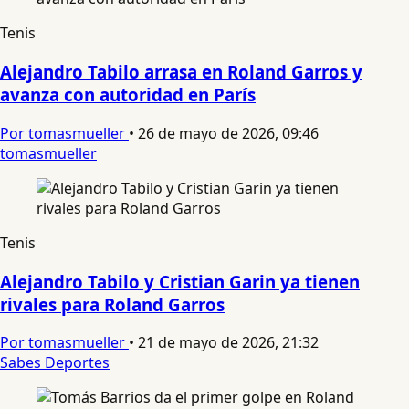
Tenis
Alejandro Tabilo arrasa en Roland Garros y
avanza con autoridad en París
Por tomasmueller
•
26 de mayo de 2026, 09:46
tomasmueller
Tenis
Alejandro Tabilo y Cristian Garin ya tienen
rivales para Roland Garros
Por tomasmueller
•
21 de mayo de 2026, 21:32
Sabes Deportes