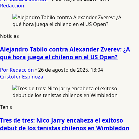
Redacción
Noticias
Alejandro Tabilo contra Alexander Zverev: ¿A
qué hora juega el chileno en el US Open?
Por Redacción
•
26 de agosto de 2025, 13:04
Cristofer Espinoza
Tenis
Tres de tres: Nico Jarry encabeza el exitoso
debut de los tenistas chilenos en Wimbledon