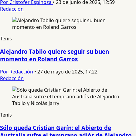
Por Cristofer Espinoza
•
23 de junio de 2025, 12:59
Redacción
Tenis
Alejandro Tabilo quiere seguir su buen
momento en Roland Garros
Por Redacción
•
27 de mayo de 2025, 17:22
Redacción
Tenis
Sólo queda Cristian Garín: el Abierto de
Australia sufre el temprano adiós de Alejandro