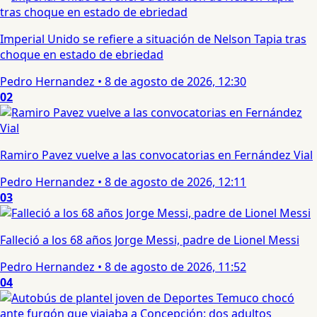
Imperial Unido se refiere a situación de Nelson Tapia tras
choque en estado de ebriedad
Pedro Hernandez
•
8 de agosto de 2026, 12:30
02
Ramiro Pavez vuelve a las convocatorias en Fernández Vial
Pedro Hernandez
•
8 de agosto de 2026, 12:11
03
Falleció a los 68 años Jorge Messi, padre de Lionel Messi
Pedro Hernandez
•
8 de agosto de 2026, 11:52
04