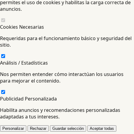
permites el uso de cookies y habilitas la carga correcta de
anuncios.
Cookies Necesarias
Requeridas para el funcionamiento básico y seguridad del
sitio.
Análisis / Estadísticas
Nos permiten entender cómo interactúan los usuarios
para mejorar el contenido.
Publicidad Personalizada
Habilita anuncios y recomendaciones personalizadas
adaptadas a tus intereses.
Personalizar
Rechazar
Guardar selección
Aceptar todas