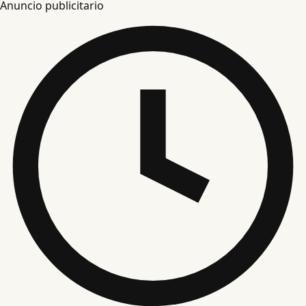
Anuncio publicitario