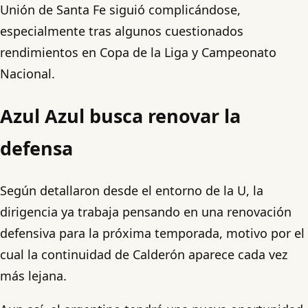
Unión de Santa Fe siguió complicándose,
especialmente tras algunos cuestionados
rendimientos en Copa de la Liga y Campeonato
Nacional.
Azul Azul busca renovar la
defensa
Según detallaron desde el entorno de la U, la
dirigencia ya trabaja pensando en una renovación
defensiva para la próxima temporada, motivo por el
cual la continuidad de Calderón aparece cada vez
más lejana.