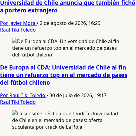
Universidad de Chile anuncia que también fichó
a portero extranjero
Por Javier Mora
•
2 de agosto de 2026, 16:29
Raul Tiki Toledo
De Europa al CDA: Universidad de Chile al fin
tiene un refuerzo top en el mercado de pases
del fútbol chileno
Por Raul Tiki Toledo
•
30 de julio de 2026, 19:17
Raul Tiki Toledo