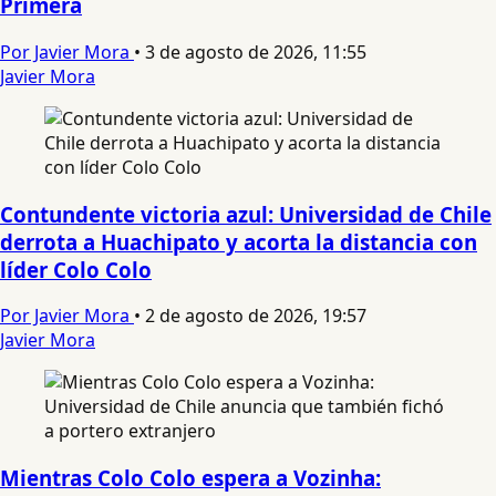
Primera
Por Javier Mora
•
3 de agosto de 2026, 11:55
Javier Mora
Contundente victoria azul: Universidad de Chile
derrota a Huachipato y acorta la distancia con
líder Colo Colo
Por Javier Mora
•
2 de agosto de 2026, 19:57
Javier Mora
Mientras Colo Colo espera a Vozinha: