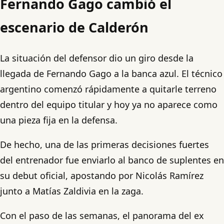
Fernando Gago cambió el
escenario de Calderón
La situación del defensor dio un giro desde la
llegada de Fernando Gago a la banca azul. El técnico
argentino comenzó rápidamente a quitarle terreno
dentro del equipo titular y hoy ya no aparece como
una pieza fija en la defensa.
De hecho, una de las primeras decisiones fuertes
del entrenador fue enviarlo al banco de suplentes en
su debut oficial, apostando por Nicolás Ramírez
junto a Matías Zaldivia en la zaga.
Con el paso de las semanas, el panorama del ex