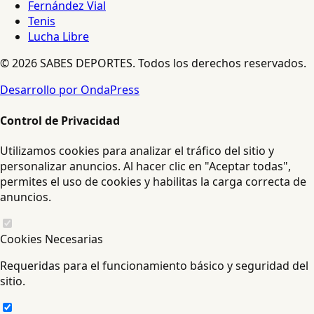
Fernández Vial
Tenis
Lucha Libre
© 2026 SABES DEPORTES. Todos los derechos reservados.
Desarrollo por OndaPress
Control de Privacidad
Utilizamos cookies para analizar el tráfico del sitio y
personalizar anuncios. Al hacer clic en "Aceptar todas",
permites el uso de cookies y habilitas la carga correcta de
anuncios.
Cookies Necesarias
Requeridas para el funcionamiento básico y seguridad del
sitio.