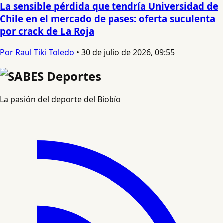
La sensible pérdida que tendría Universidad de
Chile en el mercado de pases: oferta suculenta
por crack de La Roja
Por Raul Tiki Toledo
•
30 de julio de 2026, 09:55
La pasión del deporte del Biobío