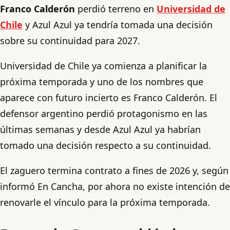
Franco Calderón
perdió terreno en
Universidad de
Chile
y Azul Azul ya tendría tomada una decisión
sobre su continuidad para 2027.
Universidad de Chile ya comienza a planificar la
próxima temporada y uno de los nombres que
aparece con futuro incierto es Franco Calderón. El
defensor argentino perdió protagonismo en las
últimas semanas y desde Azul Azul ya habrían
tomado una decisión respecto a su continuidad.
El zaguero termina contrato a fines de 2026 y, según
informó En Cancha, por ahora no existe intención de
renovarle el vínculo para la próxima temporada.