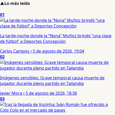
▲
Lo más leído
01
La tarde-noche donde la “Nona” Muñoz brindó “una clase
de fútbol” a Deportes Concepción
Carlos Campos
•
5 de agosto de 2026, 19:04
02
Imágenes sensibles: Grave temporal causa muerte de
jugador durante pleno partido en Tailandia
Javier Mora
•
5 de agosto de 2026, 18:36
03