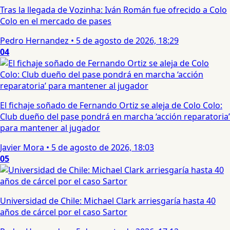
Tras la llegada de Vozinha: Iván Román fue ofrecido a Colo
Colo en el mercado de pases
Pedro Hernandez
•
5 de agosto de 2026, 18:29
04
El fichaje soñado de Fernando Ortiz se aleja de Colo Colo:
Club dueño del pase pondrá en marcha ‘acción reparatoria’
para mantener al jugador
Javier Mora
•
5 de agosto de 2026, 18:03
05
Universidad de Chile: Michael Clark arriesgaría hasta 40
años de cárcel por el caso Sartor