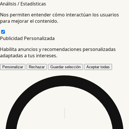
Análisis / Estadísticas
Nos permiten entender cómo interactúan los usuarios
para mejorar el contenido.
Publicidad Personalizada
Habilita anuncios y recomendaciones personalizadas
adaptadas a tus intereses.
Personalizar
Rechazar
Guardar selección
Aceptar todas