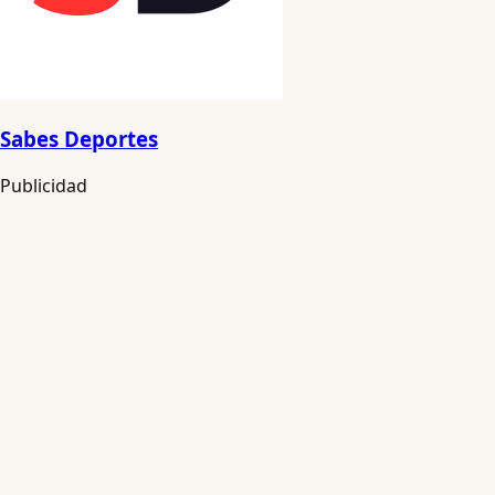
Sabes Deportes
Publicidad