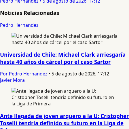
Pedro Hernandez
•
5 de agosto de 2026, 17:12
Noticias Relacionadas
Pedro Hernandez
Universidad de Chile: Michael Clark arriesgaría
hasta 40 años de cárcel por el caso Sartor
Por Pedro Hernandez
•
5 de agosto de 2026, 17:12
Javier Mora
Ante llegada de joven arquero a la U: Cristopher
Toselli tendría definido su futuro en la Liga de