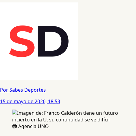
Por Sabes Deportes
15 de mayo de 2026, 18:53
📷 Agencia UNO