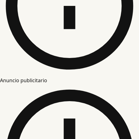
Anuncio publicitario