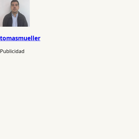
tomasmueller
Publicidad