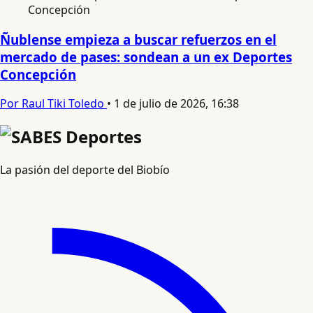
Ñublense empieza a buscar refuerzos en el
mercado de pases: sondean a un ex Deportes
Concepción
Por Raul Tiki Toledo
•
1 de julio de 2026, 16:38
La pasión del deporte del Biobío