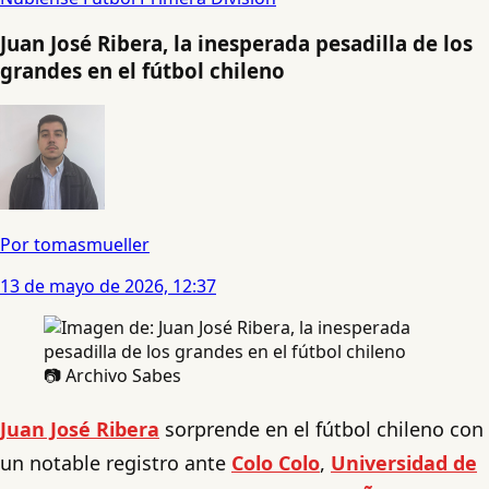
Juan José Ribera, la inesperada pesadilla de los
grandes en el fútbol chileno
Por tomasmueller
13 de mayo de 2026, 12:37
📷 Archivo Sabes
Juan José Ribera
sorprende en el fútbol chileno con
un notable registro ante
Colo Colo
,
Universidad de