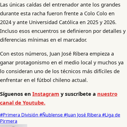
Las únicas caídas del entrenador ante los grandes
durante esta racha fueron frente a Colo Colo en
2024 y ante Universidad Católica en 2025 y 2026.
Incluso esos encuentros se definieron por detalles y
diferencias mínimas en el marcador.
Con estos números, Juan José Ribera empieza a
ganar protagonismo en el medio local y muchos ya
lo consideran uno de los técnicos más difíciles de
enfrentar en el fútbol chileno actual.
Síguenos en
Instagram
y suscríbete a
nuestro
canal de Youtube.
#Primera División
#Ñublense
#Juan José Ribera
#Liga de
Pirmera