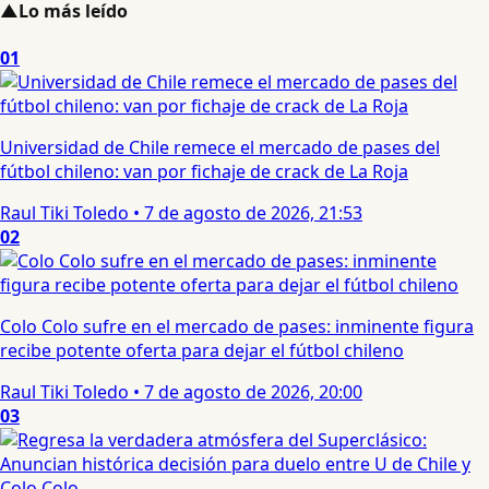
▲
Lo más leído
01
Universidad de Chile remece el mercado de pases del
fútbol chileno: van por fichaje de crack de La Roja
Raul Tiki Toledo
•
7 de agosto de 2026, 21:53
02
Colo Colo sufre en el mercado de pases: inminente figura
recibe potente oferta para dejar el fútbol chileno
Raul Tiki Toledo
•
7 de agosto de 2026, 20:00
03