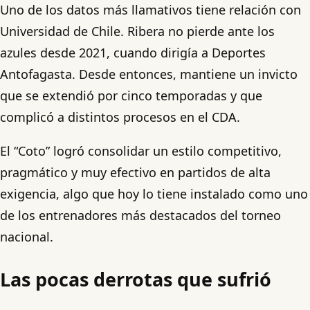
Uno de los datos más llamativos tiene relación con
Universidad de Chile. Ribera no pierde ante los
azules desde 2021, cuando dirigía a Deportes
Antofagasta. Desde entonces, mantiene un invicto
que se extendió por cinco temporadas y que
complicó a distintos procesos en el CDA.
El “Coto” logró consolidar un estilo competitivo,
pragmático y muy efectivo en partidos de alta
exigencia, algo que hoy lo tiene instalado como uno
de los entrenadores más destacados del torneo
nacional.
Las pocas derrotas que sufrió