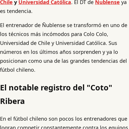
Chile
y
Universidad Católica
. El DT de
Ñublense
ya
es tendencia.
El entrenador de Ñublense se transformó en uno de
los técnicos más incómodos para Colo Colo,
Universidad de Chile y Universidad Católica. Sus
números en los últimos años sorprenden y ya lo
posicionan como una de las grandes tendencias del
fútbol chileno.
El notable registro del "Coto"
Ribera
En el fútbol chileno son pocos los entrenadores que
logran competir constantemente contra los equipos