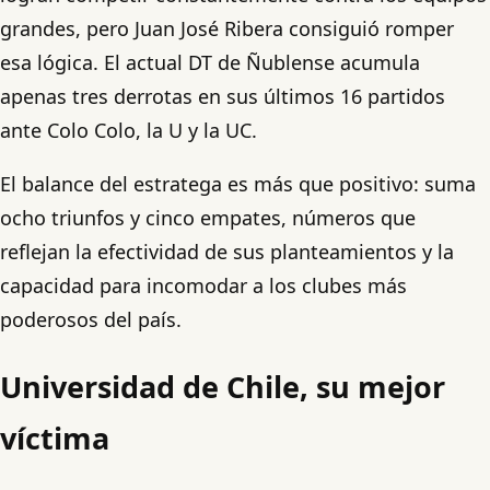
grandes, pero Juan José Ribera consiguió romper
esa lógica. El actual DT de Ñublense acumula
apenas tres derrotas en sus últimos 16 partidos
ante Colo Colo, la U y la UC.
El balance del estratega es más que positivo: suma
ocho triunfos y cinco empates, números que
reflejan la efectividad de sus planteamientos y la
capacidad para incomodar a los clubes más
poderosos del país.
Universidad de Chile, su mejor
víctima