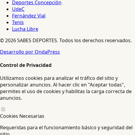
Deportes Concepción
UdeC
Fernández Vial
Tenis
Lucha Libre
© 2026 SABES DEPORTES. Todos los derechos reservados.
Desarrollo por OndaPress
Control de Privacidad
Utilizamos cookies para analizar el tráfico del sitio y
personalizar anuncios. Al hacer clic en "Aceptar todas",
permites el uso de cookies y habilitas la carga correcta de
anuncios.
Cookies Necesarias
Requeridas para el funcionamiento básico y seguridad del
sitio.