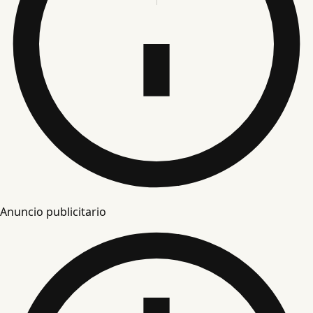
Anuncio publicitario