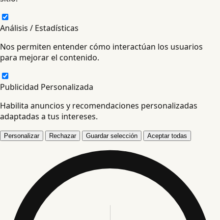
Análisis / Estadísticas
Nos permiten entender cómo interactúan los usuarios
para mejorar el contenido.
Publicidad Personalizada
Habilita anuncios y recomendaciones personalizadas
adaptadas a tus intereses.
Personalizar
Rechazar
Guardar selección
Aceptar todas