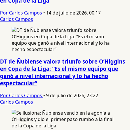
en Copa de la Liga
Por Carlos Campos
•
14 de julio de 2026, 00:17
Carlos Campos
DT de Ñublense valora triunfo sobre O’Higgins
en Copa de la Liga: “Es el mismo equipo que
ganó a nivel internacional y lo ha hecho
espectacular”
Por Carlos Campos
•
9 de julio de 2026, 23:22
Carlos Campos