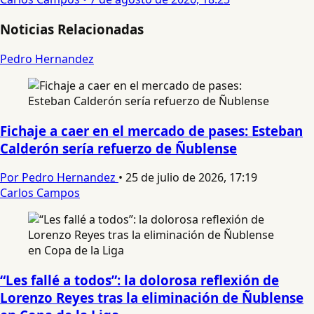
Noticias Relacionadas
Pedro Hernandez
Fichaje a caer en el mercado de pases: Esteban
Calderón sería refuerzo de Ñublense
Por Pedro Hernandez
•
25 de julio de 2026, 17:19
Carlos Campos
“Les fallé a todos”: la dolorosa reflexión de
Lorenzo Reyes tras la eliminación de Ñublense