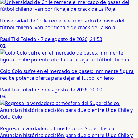
Universidad de Chile remece el mercado de pases del
fútbol chileno: van por fichaje de crack de La Roja
Raul Tiki Toledo
•
7 de agosto de 2026, 21:53
02
Colo Colo sufre en el mercado de pases: inminente figura
recibe potente oferta para dejar el fútbol chileno
Raul Tiki Toledo
•
7 de agosto de 2026, 20:00
03
Regresa la verdadera atmósfera del Superclásico:
Anuncian histórica decisión para duelo entre U de Chile y