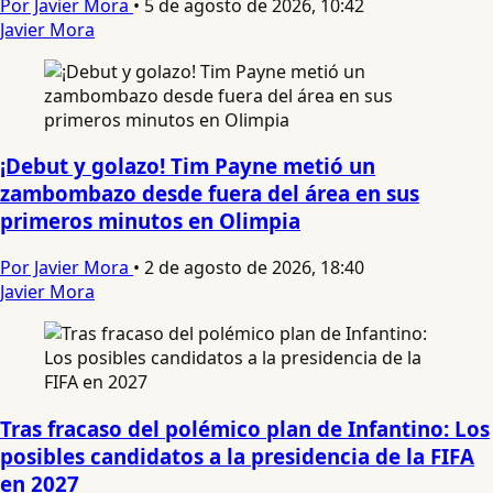
Por Javier Mora
•
5 de agosto de 2026, 10:42
Javier Mora
¡Debut y golazo! Tim Payne metió un
zambombazo desde fuera del área en sus
primeros minutos en Olimpia
Por Javier Mora
•
2 de agosto de 2026, 18:40
Javier Mora
Tras fracaso del polémico plan de Infantino: Los
posibles candidatos a la presidencia de la FIFA
en 2027