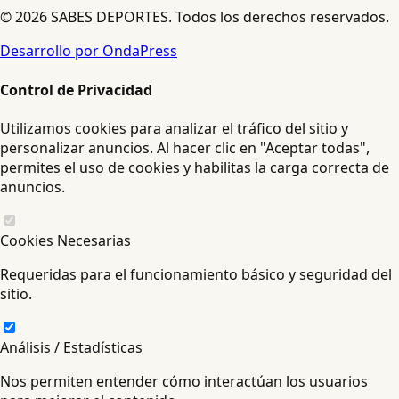
© 2026 SABES DEPORTES. Todos los derechos reservados.
Desarrollo por OndaPress
Control de Privacidad
Utilizamos cookies para analizar el tráfico del sitio y
personalizar anuncios. Al hacer clic en "Aceptar todas",
permites el uso de cookies y habilitas la carga correcta de
anuncios.
Cookies Necesarias
Requeridas para el funcionamiento básico y seguridad del
sitio.
Análisis / Estadísticas
Nos permiten entender cómo interactúan los usuarios