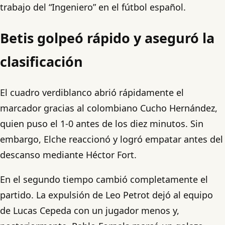
trabajo del “Ingeniero” en el fútbol español.
Betis golpeó rápido y aseguró la
clasificación
El cuadro verdiblanco abrió rápidamente el
marcador gracias al colombiano Cucho Hernández,
quien puso el 1-0 antes de los diez minutos. Sin
embargo, Elche reaccionó y logró empatar antes del
descanso mediante Héctor Fort.
En el segundo tiempo cambió completamente el
partido. La expulsión de Leo Petrot dejó al equipo
de Lucas Cepeda con un jugador menos y,