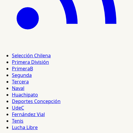
Selección Chilena
Primera División
PrimeraB
Segunda
Tercera
Naval
Huachipato
Deportes Concepción
UdeC
Fernández Vial
Tenis
Lucha Libre