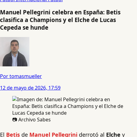
Manuel Pellegrini celebra en España: Betis
clasifica a Champions y el Elche de Lucas
Cepeda se hunde
Por tomasmueller
12 de mayo de 2026, 17:59
📷 Archivo Sabes
El
Betis
de
Manuel Pellegrini
derrotó al
Elche
y