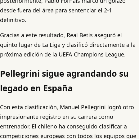
posteriormente, Pablo Fornals marcó un golazo
desde fuera del área para sentenciar el 2-1
definitivo.
Gracias a este resultado, Real Betis aseguró el
quinto lugar de La Liga y clasificó directamente a la
próxima edición de la UEFA Champions League.
Pellegrini sigue agrandando su
legado en España
Con esta clasificación, Manuel Pellegrini logró otro
impresionante registro en su carrera como
entrenador. El chileno ha conseguido clasificar a
competiciones europeas con todos los equipos que