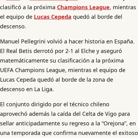
clasificó a la próxima
Champions League
, mientras
el equipo de
Lucas Cepeda
quedó al borde del
descenso.
Manuel Pellegrini volvió a hacer historia en España.
El Real Betis derrotó por 2-1 al Elche y aseguró
matemáticamente su clasificación a la próxima
UEFA Champions League, mientras el equipo de
Lucas Cepeda quedó al borde de la zona de
descenso en La Liga.
El conjunto dirigido por el técnico chileno
aprovechó además la caída del Celta de Vigo para
sellar anticipadamente su regreso a la “Orejona”, en
una temporada que confirma nuevamente el exitoso