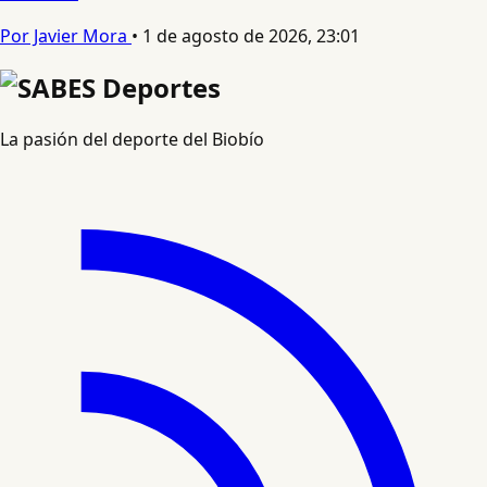
Por Javier Mora
•
1 de agosto de 2026, 23:01
La pasión del deporte del Biobío