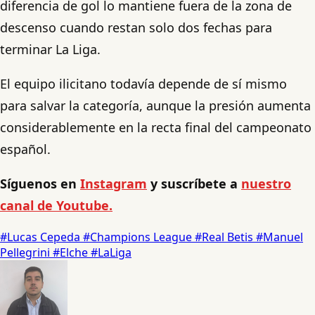
diferencia de gol lo mantiene fuera de la zona de
descenso cuando restan solo dos fechas para
terminar La Liga.
El equipo ilicitano todavía depende de sí mismo
para salvar la categoría, aunque la presión aumenta
considerablemente en la recta final del campeonato
español.
Síguenos en
Instagram
y suscríbete a
nuestro
canal de Youtube.
#Lucas Cepeda
#Champions League
#Real Betis
#Manuel
Pellegrini
#Elche
#LaLiga