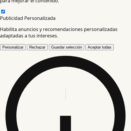
para mejorar el contenido.
Publicidad Personalizada
Habilita anuncios y recomendaciones personalizadas
adaptadas a tus intereses.
Personalizar
Rechazar
Guardar selección
Aceptar todas