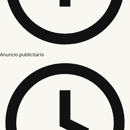
Anuncio publicitario