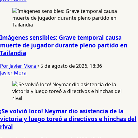
Imágenes sensibles: Grave temporal causa
muerte de jugador durante pleno partido en
Tailandia
Por Javier Mora
•
5 de agosto de 2026, 18:36
Javier Mora
¡Se volvió loco! Neymar dio asistencia de la
victoria y luego toreó a directivos e hinchas del
rival