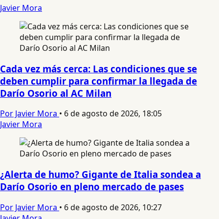
Javier Mora
Cada vez más cerca: Las condiciones que se
deben cumplir para confirmar la llegada de
Darío Osorio al AC Milan
Por Javier Mora
•
6 de agosto de 2026, 18:05
Javier Mora
¿Alerta de humo? Gigante de Italia sondea a
Darío Osorio en pleno mercado de pases
Por Javier Mora
•
6 de agosto de 2026, 10:27
Javier Mora