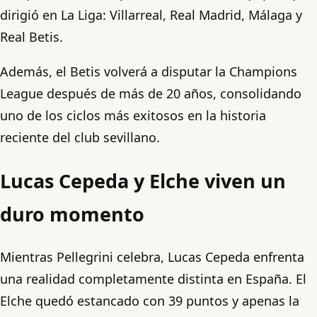
dirigió en La Liga: Villarreal, Real Madrid, Málaga y
Real Betis.
Además, el Betis volverá a disputar la Champions
League después de más de 20 años, consolidando
uno de los ciclos más exitosos en la historia
reciente del club sevillano.
Lucas Cepeda y Elche viven un
duro momento
Mientras Pellegrini celebra, Lucas Cepeda enfrenta
una realidad completamente distinta en España. El
Elche quedó estancado con 39 puntos y apenas la