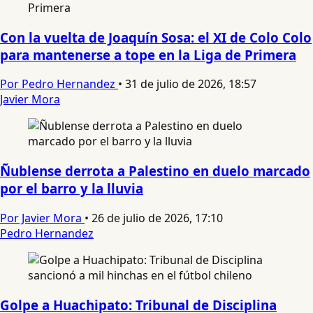
Con la vuelta de Joaquín Sosa: el XI de Colo Colo
para mantenerse a tope en la Liga de Primera
Por Pedro Hernandez
•
31 de julio de 2026, 18:57
Javier Mora
Ñublense derrota a Palestino en duelo marcado
por el barro y la lluvia
Por Javier Mora
•
26 de julio de 2026, 17:10
Pedro Hernandez
Golpe a Huachipato: Tribunal de Disciplina