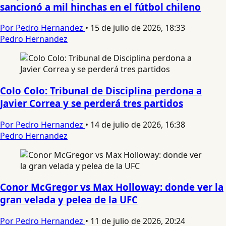
sancionó a mil hinchas en el fútbol chileno
Por Pedro Hernandez
•
15 de julio de 2026, 18:33
Pedro Hernandez
Colo Colo: Tribunal de Disciplina perdona a
Javier Correa y se perderá tres partidos
Por Pedro Hernandez
•
14 de julio de 2026, 16:38
Pedro Hernandez
Conor McGregor vs Max Holloway: donde ver la
gran velada y pelea de la UFC
Por Pedro Hernandez
•
11 de julio de 2026, 20:24