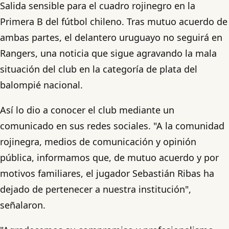
Salida sensible para el cuadro rojinegro en la
Primera B del fútbol chileno. Tras mutuo acuerdo de
ambas partes, el delantero uruguayo no seguirá en
Rangers, una noticia que sigue agravando la mala
situación del club en la categoría de plata del
balompié nacional.
Así lo dio a conocer el club mediante un
comunicado en sus redes sociales. "A la comunidad
rojinegra, medios de comunicación y opinión
pública, informamos que, de mutuo acuerdo y por
motivos familiares, el jugador Sebastián Ribas ha
dejado de pertenecer a nuestra institución",
señalaron.