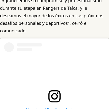
"Agradecemos su compromiso y profesionalismo
durante su etapa en Rangers de Talca, y le
deseamos el mayor de los éxitos en sus próximos
desafíos personales y deportivos", cerró el
comunicado.