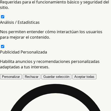
Requeridas para el funcionamiento básico y seguridad del
sitio.
Análisis / Estadísticas
Nos permiten entender cómo interactúan los usuarios
para mejorar el contenido.
Publicidad Personalizada
Habilita anuncios y recomendaciones personalizadas
adaptadas a tus intereses.
Personalizar
Rechazar
Guardar selección
Aceptar todas