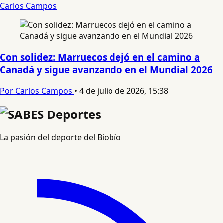
Carlos Campos
Con solidez: Marruecos dejó en el camino a
Canadá y sigue avanzando en el Mundial 2026
Por Carlos Campos
•
4 de julio de 2026, 15:38
La pasión del deporte del Biobío