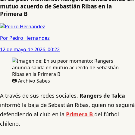
mutuo acuerdo de Sebastián Ribas en la
Primera B
Por Pedro Hernandez
12 de mayo de 2026, 00:22
📷 Archivo Sabes
A través de sus redes sociales,
Rangers de Talca
informó la baja de Sebastián Ribas, quien no seguirá
defendiendo al club en la
Primera B
del fútbol
chileno.