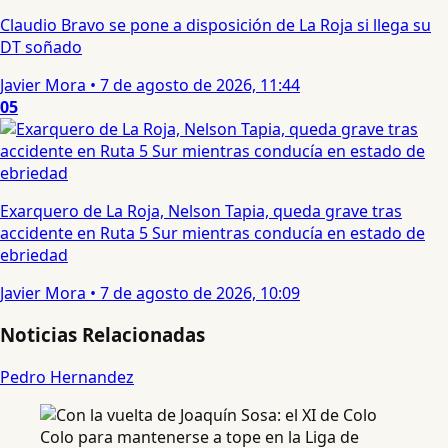
Claudio Bravo se pone a disposición de La Roja si llega su
DT soñado
Javier Mora
•
7 de agosto de 2026, 11:44
05
Exarquero de La Roja, Nelson Tapia, queda grave tras
accidente en Ruta 5 Sur mientras conducía en estado de
ebriedad
Javier Mora
•
7 de agosto de 2026, 10:09
Noticias Relacionadas
Pedro Hernandez