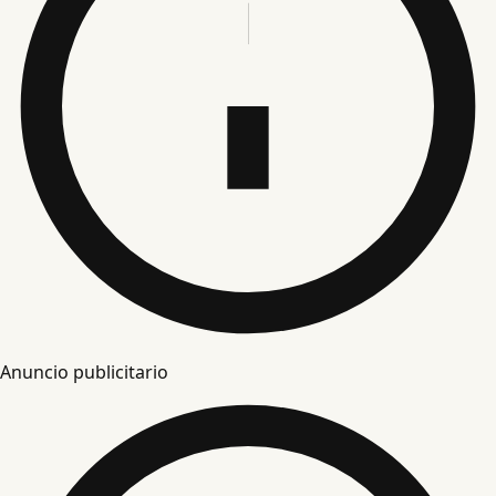
Anuncio publicitario