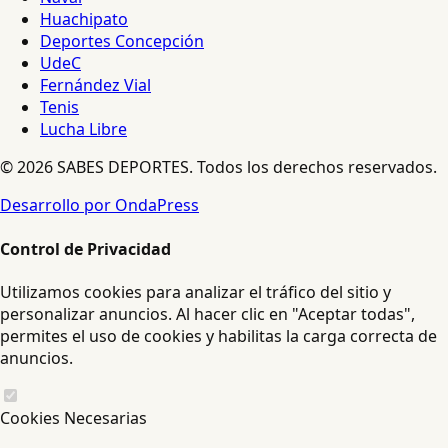
Huachipato
Deportes Concepción
UdeC
Fernández Vial
Tenis
Lucha Libre
© 2026 SABES DEPORTES. Todos los derechos reservados.
Desarrollo por OndaPress
Control de Privacidad
Utilizamos cookies para analizar el tráfico del sitio y
personalizar anuncios. Al hacer clic en "Aceptar todas",
permites el uso de cookies y habilitas la carga correcta de
anuncios.
Cookies Necesarias