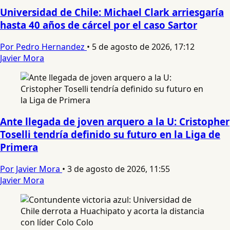
Universidad de Chile: Michael Clark arriesgaría
hasta 40 años de cárcel por el caso Sartor
Por Pedro Hernandez
•
5 de agosto de 2026, 17:12
Javier Mora
Ante llegada de joven arquero a la U: Cristopher
Toselli tendría definido su futuro en la Liga de
Primera
Por Javier Mora
•
3 de agosto de 2026, 11:55
Javier Mora