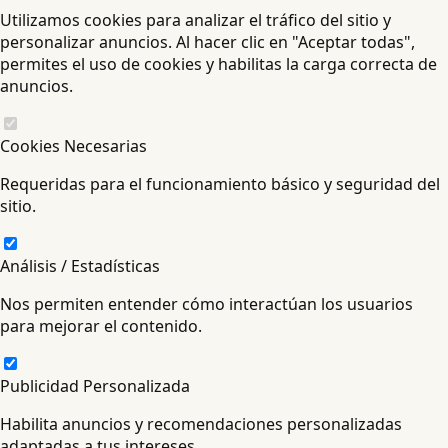
Utilizamos cookies para analizar el tráfico del sitio y
personalizar anuncios. Al hacer clic en "Aceptar todas",
permites el uso de cookies y habilitas la carga correcta de
anuncios.
Cookies Necesarias
Requeridas para el funcionamiento básico y seguridad del
sitio.
Análisis / Estadísticas
Nos permiten entender cómo interactúan los usuarios
para mejorar el contenido.
Publicidad Personalizada
Habilita anuncios y recomendaciones personalizadas
adaptadas a tus intereses.