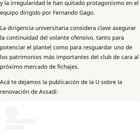
y la irregularidad le han quitado protagonismo en el
equipo dirigido por Fernando Gago.
La dirigencia universitaria considera clave asegurar
la continuidad del volante ofensivo, tanto para
potenciar el plantel como para resguardar uno de
los patrimonios más importantes del club de cara al
próximo mercado de fichajes.
Acá te dejamos la publicación de la U sobre la
renovación de Assadi: