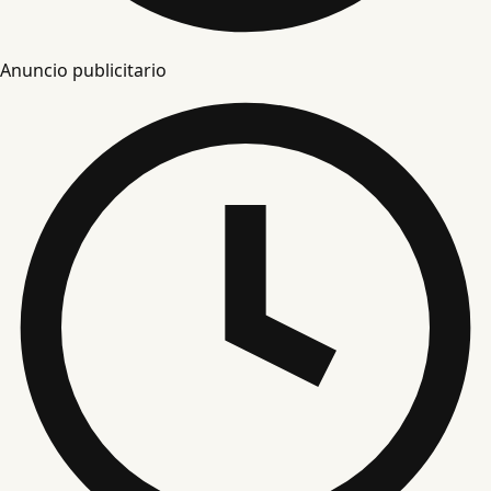
Anuncio publicitario