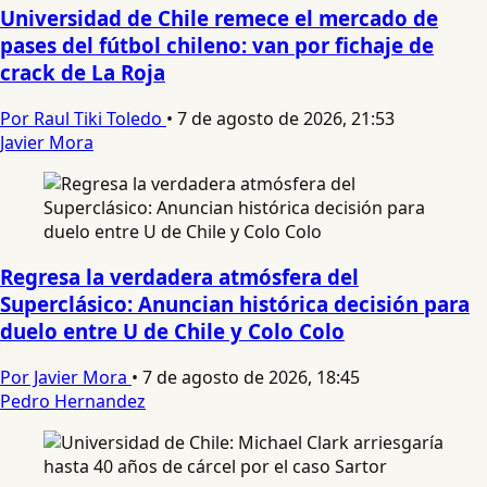
Universidad de Chile remece el mercado de
pases del fútbol chileno: van por fichaje de
crack de La Roja
Por Raul Tiki Toledo
•
7 de agosto de 2026, 21:53
Javier Mora
Regresa la verdadera atmósfera del
Superclásico: Anuncian histórica decisión para
duelo entre U de Chile y Colo Colo
Por Javier Mora
•
7 de agosto de 2026, 18:45
Pedro Hernandez