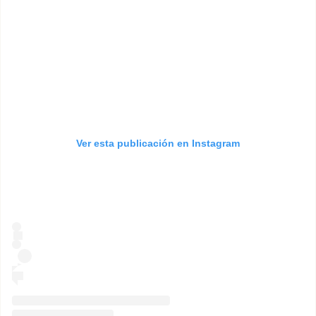
Ver esta publicación en Instagram