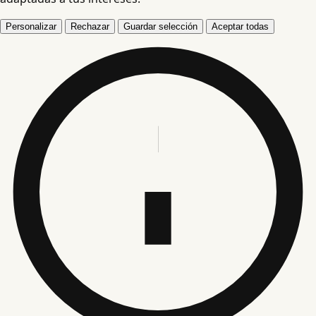
Personalizar
Rechazar
Guardar selección
Aceptar todas