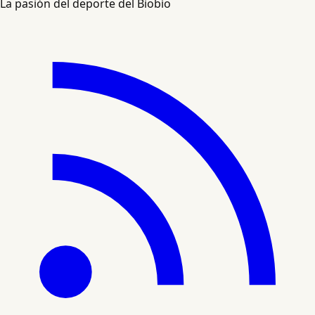
La pasión del deporte del Biobío