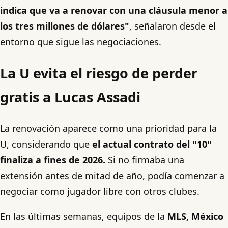
indica que va a renovar con una cláusula menor a
los tres millones de dólares"
, señalaron desde el
entorno que sigue las negociaciones.
La U evita el riesgo de perder
gratis a Lucas Assadi
La renovación aparece como una prioridad para la
U, considerando que
el actual contrato del "10"
finaliza a fines de 2026.
Si no firmaba una
extensión antes de mitad de año, podía comenzar a
negociar como jugador libre con otros clubes.
En las últimas semanas, equipos de la
MLS, México