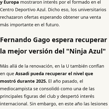
y Europa
mostraron interés por el formado en el
Centro Deportivo Azul. Dicho eso, los universitarios
rechazaron ofertas esperando obtener una venta
más importante en el futuro.
Fernando Gago espera recuperar
la mejor versión del "Ninja Azul"
Más allá de la renovación, en la U también confían
en que
Assadi pueda recuperar el nivel que
mostró durante 2025.
El año pasado, el
mediocampista se consolidó como una de las
principales figuras del club y despertó interés
internacional. Sin embargo, en este año las lesiones