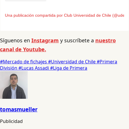
Una publicación compartida por Club Universidad de Chile (@udechil
Síguenos en
Instagram
y suscríbete a
nuestro
canal de Youtube.
#Mercado de fichajes
#Universidad de Chile
#Primera
División
#Lucas Assadi
#Liga de Primera
tomasmueller
Publicidad