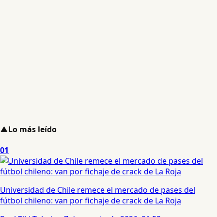
▲
Lo más leído
01
Universidad de Chile remece el mercado de pases del
fútbol chileno: van por fichaje de crack de La Roja