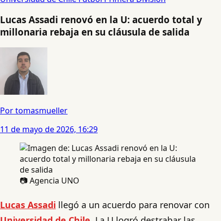
Lucas Assadi renovó en la U: acuerdo total y
millonaria rebaja en su cláusula de salida
Por tomasmueller
11 de mayo de 2026, 16:29
📷 Agencia UNO
Lucas Assadi
llegó a un acuerdo para renovar con
Universidad de Chile
. La U logró destrabar las