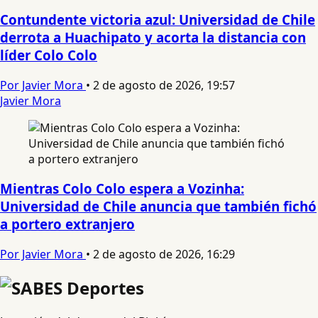
Contundente victoria azul: Universidad de Chile
derrota a Huachipato y acorta la distancia con
líder Colo Colo
Por Javier Mora
•
2 de agosto de 2026, 19:57
Javier Mora
Mientras Colo Colo espera a Vozinha:
Universidad de Chile anuncia que también fichó
a portero extranjero
Por Javier Mora
•
2 de agosto de 2026, 16:29