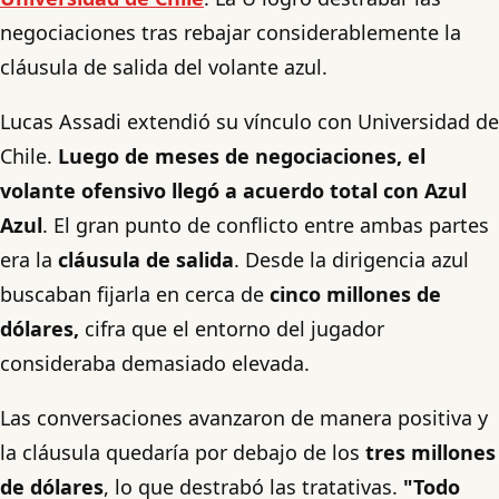
negociaciones tras rebajar considerablemente la
cláusula de salida del volante azul.
Lucas Assadi extendió su vínculo con Universidad de
Chile.
Luego de meses de negociaciones, el
volante ofensivo llegó a acuerdo total con Azul
Azul
. El gran punto de conflicto entre ambas partes
era la
cláusula de salida
. Desde la dirigencia azul
buscaban fijarla en cerca de
cinco millones de
dólares,
cifra que el entorno del jugador
consideraba demasiado elevada.
Las conversaciones avanzaron de manera positiva y
la cláusula quedaría por debajo de los
tres millones
de dólares
, lo que destrabó las tratativas.
"Todo