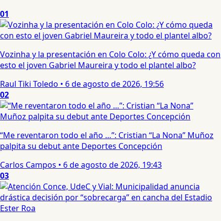
01
Vozinha y la presentación en Colo Colo: ¿Y cómo queda con
esto el joven Gabriel Maureira y todo el plantel albo?
Raul Tiki Toledo
•
6 de agosto de 2026, 19:56
02
“Me reventaron todo el año …”: Cristian “La Nona” Muñoz
palpita su debut ante Deportes Concepción
Carlos Campos
•
6 de agosto de 2026, 19:43
03