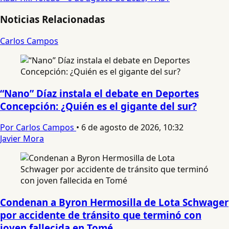
Noticias Relacionadas
Carlos Campos
“Nano” Díaz instala el debate en Deportes
Concepción: ¿Quién es el gigante del sur?
Por Carlos Campos
•
6 de agosto de 2026, 10:32
Javier Mora
Condenan a Byron Hermosilla de Lota Schwager
por accidente de tránsito que terminó con
joven fallecida en Tomé