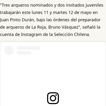
"Tres arqueros nominados y dos invitados juveniles
trabajarán este lunes 11 y martes 12 de mayo en
Juan Pinto Durán, bajo las órdenes del preparador
de arqueros de La Roja, Bruno Vásquez", señaló la
cuenta de Instagram de la Selección Chilena.