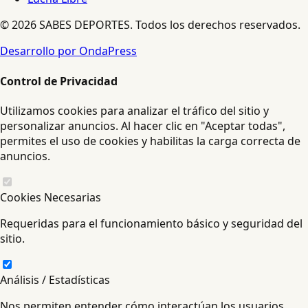
© 2026 SABES DEPORTES. Todos los derechos reservados.
Desarrollo por OndaPress
Control de Privacidad
Utilizamos cookies para analizar el tráfico del sitio y
personalizar anuncios. Al hacer clic en "Aceptar todas",
permites el uso de cookies y habilitas la carga correcta de
anuncios.
Cookies Necesarias
Requeridas para el funcionamiento básico y seguridad del
sitio.
Análisis / Estadísticas
Nos permiten entender cómo interactúan los usuarios