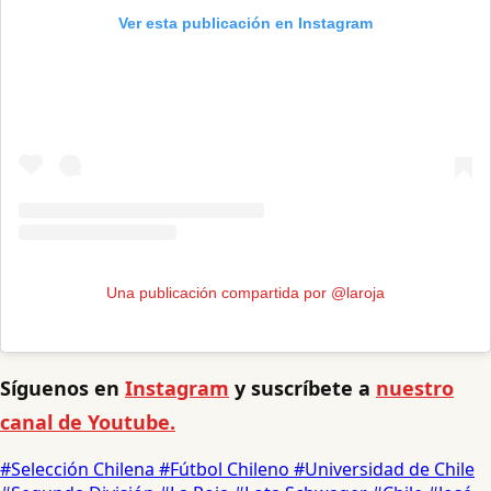
Ver esta publicación en Instagram
Una publicación compartida por @laroja
Síguenos en
Instagram
y suscríbete a
nuestro
canal de Youtube.
#Selección Chilena
#Fútbol Chileno
#Universidad de Chile