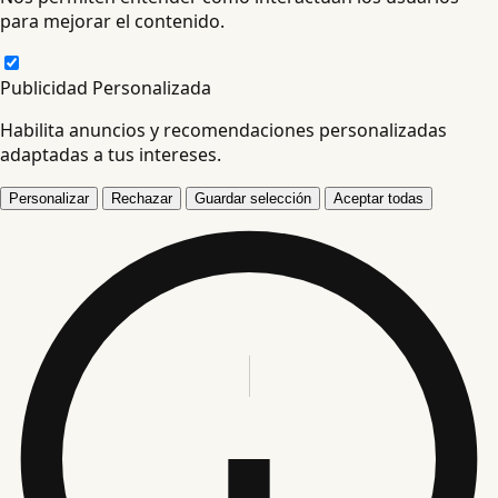
para mejorar el contenido.
Publicidad Personalizada
Habilita anuncios y recomendaciones personalizadas
adaptadas a tus intereses.
Personalizar
Rechazar
Guardar selección
Aceptar todas