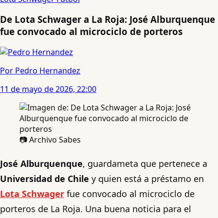
De Lota Schwager a La Roja: José Alburquenque
fue convocado al microciclo de porteros
Por Pedro Hernandez
11 de mayo de 2026, 22:00
📷 Archivo Sabes
José Alburquenque
, guardameta que pertenece a
Universidad de Chile
y quien está a préstamo en
Lota Schwager
fue convocado al microciclo de
porteros de La Roja. Una buena noticia para el