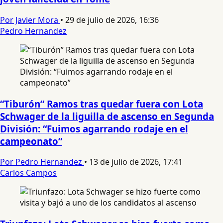
Por Javier Mora
•
29 de julio de 2026, 16:36
Pedro Hernandez
“Tiburón” Ramos tras quedar fuera con Lota
Schwager de la liguilla de ascenso en Segunda
División: “Fuimos agarrando rodaje en el
campeonato”
Por Pedro Hernandez
•
13 de julio de 2026, 17:41
Carlos Campos