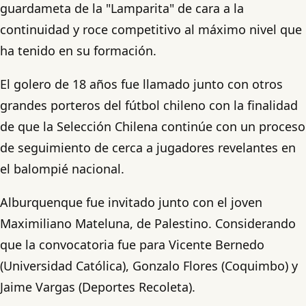
guardameta de la "Lamparita" de cara a la
continuidad y roce competitivo al máximo nivel que
ha tenido en su formación.
El golero de 18 años fue llamado junto con otros
grandes porteros del fútbol chileno con la finalidad
de que la Selección Chilena continúe con un proceso
de seguimiento de cerca a jugadores revelantes en
el balompié nacional.
Alburquenque fue invitado junto con el joven
Maximiliano Mateluna, de Palestino. Considerando
que la convocatoria fue para Vicente Bernedo
(Universidad Católica), Gonzalo Flores (Coquimbo) y
Jaime Vargas (Deportes Recoleta).