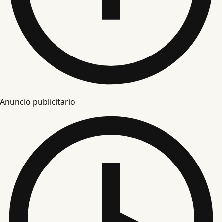
Anuncio publicitario