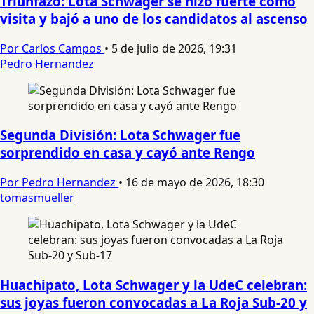
Triunfazo: Lota Schwager se hizo fuerte como
visita y bajó a uno de los candidatos al ascenso
Por Carlos Campos
•
5 de julio de 2026, 19:31
Pedro Hernandez
Segunda División: Lota Schwager fue
sorprendido en casa y cayó ante Rengo
Por Pedro Hernandez
•
16 de mayo de 2026, 18:30
tomasmueller
Huachipato, Lota Schwager y la UdeC celebran:
sus joyas fueron convocadas a La Roja Sub-20 y