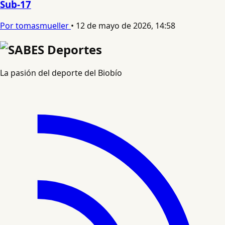
Sub-17
Por tomasmueller
•
12 de mayo de 2026, 14:58
La pasión del deporte del Biobío