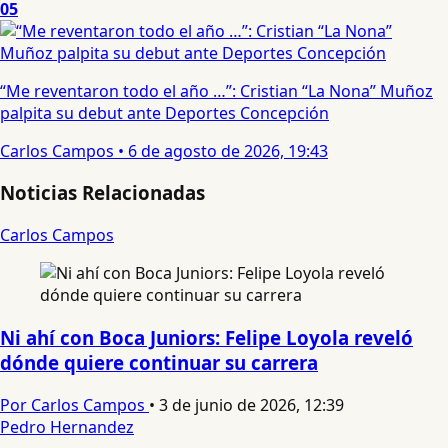
05
“Me reventaron todo el año …”: Cristian “La Nona” Muñoz
palpita su debut ante Deportes Concepción
Carlos Campos
•
6 de agosto de 2026, 19:43
Noticias Relacionadas
Carlos Campos
Ni ahí con Boca Juniors: Felipe Loyola reveló
dónde quiere continuar su carrera
Por Carlos Campos
•
3 de junio de 2026, 12:39
Pedro Hernandez