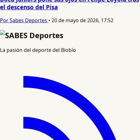
el descenso del Pisa
Por Sabes Deportes
•
20 de mayo de 2026, 17:52
La pasión del deporte del Biobío