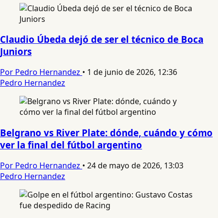
Claudio Úbeda dejó de ser el técnico de Boca
Juniors
Por Pedro Hernandez
•
1 de junio de 2026, 12:36
Pedro Hernandez
Belgrano vs River Plate: dónde, cuándo y cómo
ver la final del fútbol argentino
Por Pedro Hernandez
•
24 de mayo de 2026, 13:03
Pedro Hernandez