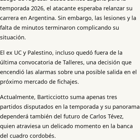
temporada 2026, el atacante esperaba relanzar su
carrera en Argentina. Sin embargo, las lesiones y la
falta de minutos terminaron complicando su
situación.
El ex UC y Palestino, incluso quedó fuera de la
última convocatoria de Talleres, una decisión que
encendió las alarmas sobre una posible salida en el
próximo mercado de fichajes.
Actualmente, Barticciotto suma apenas tres
partidos disputados en la temporada y su panorama
dependerá también del futuro de Carlos Tévez,
quien atraviesa un delicado momento en la banca
del cuadro cordobés.