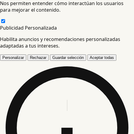
Nos permiten entender cómo interactúan los usuarios
para mejorar el contenido.
Publicidad Personalizada
Habilita anuncios y recomendaciones personalizadas
adaptadas a tus intereses.
Personalizar
Rechazar
Guardar selección
Aceptar todas