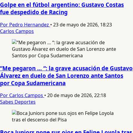
Golpe en el fútbol argentino: Gustavo Costas
fue despedido de Racing
Por Pedro Hernandez
•
23 de mayo de 2026, 18:23
Carlos Campos
“Me pegaron … “: la grave acusación de Gustavo
Álvarez en duelo de San Lorenzo ante Santos
por Copa Sudamericana
Por Carlos Campos
•
20 de mayo de 2026, 22:18
Sabes Deportes
Boca Juniors pone sus ojos en Felipe Loyola tras