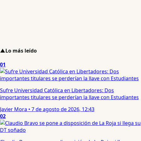
▲
Lo más leído
01
Sufre Universidad Católica en Libertadores: Dos
importantes titulares se perderían la llave con Estudiantes
Javier Mora
•
7 de agosto de 2026, 12:43
02