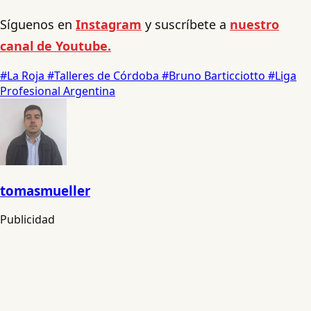
Síguenos en
Instagram
y suscríbete a
nuestro
canal de Youtube.
#La Roja
#Talleres de Córdoba
#Bruno Barticciotto
#Liga
Profesional Argentina
tomasmueller
Publicidad