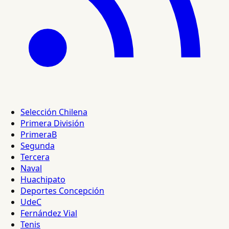
Selección Chilena
Primera División
PrimeraB
Segunda
Tercera
Naval
Huachipato
Deportes Concepción
UdeC
Fernández Vial
Tenis