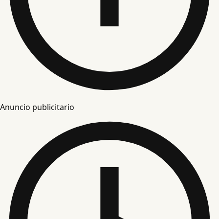
Anuncio publicitario