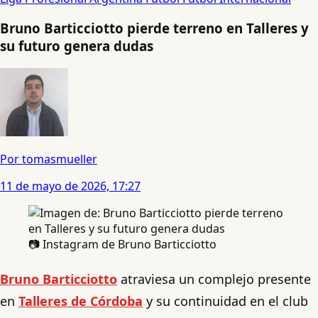
Bruno Barticciotto pierde terreno en Talleres y
su futuro genera dudas
Por tomasmueller
11 de mayo de 2026, 17:27
📷 Instagram de Bruno Barticciotto
Bruno Barticciotto
atraviesa un complejo presente
en
Talleres de Córdoba
y su continuidad en el club