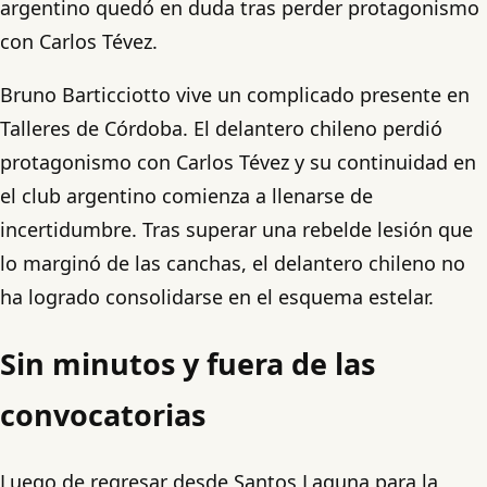
argentino quedó en duda tras perder protagonismo
con Carlos Tévez.
Bruno Barticciotto vive un complicado presente en
Talleres de Córdoba. El delantero chileno perdió
protagonismo con Carlos Tévez y su continuidad en
el club argentino comienza a llenarse de
incertidumbre. Tras superar una rebelde lesión que
lo marginó de las canchas, el delantero chileno no
ha logrado consolidarse en el esquema estelar.
Sin minutos y fuera de las
convocatorias
Luego de regresar desde Santos Laguna para la