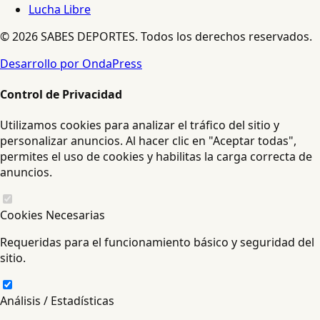
Lucha Libre
© 2026 SABES DEPORTES. Todos los derechos reservados.
Desarrollo por OndaPress
Control de Privacidad
Utilizamos cookies para analizar el tráfico del sitio y
personalizar anuncios. Al hacer clic en "Aceptar todas",
permites el uso de cookies y habilitas la carga correcta de
anuncios.
Cookies Necesarias
Requeridas para el funcionamiento básico y seguridad del
sitio.
Análisis / Estadísticas