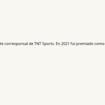
ente corresponsal de TNT Sports. En 2021 fui premiado como