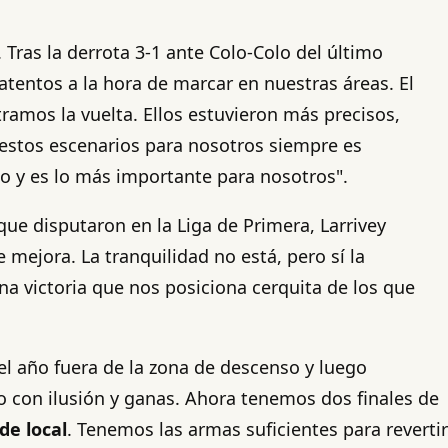
 Tras la derrota 3-1 ante Colo-Colo del último
tentos a la hora de marcar en nuestras áreas. El
ramos la vuelta. Ellos estuvieron más precisos,
n estos escenarios para nosotros siempre es
o y es lo más importante para nosotros".
ue disputaron en la Liga de Primera, Larrivey
mejora. La tranquilidad no está, pero sí la
 victoria que nos posiciona cerquita de los que
del año fuera de la zona de descenso y luego
con ilusión y ganas. Ahora tenemos dos finales de
de local
. Tenemos las armas suficientes para revertir