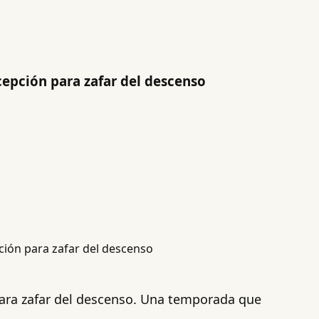
epción para zafar del descenso
para zafar del descenso. Una temporada que