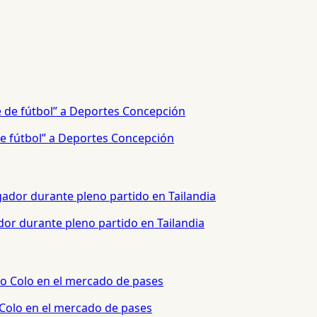
e fútbol” a Deportes Concepción
or durante pleno partido en Tailandia
 Colo en el mercado de pases