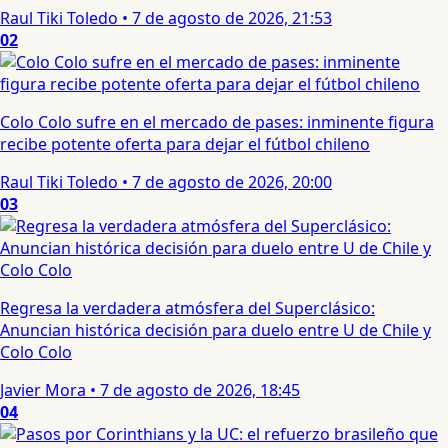
Raul Tiki Toledo
•
7 de agosto de 2026, 21:53
02
Colo Colo sufre en el mercado de pases: inminente figura
recibe potente oferta para dejar el fútbol chileno
Raul Tiki Toledo
•
7 de agosto de 2026, 20:00
03
Regresa la verdadera atmósfera del Superclásico:
Anuncian histórica decisión para duelo entre U de Chile y
Colo Colo
Javier Mora
•
7 de agosto de 2026, 18:45
04