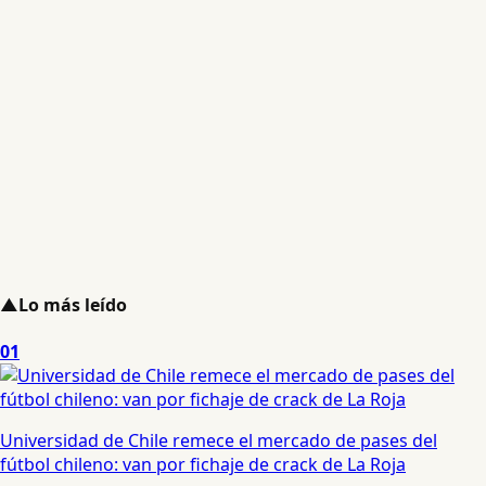
▲
Lo más leído
01
Universidad de Chile remece el mercado de pases del
fútbol chileno: van por fichaje de crack de La Roja