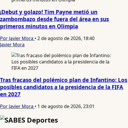
¡Debut y golazo! Tim Payne metió un
zambombazo desde fuera del área en sus
primeros minutos en Olimpia
Por Javier Mora
•
2 de agosto de 2026, 18:40
Javier Mora
Tras fracaso del polémico plan de Infantino: Los
posibles candidatos a la presidencia de la FIFA
en 2027
Por Javier Mora
•
1 de agosto de 2026, 23:01