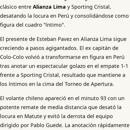
clásico entre
Alianza Lima
y Sporting Cristal,
desatando la locura en Perú y consolidándose como
figura del cuadro "íntimo".
El presente de Esteban Pavez en Alianza Lima sigue
creciendo a pasos agigantados. El ex capitán de
Colo-Colo volvió a transformarse en figura en Perú
tras anotar un espectacular golazo en el empate 1-1
frente a Sporting Cristal, resultado que mantiene a
los íntimos en la cima del Torneo de Apertura.
El volante chileno apareció en el minuto 93 con un
potente remate de media distancia que desató la
locura en Matute y evitó la derrota del equipo
dirigido por Pablo Guede. La anotación rápidamente