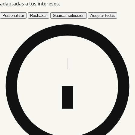
adaptadas a tus intereses.
Personalizar
Rechazar
Guardar selección
Aceptar todas