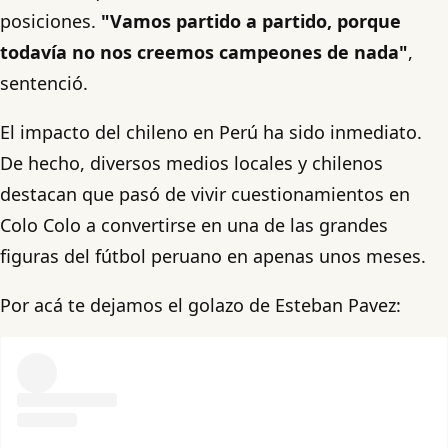
posiciones.
"Vamos partido a partido, porque
todavía no nos creemos campeones de nada"
,
sentenció.
El impacto del chileno en Perú ha sido inmediato.
De hecho, diversos medios locales y chilenos
destacan que pasó de vivir cuestionamientos en
Colo Colo a convertirse en una de las grandes
figuras del fútbol peruano en apenas unos meses.
Por acá te dejamos el golazo de Esteban Pavez: