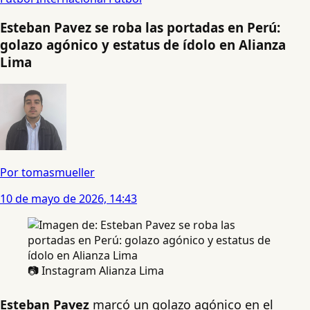
Esteban Pavez se roba las portadas en Perú:
golazo agónico y estatus de ídolo en Alianza
Lima
Por tomasmueller
10 de mayo de 2026, 14:43
📷 Instagram Alianza Lima
Esteban Pavez
marcó un golazo agónico en el