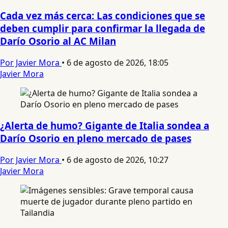
Cada vez más cerca: Las condiciones que se
deben cumplir para confirmar la llegada de
Darío Osorio al AC Milan
Por Javier Mora
•
6 de agosto de 2026, 18:05
Javier Mora
¿Alerta de humo? Gigante de Italia sondea a
Darío Osorio en pleno mercado de pases
Por Javier Mora
•
6 de agosto de 2026, 10:27
Javier Mora