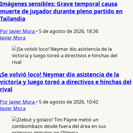
Imágenes sensibles: Grave temporal causa
muerte de jugador durante pleno partido en
Tailandia
Por Javier Mora
•
5 de agosto de 2026, 18:36
Javier Mora
¡Se volvió loco! Neymar dio asistencia de la
victoria y luego toreó a directivos e hinchas del
rival
Por Javier Mora
•
5 de agosto de 2026, 10:42
Javier Mora