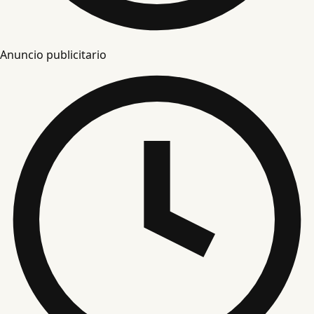
Anuncio publicitario