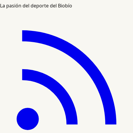
La pasión del deporte del Biobío