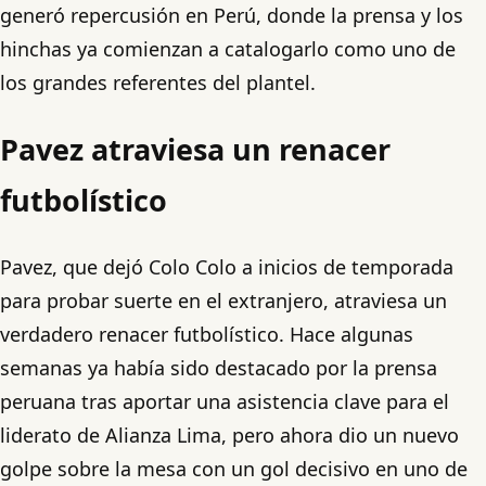
generó repercusión en Perú, donde la prensa y los
hinchas ya comienzan a catalogarlo como uno de
los grandes referentes del plantel.
Pavez atraviesa un renacer
futbolístico
Pavez, que dejó Colo Colo a inicios de temporada
para probar suerte en el extranjero, atraviesa un
verdadero renacer futbolístico. Hace algunas
semanas ya había sido destacado por la prensa
peruana tras aportar una asistencia clave para el
liderato de Alianza Lima, pero ahora dio un nuevo
golpe sobre la mesa con un gol decisivo en uno de