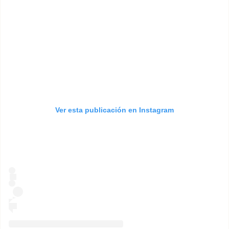
Ver esta publicación en Instagram