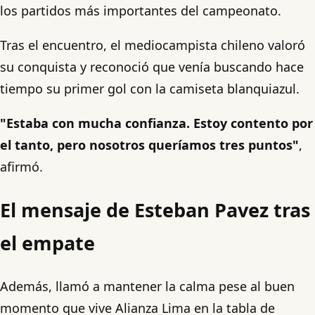
los partidos más importantes del campeonato.
Tras el encuentro, el mediocampista chileno valoró
su conquista y reconoció que venía buscando hace
tiempo su primer gol con la camiseta blanquiazul.
"Estaba con mucha confianza. Estoy contento por
el tanto, pero nosotros queríamos tres puntos"
,
afirmó.
El mensaje de Esteban Pavez tras
el empate
Además, llamó a mantener la calma pese al buen
momento que vive Alianza Lima en la tabla de