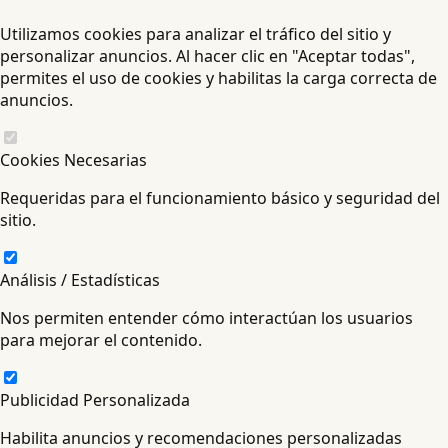
Utilizamos cookies para analizar el tráfico del sitio y
personalizar anuncios. Al hacer clic en "Aceptar todas",
permites el uso de cookies y habilitas la carga correcta de
anuncios.
Cookies Necesarias
Requeridas para el funcionamiento básico y seguridad del
sitio.
Análisis / Estadísticas
Nos permiten entender cómo interactúan los usuarios
para mejorar el contenido.
Publicidad Personalizada
Habilita anuncios y recomendaciones personalizadas