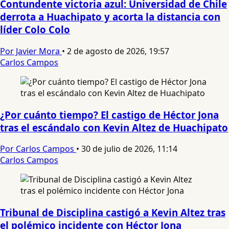
Contundente victoria azul: Universidad de Chile
derrota a Huachipato y acorta la distancia con
líder Colo Colo
Por Javier Mora
•
2 de agosto de 2026, 19:57
Carlos Campos
¿Por cuánto tiempo? El castigo de Héctor Jona
tras el escándalo con Kevin Altez de Huachipato
Por Carlos Campos
•
30 de julio de 2026, 11:14
Carlos Campos
Tribunal de Disciplina castigó a Kevin Altez tras
el polémico incidente con Héctor Jona