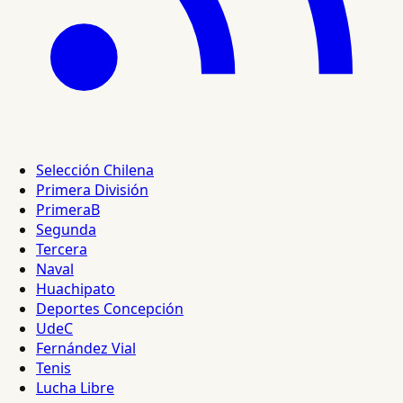
Selección Chilena
Primera División
PrimeraB
Segunda
Tercera
Naval
Huachipato
Deportes Concepción
UdeC
Fernández Vial
Tenis
Lucha Libre