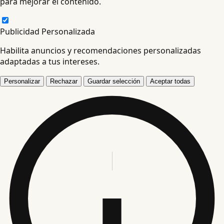
para mejorar el contenido.
Publicidad Personalizada
Habilita anuncios y recomendaciones personalizadas
adaptadas a tus intereses.
Personalizar
Rechazar
Guardar selección
Aceptar todas