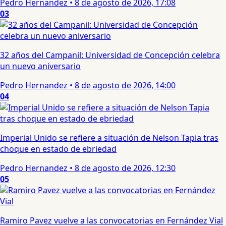
Pedro Hernandez
•
8 de agosto de 2026, 17:08
03
32 años del Campanil: Universidad de Concepción celebra
un nuevo aniversario
Pedro Hernandez
•
8 de agosto de 2026, 14:00
04
Imperial Unido se refiere a situación de Nelson Tapia tras
choque en estado de ebriedad
Pedro Hernandez
•
8 de agosto de 2026, 12:30
05
Ramiro Pavez vuelve a las convocatorias en Fernández Vial