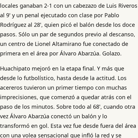
locales ganaban 2-1 con un cabezazo de Luis Riveros
al 9' y un penal ejecutado con clase por Pablo
Rodríguez al 28', quien picó el balón desde los doce
pasos. Sólo un par de segundos previo al descanso,
un centro de Lionel Altamirano fue conectado de
primera en el área por Álvaro Abarzúa. Golazo.
Huachipato mejoró en la etapa final. Y más que
desde lo futbolístico, hasta desde la actitud. Los
acereros tuvieron un primer tiempo con muchas
imprecisiones, que comenzó a quedar atrás con el
paso de los minutos. Sobre todo al 68', cuando otra
vez Álvaro Abarzúa conectó un balón y lo
transformó en gol. Esta vez fue desde fuera del área
con una volea sensacional que infló la red y se