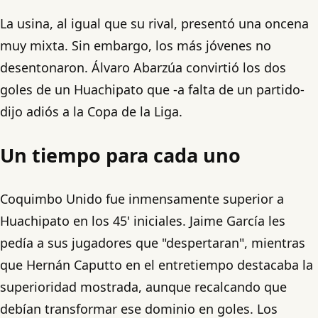
La usina, al igual que su rival, presentó una oncena
muy mixta. Sin embargo, los más jóvenes no
desentonaron. Álvaro Abarzúa convirtió los dos
goles de un Huachipato que -a falta de un partido-
dijo adiós a la Copa de la Liga.
Un tiempo para cada uno
Coquimbo Unido fue inmensamente superior a
Huachipato en los 45' iniciales. Jaime García les
pedía a sus jugadores que "despertaran", mientras
que Hernán Caputto en el entretiempo destacaba la
superioridad mostrada, aunque recalcando que
debían transformar ese dominio en goles. Los