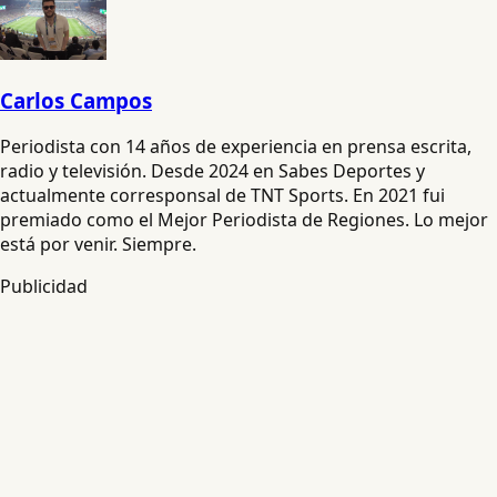
Carlos Campos
Periodista con 14 años de experiencia en prensa escrita,
radio y televisión. Desde 2024 en Sabes Deportes y
actualmente corresponsal de TNT Sports. En 2021 fui
premiado como el Mejor Periodista de Regiones. Lo mejor
está por venir. Siempre.
Publicidad