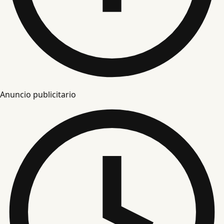
Anuncio publicitario