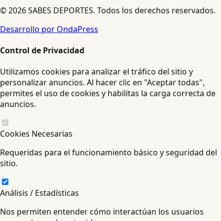
© 2026 SABES DEPORTES. Todos los derechos reservados.
Desarrollo por OndaPress
Control de Privacidad
Utilizamos cookies para analizar el tráfico del sitio y
personalizar anuncios. Al hacer clic en "Aceptar todas",
permites el uso de cookies y habilitas la carga correcta de
anuncios.
Cookies Necesarias
Requeridas para el funcionamiento básico y seguridad del
sitio.
Análisis / Estadísticas
Nos permiten entender cómo interactúan los usuarios