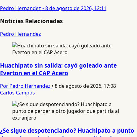
Pedro Hernandez
•
8 de agosto de 2026, 12:11
Noticias Relacionadas
Pedro Hernandez
Huachipato sin salida: cayó goleado ante
Everton en el CAP Acero
Por Pedro Hernandez
•
8 de agosto de 2026, 17:08
Carlos Campos
¿Se sigue despotenciando? Huachipato a punto