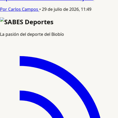
Por Carlos Campos
•
29 de julio de 2026, 11:49
La pasión del deporte del Biobío