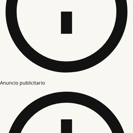
Anuncio publicitario