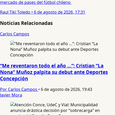
mercado de pases del fútbol chileno
Raul Tiki Toledo
•
6 de agosto de 2026, 17:31
Noticias Relacionadas
Carlos Campos
“Me reventaron todo el año …”: Cristian “La
Nona” Muñoz palpita su debut ante Deportes
Concepción
Por Carlos Campos
•
6 de agosto de 2026, 19:43
Javier Mora