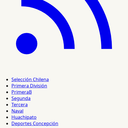
Selección Chilena
Primera División
PrimeraB
Segunda
Tercera
Naval
Huachipato
Deportes Concepción