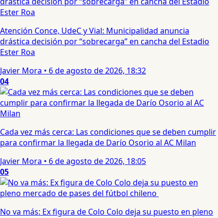
Atención Conce, UdeC y Vial: Municipalidad anuncia
drástica decisión por “sobrecarga” en cancha del Estadio
Ester Roa
Javier Mora
•
6 de agosto de 2026, 18:32
04
Cada vez más cerca: Las condiciones que se deben cumplir
para confirmar la llegada de Darío Osorio al AC Milan
Javier Mora
•
6 de agosto de 2026, 18:05
05
No va más: Ex figura de Colo Colo deja su puesto en pleno