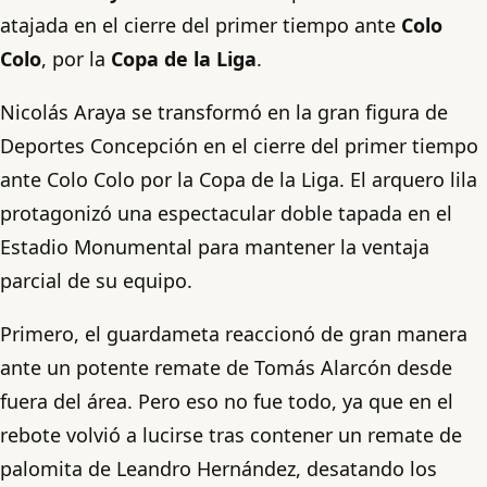
atajada en el cierre del primer tiempo ante
Colo
Colo
, por la
Copa de la Liga
.
Nicolás Araya se transformó en la gran figura de
Deportes Concepción en el cierre del primer tiempo
ante Colo Colo por la Copa de la Liga. El arquero lila
protagonizó una espectacular doble tapada en el
Estadio Monumental para mantener la ventaja
parcial de su equipo.
Primero, el guardameta reaccionó de gran manera
ante un potente remate de Tomás Alarcón desde
fuera del área. Pero eso no fue todo, ya que en el
rebote volvió a lucirse tras contener un remate de
palomita de Leandro Hernández, desatando los