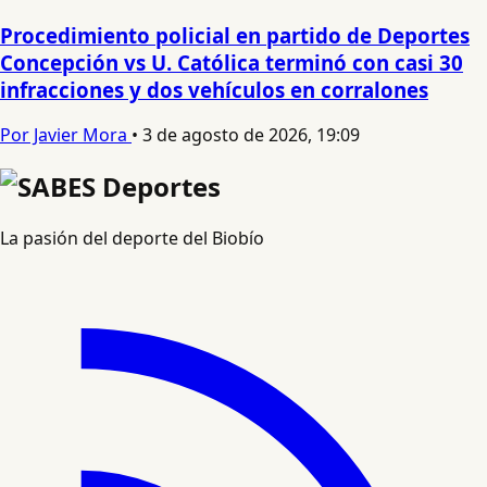
Procedimiento policial en partido de Deportes
Concepción vs U. Católica terminó con casi 30
infracciones y dos vehículos en corralones
Por Javier Mora
•
3 de agosto de 2026, 19:09
La pasión del deporte del Biobío