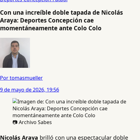
Con una increíble doble tapada de Nicolás
Araya: Deportes Concepción cae
momentáneamente ante Colo Colo
Por tomasmueller
9 de mayo de 2026, 19:56
📷 Archivo Sabes
Nicolás Araya
brilló con una espectacular doble