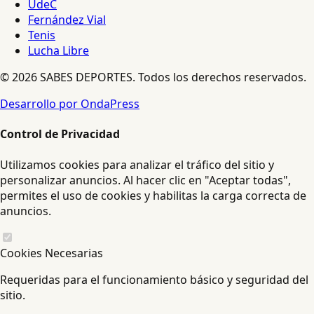
UdeC
Fernández Vial
Tenis
Lucha Libre
© 2026 SABES DEPORTES. Todos los derechos reservados.
Desarrollo por OndaPress
Control de Privacidad
Utilizamos cookies para analizar el tráfico del sitio y
personalizar anuncios. Al hacer clic en "Aceptar todas",
permites el uso de cookies y habilitas la carga correcta de
anuncios.
Cookies Necesarias
Requeridas para el funcionamiento básico y seguridad del
sitio.