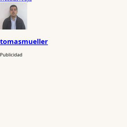
tomasmueller
Publicidad