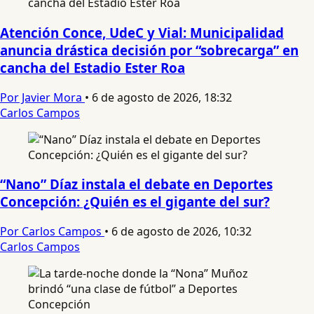
Atención Conce, UdeC y Vial: Municipalidad
anuncia drástica decisión por “sobrecarga” en
cancha del Estadio Ester Roa
Por Javier Mora
•
6 de agosto de 2026, 18:32
Carlos Campos
“Nano” Díaz instala el debate en Deportes
Concepción: ¿Quién es el gigante del sur?
Por Carlos Campos
•
6 de agosto de 2026, 10:32
Carlos Campos