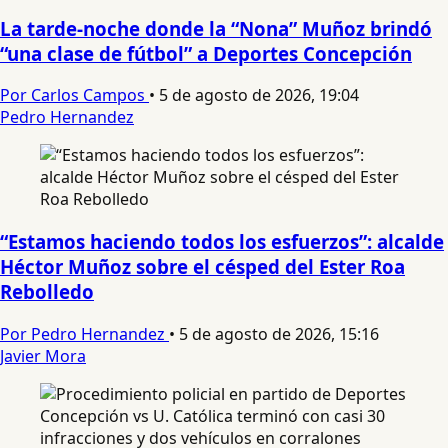
La tarde-noche donde la “Nona” Muñoz brindó
“una clase de fútbol” a Deportes Concepción
Por Carlos Campos
•
5 de agosto de 2026, 19:04
Pedro Hernandez
“Estamos haciendo todos los esfuerzos”: alcalde
Héctor Muñoz sobre el césped del Ester Roa
Rebolledo
Por Pedro Hernandez
•
5 de agosto de 2026, 15:16
Javier Mora