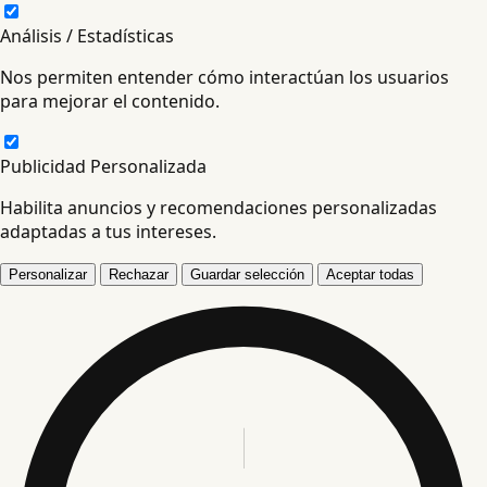
Análisis / Estadísticas
Nos permiten entender cómo interactúan los usuarios
para mejorar el contenido.
Publicidad Personalizada
Habilita anuncios y recomendaciones personalizadas
adaptadas a tus intereses.
Personalizar
Rechazar
Guardar selección
Aceptar todas