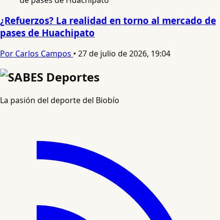
¿Refuerzos? La realidad en torno al mercado de
pases de Huachipato
Por Carlos Campos
•
27 de julio de 2026, 19:04
La pasión del deporte del Biobío