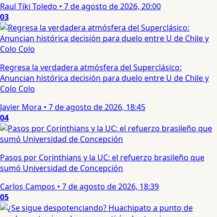
Raul Tiki Toledo
•
7 de agosto de 2026, 20:00
03
Regresa la verdadera atmósfera del Superclásico:
Anuncian histórica decisión para duelo entre U de Chile y
Colo Colo
Javier Mora
•
7 de agosto de 2026, 18:45
04
Pasos por Corinthians y la UC: el refuerzo brasileño que
sumó Universidad de Concepción
Carlos Campos
•
7 de agosto de 2026, 18:39
05