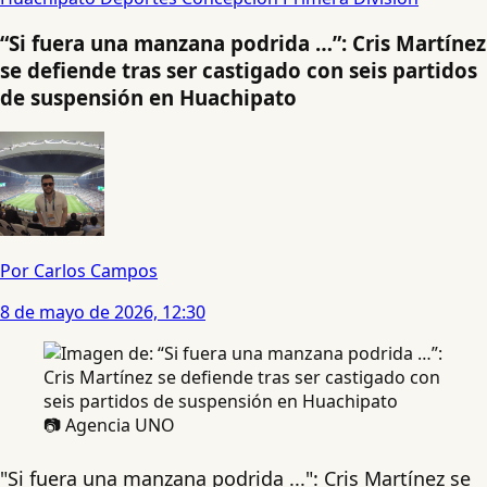
“Si fuera una manzana podrida …”: Cris Martínez
se defiende tras ser castigado con seis partidos
de suspensión en Huachipato
Por Carlos Campos
8 de mayo de 2026, 12:30
📷 Agencia UNO
"Si fuera una manzana podrida ...": Cris Martínez se