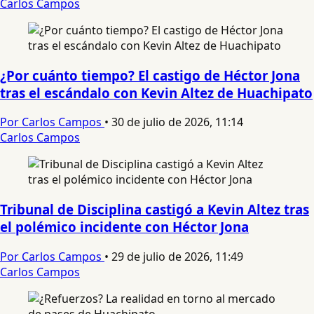
Carlos Campos
¿Por cuánto tiempo? El castigo de Héctor Jona
tras el escándalo con Kevin Altez de Huachipato
Por Carlos Campos
•
30 de julio de 2026, 11:14
Carlos Campos
Tribunal de Disciplina castigó a Kevin Altez tras
el polémico incidente con Héctor Jona
Por Carlos Campos
•
29 de julio de 2026, 11:49
Carlos Campos