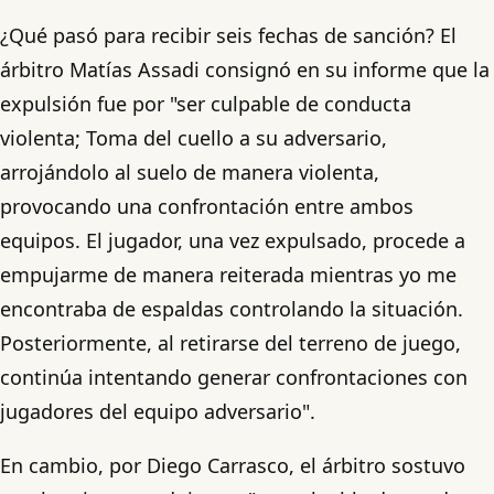
¿Qué pasó para recibir seis fechas de sanción? El
árbitro Matías Assadi consignó en su informe que la
expulsión fue por "ser culpable de conducta
violenta; Toma del cuello a su adversario,
arrojándolo al suelo de manera violenta,
provocando una confrontación entre ambos
equipos. El jugador, una vez expulsado, procede a
empujarme de manera reiterada mientras yo me
encontraba de espaldas controlando la situación.
Posteriormente, al retirarse del terreno de juego,
continúa intentando generar confrontaciones con
jugadores del equipo adversario".
En cambio, por Diego Carrasco, el árbitro sostuvo