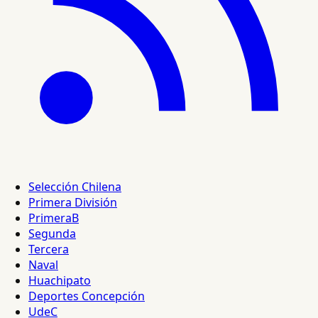
Selección Chilena
Primera División
PrimeraB
Segunda
Tercera
Naval
Huachipato
Deportes Concepción
UdeC