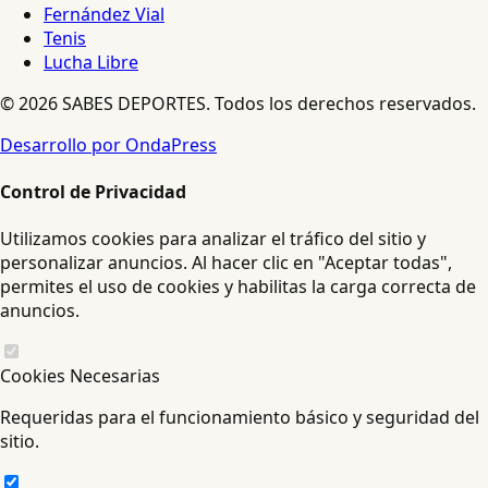
Fernández Vial
Tenis
Lucha Libre
© 2026 SABES DEPORTES. Todos los derechos reservados.
Desarrollo por OndaPress
Control de Privacidad
Utilizamos cookies para analizar el tráfico del sitio y
personalizar anuncios. Al hacer clic en "Aceptar todas",
permites el uso de cookies y habilitas la carga correcta de
anuncios.
Cookies Necesarias
Requeridas para el funcionamiento básico y seguridad del
sitio.