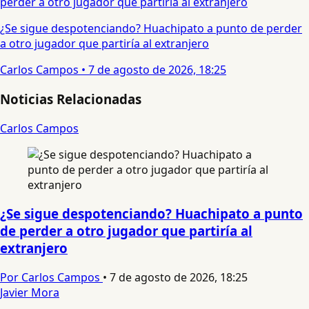
¿Se sigue despotenciando? Huachipato a punto de perder
a otro jugador que partiría al extranjero
Carlos Campos
•
7 de agosto de 2026, 18:25
Noticias Relacionadas
Carlos Campos
¿Se sigue despotenciando? Huachipato a punto
de perder a otro jugador que partiría al
extranjero
Por Carlos Campos
•
7 de agosto de 2026, 18:25
Javier Mora