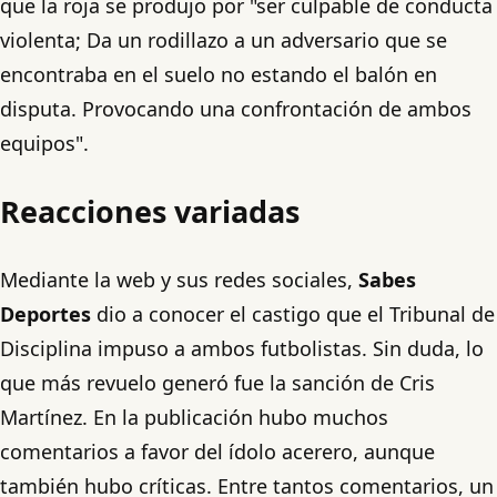
que la roja se produjo por "ser culpable de conducta
violenta; Da un rodillazo a un adversario que se
encontraba en el suelo no estando el balón en
disputa. Provocando una confrontación de ambos
equipos".
Reacciones variadas
Mediante la web y sus redes sociales,
Sabes
Deportes
dio a conocer el castigo que el Tribunal de
Disciplina impuso a ambos futbolistas. Sin duda, lo
que más revuelo generó fue la sanción de Cris
Martínez. En la publicación hubo muchos
comentarios a favor del ídolo acerero, aunque
también hubo críticas. Entre tantos comentarios, un