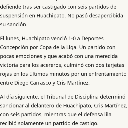
defiende tras ser castigado con seis partidos de
suspensión en Huachipato. No pasó desapercibida
su sanción.
El lunes, Huachipato venció 1-0 a Deportes
Concepción por Copa de la Liga. Un partido con
pocas emociones y que acabó con una merecida
victoria para los acereros, culminó con dos tarjetas
rojas en los últimos minutos por un enfrentamiento
entre Diego Carrasco y Cris Martínez.
Al día siguiente, el Tribunal de Disciplina determinó
sancionar al delantero de Huachipato, Cris Martínez,
con seis partidos, mientras que el defensa lila
recibió solamente un partido de castigo.