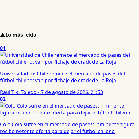
▲
Lo más leído
01
Universidad de Chile remece el mercado de pases del
fútbol chileno: van por fichaje de crack de La Roja
Raul Tiki Toledo
•
7 de agosto de 2026, 21:53
02
Colo Colo sufre en el mercado de pases: inminente figura
recibe potente oferta para dejar el fútbol chileno