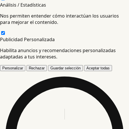
Análisis / Estadísticas
Nos permiten entender cómo interactúan los usuarios
para mejorar el contenido.
Publicidad Personalizada
Habilita anuncios y recomendaciones personalizadas
adaptadas a tus intereses.
Personalizar
Rechazar
Guardar selección
Aceptar todas