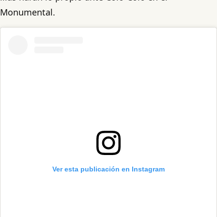
Monumental.
Ver esta publicación en Instagram