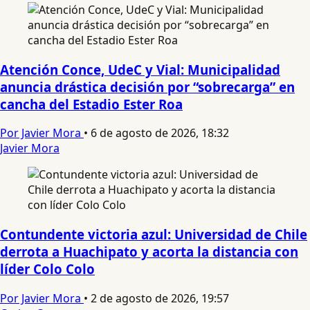
Atención Conce, UdeC y Vial: Municipalidad
anuncia drástica decisión por “sobrecarga” en
cancha del Estadio Ester Roa
Por Javier Mora
•
6 de agosto de 2026, 18:32
Javier Mora
Contundente victoria azul: Universidad de Chile
derrota a Huachipato y acorta la distancia con
líder Colo Colo
Por Javier Mora
•
2 de agosto de 2026, 19:57