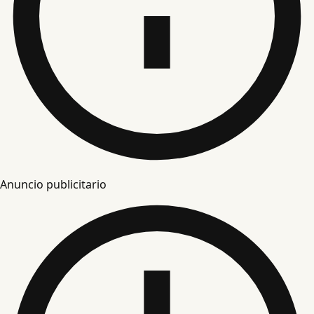
Anuncio publicitario