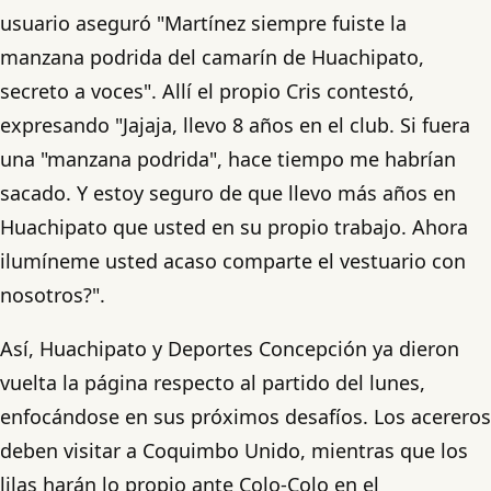
usuario aseguró "Martínez siempre fuiste la
manzana podrida del camarín de Huachipato,
secreto a voces". Allí el propio Cris contestó,
expresando "Jajaja, llevo 8 años en el club. Si fuera
una "manzana podrida", hace tiempo me habrían
sacado. Y estoy seguro de que llevo más años en
Huachipato que usted en su propio trabajo. Ahora
ilumíneme usted acaso comparte el vestuario con
nosotros?".
Así, Huachipato y Deportes Concepción ya dieron
vuelta la página respecto al partido del lunes,
enfocándose en sus próximos desafíos. Los acereros
deben visitar a Coquimbo Unido, mientras que los
lilas harán lo propio ante Colo-Colo en el