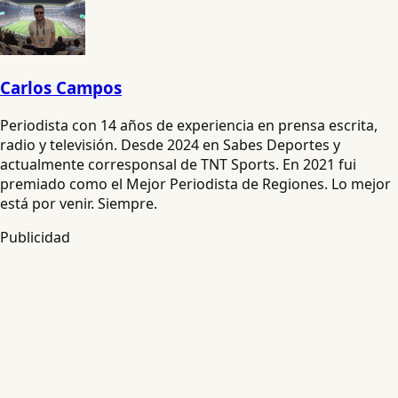
Carlos Campos
Periodista con 14 años de experiencia en prensa escrita,
radio y televisión. Desde 2024 en Sabes Deportes y
actualmente corresponsal de TNT Sports. En 2021 fui
premiado como el Mejor Periodista de Regiones. Lo mejor
está por venir. Siempre.
Publicidad