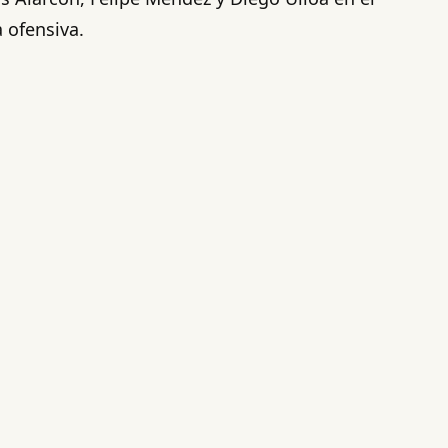
 ofensiva.