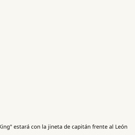
King" estará con la jineta de capitán frente al León