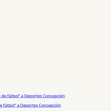
e fútbol” a Deportes Concepción