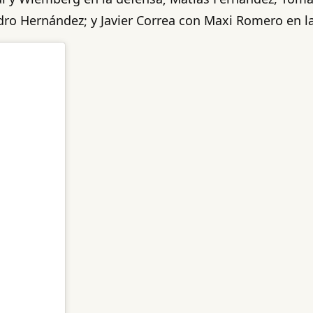
ro Hernández; y Javier Correa con Maxi Romero en la