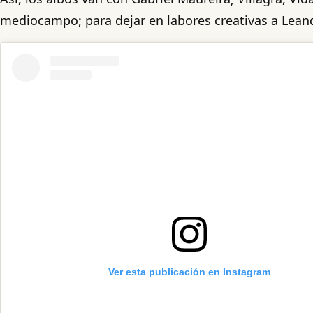
mediocampo; para dejar en labores creativas a Leand
Ver esta publicación en Instagram