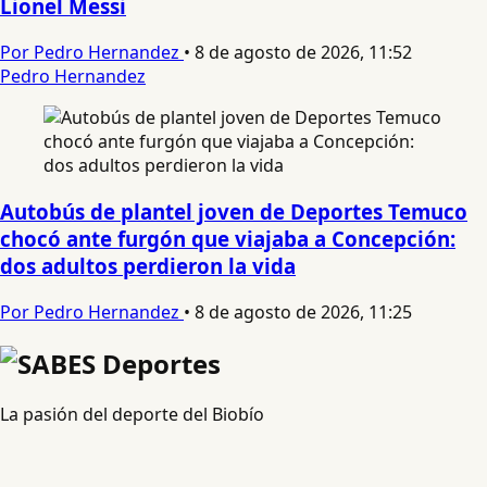
Lionel Messi
Por Pedro Hernandez
•
8 de agosto de 2026, 11:52
Pedro Hernandez
Autobús de plantel joven de Deportes Temuco
chocó ante furgón que viajaba a Concepción:
dos adultos perdieron la vida
Por Pedro Hernandez
•
8 de agosto de 2026, 11:25
La pasión del deporte del Biobío