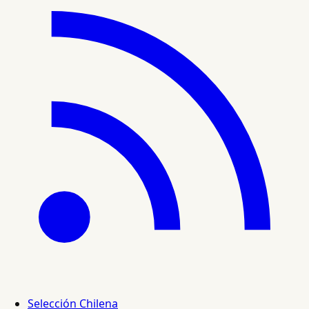
Selección Chilena