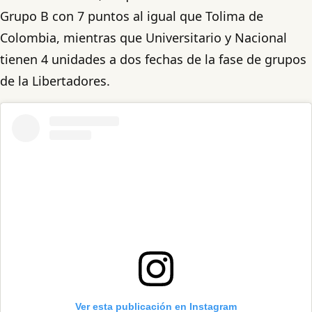
Grupo B con 7 puntos al igual que Tolima de
Colombia, mientras que Universitario y Nacional
tienen 4 unidades a dos fechas de la fase de grupos
de la Libertadores.
Ver esta publicación en Instagram