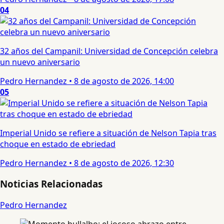
04
32 años del Campanil: Universidad de Concepción celebra
un nuevo aniversario
Pedro Hernandez
•
8 de agosto de 2026, 14:00
05
Imperial Unido se refiere a situación de Nelson Tapia tras
choque en estado de ebriedad
Pedro Hernandez
•
8 de agosto de 2026, 12:30
Noticias Relacionadas
Pedro Hernandez