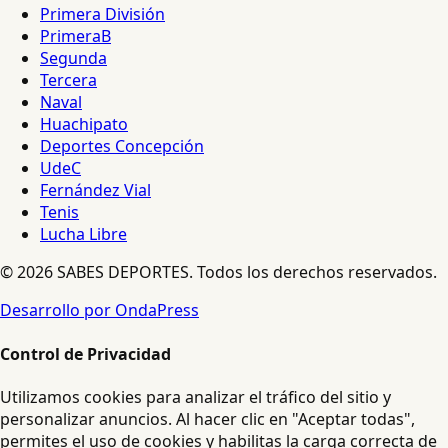
Primera División
PrimeraB
Segunda
Tercera
Naval
Huachipato
Deportes Concepción
UdeC
Fernández Vial
Tenis
Lucha Libre
© 2026 SABES DEPORTES. Todos los derechos reservados.
Desarrollo por OndaPress
Control de Privacidad
Utilizamos cookies para analizar el tráfico del sitio y
personalizar anuncios. Al hacer clic en "Aceptar todas",
permites el uso de cookies y habilitas la carga correcta de