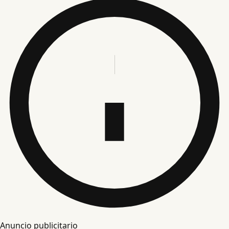
Anuncio publicitario