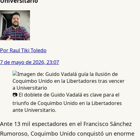
Universitario
Por Raul Tiki Toledo
7 de mayo de 2026, 23:07
📷 El doblete de Guido Vadalá es clave para el
triunfo de Coquimbo Unido en la Libertadores
ante Universitario.
Ante 13 mil espectadores en el Francisco Sánchez
Rumoroso, Coquimbo Unido conquistó un enorme