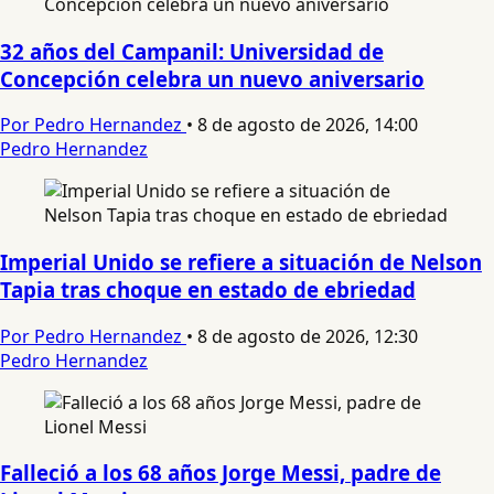
32 años del Campanil: Universidad de
Concepción celebra un nuevo aniversario
Por Pedro Hernandez
•
8 de agosto de 2026, 14:00
Pedro Hernandez
Imperial Unido se refiere a situación de Nelson
Tapia tras choque en estado de ebriedad
Por Pedro Hernandez
•
8 de agosto de 2026, 12:30
Pedro Hernandez
Falleció a los 68 años Jorge Messi, padre de