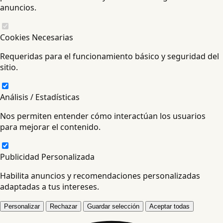
anuncios.
Cookies Necesarias
Requeridas para el funcionamiento básico y seguridad del
sitio.
Análisis / Estadísticas
Nos permiten entender cómo interactúan los usuarios
para mejorar el contenido.
Publicidad Personalizada
Habilita anuncios y recomendaciones personalizadas
adaptadas a tus intereses.
Personalizar
Rechazar
Guardar selección
Aceptar todas