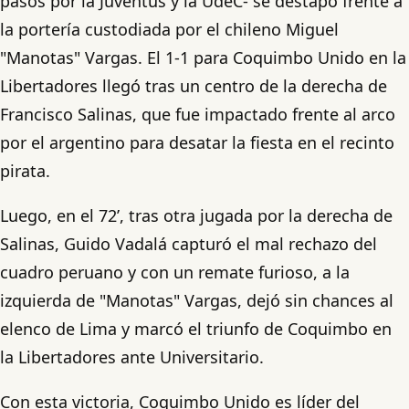
pasos por la Juventus y la UdeC- se destapó frente a
la portería custodiada por el chileno Miguel
"Manotas" Vargas. El 1-1 para Coquimbo Unido en la
Libertadores llegó tras un centro de la derecha de
Francisco Salinas, que fue impactado frente al arco
por el argentino para desatar la fiesta en el recinto
pirata.
Luego, en el 72’, tras otra jugada por la derecha de
Salinas, Guido Vadalá capturó el mal rechazo del
cuadro peruano y con un remate furioso, a la
izquierda de "Manotas" Vargas, dejó sin chances al
elenco de Lima y marcó el triunfo de Coquimbo en
la Libertadores ante Universitario.
Con esta victoria, Coquimbo Unido es líder del