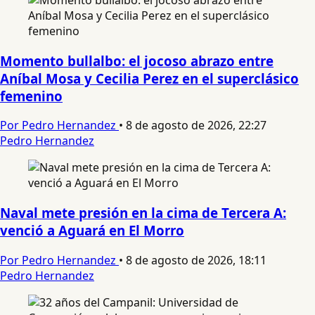
Momento bullalbo: el jocoso abrazo entre
Aníbal Mosa y Cecilia Perez en el superclásico
femenino
Por Pedro Hernandez
•
8 de agosto de 2026, 22:27
Pedro Hernandez
Naval mete presión en la cima de Tercera A:
venció a Aguará en El Morro
Por Pedro Hernandez
•
8 de agosto de 2026, 18:11
Pedro Hernandez