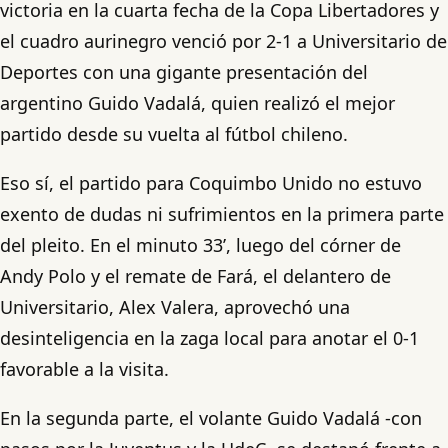
victoria en la cuarta fecha de la Copa Libertadores y
el cuadro aurinegro venció por 2-1 a Universitario de
Deportes con una gigante presentación del
argentino Guido Vadalá, quien realizó el mejor
partido desde su vuelta al fútbol chileno.
Eso sí, el partido para Coquimbo Unido no estuvo
exento de dudas ni sufrimientos en la primera parte
del pleito. En el minuto 33’, luego del córner de
Andy Polo y el remate de Fará, el delantero de
Universitario, Alex Valera, aprovechó una
desinteligencia en la zaga local para anotar el 0-1
favorable a la visita.
En la segunda parte, el volante Guido Vadalá -con