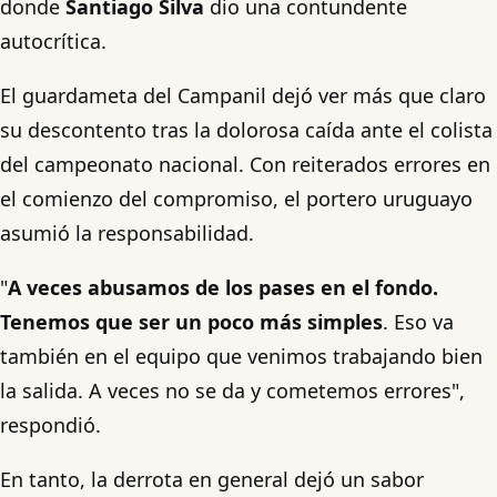
donde
Santiago Silva
dio una contundente
autocrítica.
El guardameta del Campanil dejó ver más que claro
su descontento tras la dolorosa caída ante el colista
del campeonato nacional. Con reiterados errores en
el comienzo del compromiso, el portero uruguayo
asumió la responsabilidad.
"
A veces abusamos de los pases en el fondo.
Tenemos que ser un poco más simples
. Eso va
también en el equipo que venimos trabajando bien
la salida. A veces no se da y cometemos errores",
respondió.
En tanto, la derrota en general dejó un sabor