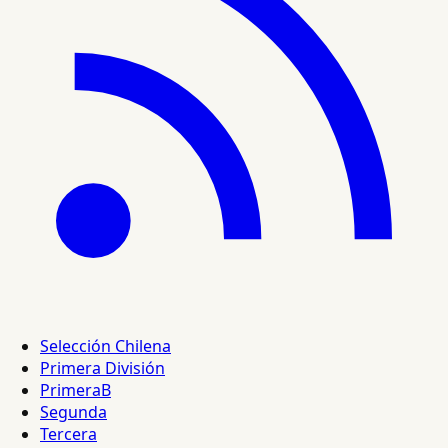
Selección Chilena
Primera División
PrimeraB
Segunda
Tercera