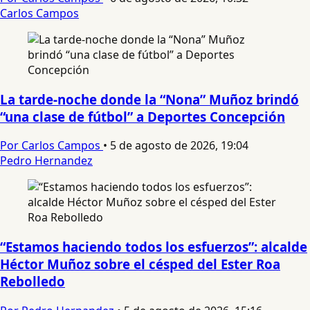
Carlos Campos
La tarde-noche donde la “Nona” Muñoz brindó
“una clase de fútbol” a Deportes Concepción
Por Carlos Campos
•
5 de agosto de 2026, 19:04
Pedro Hernandez
“Estamos haciendo todos los esfuerzos”: alcalde
Héctor Muñoz sobre el césped del Ester Roa
Rebolledo