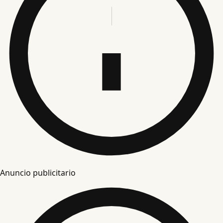
Anuncio publicitario