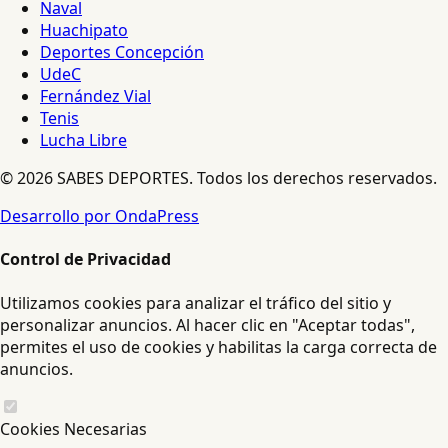
Naval
Huachipato
Deportes Concepción
UdeC
Fernández Vial
Tenis
Lucha Libre
© 2026 SABES DEPORTES. Todos los derechos reservados.
Desarrollo por OndaPress
Control de Privacidad
Utilizamos cookies para analizar el tráfico del sitio y
personalizar anuncios. Al hacer clic en "Aceptar todas",
permites el uso de cookies y habilitas la carga correcta de
anuncios.
Cookies Necesarias