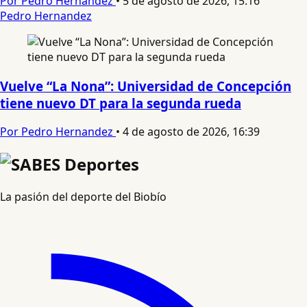
Por Pedro Hernandez
•
5 de agosto de 2026, 15:16
Pedro Hernandez
Vuelve “La Nona”: Universidad de Concepción
tiene nuevo DT para la segunda rueda
Por Pedro Hernandez
•
4 de agosto de 2026, 16:39
La pasión del deporte del Biobío