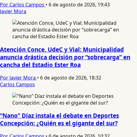
Por Carlos Campos
•
6 de agosto de 2026, 19:43
Javier Mora
Atención Conce, UdeC y Vial: Municipalidad
anuncia drástica decisión por “sobrecarga” en
cancha del Estadio Ester Roa
Por Javier Mora
•
6 de agosto de 2026, 18:32
Carlos Campos
“Nano” Díaz instala el debate en Deportes
Concepción: ¿Quién es el gigante del sur?
Por Carlos Campos
•
6 de agosto de 2026, 10:32