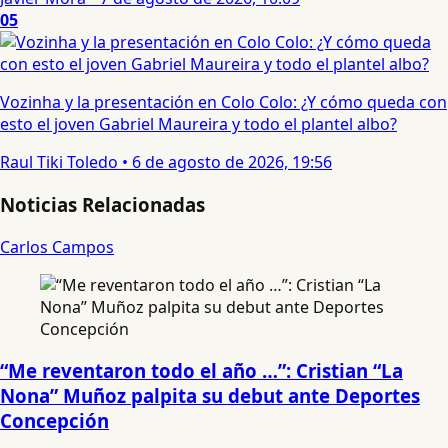
05
Vozinha y la presentación en Colo Colo: ¿Y cómo queda con
esto el joven Gabriel Maureira y todo el plantel albo?
Raul Tiki Toledo
•
6 de agosto de 2026, 19:56
Noticias Relacionadas
Carlos Campos
“Me reventaron todo el año …”: Cristian “La
Nona” Muñoz palpita su debut ante Deportes
Concepción