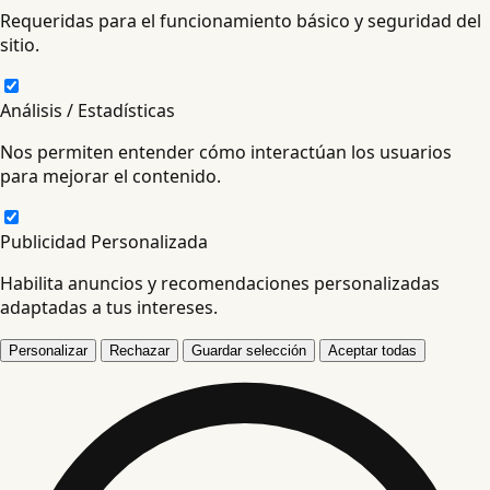
Requeridas para el funcionamiento básico y seguridad del
sitio.
Análisis / Estadísticas
Nos permiten entender cómo interactúan los usuarios
para mejorar el contenido.
Publicidad Personalizada
Habilita anuncios y recomendaciones personalizadas
adaptadas a tus intereses.
Personalizar
Rechazar
Guardar selección
Aceptar todas