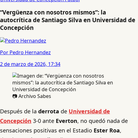
“Vergüenza con nosotros mismos”: la
autocrítica de Santiago Silva en Universidad de
Concepción
Por Pedro Hernandez
2 de marzo de 2026, 17:34
📷 Archivo Sabes
Después de la
derrota
de
Universidad de
Concepción
3-0 ante
Everton
, no quedó nada de
sensaciones positivas en el Estadio
Ester Roa
,