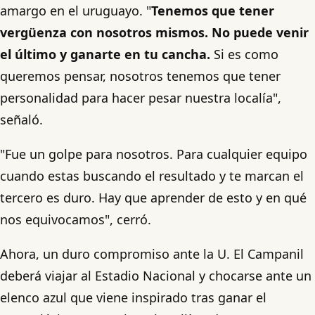
amargo en el uruguayo. "
Tenemos que tener
vergüenza con nosotros mismos. No puede venir
el último y ganarte en tu cancha.
Si es como
queremos pensar, nosotros tenemos que tener
personalidad para hacer pesar nuestra localía",
señaló.
"Fue un golpe para nosotros. Para cualquier equipo
cuando estas buscando el resultado y te marcan el
tercero es duro. Hay que aprender de esto y en qué
nos equivocamos", cerró.
Ahora, un duro compromiso ante la U. El Campanil
deberá viajar al Estadio Nacional y chocarse ante un
elenco azul que viene inspirado tras ganar el