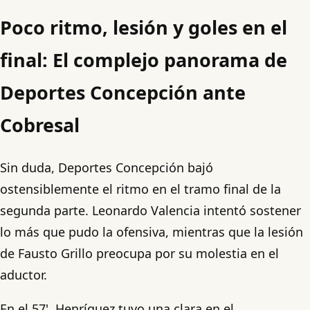
Poco ritmo, lesión y goles en el
final: El complejo panorama de
Deportes Concepción ante
Cobresal
Sin duda, Deportes Concepción bajó
ostensiblemente el ritmo en el tramo final de la
segunda parte. Leonardo Valencia intentó sostener
lo más que pudo la ofensiva, mientras que la lesión
de Fausto Grillo preocupa por su molestia en el
aductor.
En el 57', Henríquez tuvo una clara en el