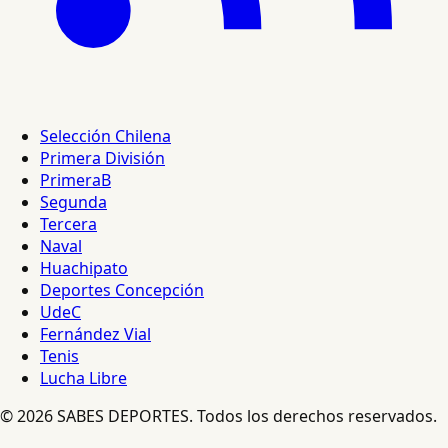
Selección Chilena
Primera División
PrimeraB
Segunda
Tercera
Naval
Huachipato
Deportes Concepción
UdeC
Fernández Vial
Tenis
Lucha Libre
© 2026 SABES DEPORTES. Todos los derechos reservados.