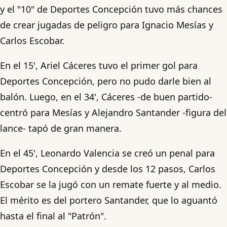
y el "10" de Deportes Concepción tuvo más chances
de crear jugadas de peligro para Ignacio Mesías y
Carlos Escobar.
En el 15', Ariel Cáceres tuvo el primer gol para
Deportes Concepción, pero no pudo darle bien al
balón. Luego, en el 34', Cáceres -de buen partido-
centró para Mesías y Alejandro Santander -figura del
lance- tapó de gran manera.
En el 45', Leonardo Valencia se creó un penal para
Deportes Concepción y desde los 12 pasos, Carlos
Escobar se la jugó con un remate fuerte y al medio.
El mérito es del portero Santander, que lo aguantó
hasta el final al "Patrón".