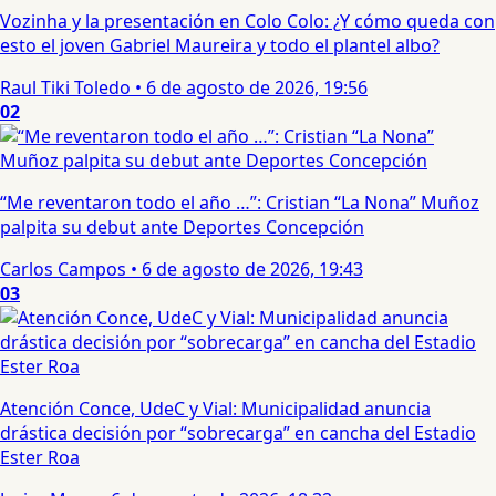
Vozinha y la presentación en Colo Colo: ¿Y cómo queda con
esto el joven Gabriel Maureira y todo el plantel albo?
Raul Tiki Toledo
•
6 de agosto de 2026, 19:56
02
“Me reventaron todo el año …”: Cristian “La Nona” Muñoz
palpita su debut ante Deportes Concepción
Carlos Campos
•
6 de agosto de 2026, 19:43
03
Atención Conce, UdeC y Vial: Municipalidad anuncia
drástica decisión por “sobrecarga” en cancha del Estadio
Ester Roa