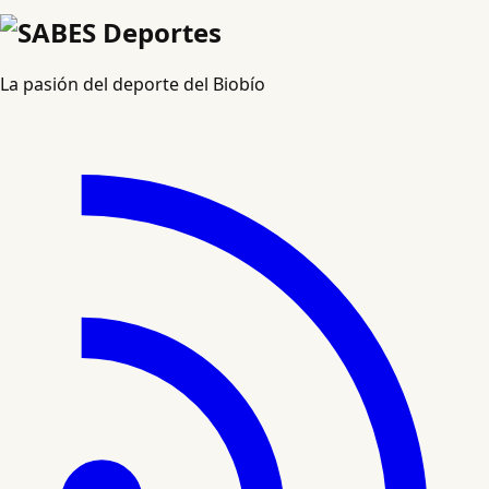
La pasión del deporte del Biobío