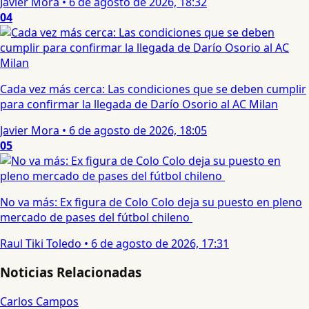
Javier Mora
•
6 de agosto de 2026, 18:32
04
Cada vez más cerca: Las condiciones que se deben cumplir
para confirmar la llegada de Darío Osorio al AC Milan
Javier Mora
•
6 de agosto de 2026, 18:05
05
No va más: Ex figura de Colo Colo deja su puesto en pleno
mercado de pases del fútbol chileno
Raul Tiki Toledo
•
6 de agosto de 2026, 17:31
Noticias Relacionadas
Carlos Campos