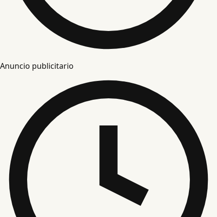
Anuncio publicitario