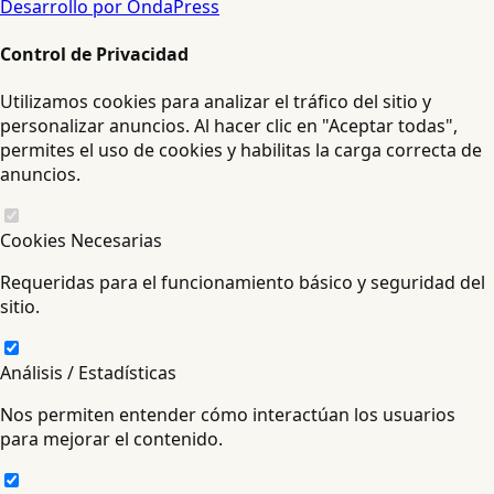
Desarrollo por OndaPress
Control de Privacidad
Utilizamos cookies para analizar el tráfico del sitio y
personalizar anuncios. Al hacer clic en "Aceptar todas",
permites el uso de cookies y habilitas la carga correcta de
anuncios.
Cookies Necesarias
Requeridas para el funcionamiento básico y seguridad del
sitio.
Análisis / Estadísticas
Nos permiten entender cómo interactúan los usuarios
para mejorar el contenido.