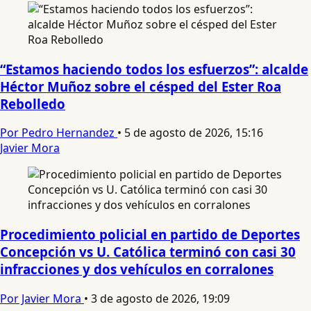
“Estamos haciendo todos los esfuerzos”: alcalde
Héctor Muñoz sobre el césped del Ester Roa
Rebolledo
Por Pedro Hernandez
•
5 de agosto de 2026, 15:16
Javier Mora
Procedimiento policial en partido de Deportes
Concepción vs U. Católica terminó con casi 30
infracciones y dos vehículos en corralones
Por Javier Mora
•
3 de agosto de 2026, 19:09