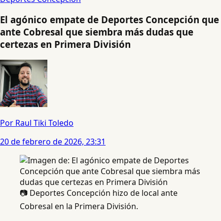
El agónico empate de Deportes Concepción que
ante Cobresal que siembra más dudas que
certezas en Primera División
Por Raul Tiki Toledo
20 de febrero de 2026, 23:31
📷 Deportes Concepción hizo de local ante
Cobresal en la Primera División.