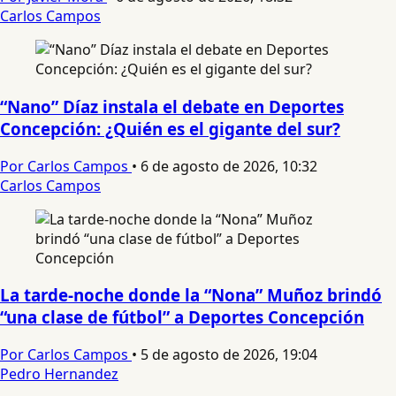
Carlos Campos
“Nano” Díaz instala el debate en Deportes
Concepción: ¿Quién es el gigante del sur?
Por Carlos Campos
•
6 de agosto de 2026, 10:32
Carlos Campos
La tarde-noche donde la “Nona” Muñoz brindó
“una clase de fútbol” a Deportes Concepción
Por Carlos Campos
•
5 de agosto de 2026, 19:04
Pedro Hernandez