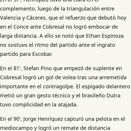
complemento, luego de la triangulación entre
Valencia y Cáceres, que el refuerzo que debutó hoy
en el Conce ante Cobresal no logró embocar de
larga distancia. A ello se notó que Ethan Espinoza
no sostuvo el ritmo del partido ante el ingrato
partido para Escobar.
En el 81', Stefan Pino que empezó de suplente en
Cobresal logró un gol de volea tras una arremetida
importante en el contragolpe. El espigado delantero
metió un gran gesto técnico y el brasileño Dutra
tuvo complicidad en la atajada.
En el 90', Jorge Henríquez capturó una pelota en el
mediocampo y logró un remate de distancia