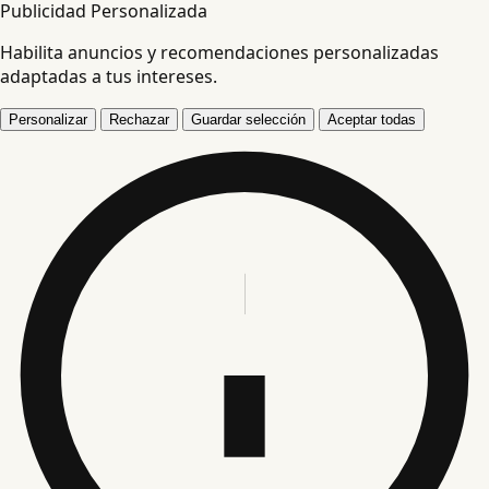
Publicidad Personalizada
Habilita anuncios y recomendaciones personalizadas
adaptadas a tus intereses.
Personalizar
Rechazar
Guardar selección
Aceptar todas