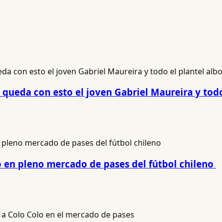
 queda con esto el joven Gabriel Maureira y todo
o en pleno mercado de pases del fútbol chileno