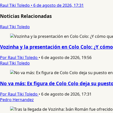
Raul Tiki Toledo
•
6 de agosto de 2026, 17:31
Noticias Relacionadas
Raul Tiki Toledo
Vozinha y la presentación en Colo Colo: ¿Y cómo
Por Raul Tiki Toledo
•
6 de agosto de 2026, 19:56
Raul Tiki Toledo
No va más: Ex figura de Colo Colo deja su puest
Por Raul Tiki Toledo
•
6 de agosto de 2026, 17:31
Pedro Hernandez