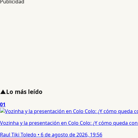
Publicidad
▲
Lo más leído
01
Vozinha y la presentación en Colo Colo: ¿Y cómo queda con e
Raul Tiki Toledo
•
6 de agosto de 2026, 19:56