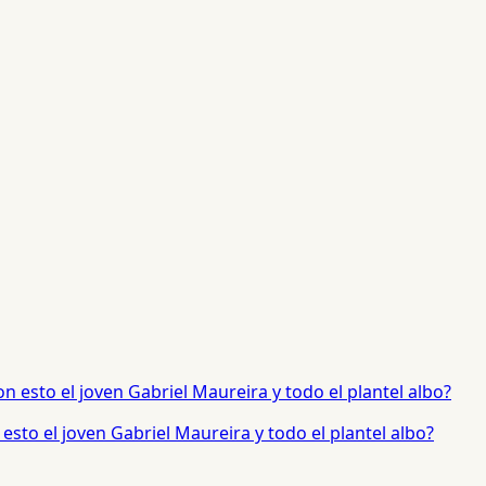
sto el joven Gabriel Maureira y todo el plantel albo?