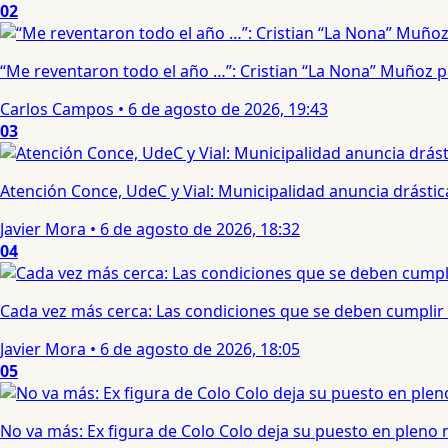
02
“Me reventaron todo el año …”: Cristian “La Nona” Muñoz 
Carlos Campos
•
6 de agosto de 2026, 19:43
03
Atención Conce, UdeC y Vial: Municipalidad anuncia drástic
Javier Mora
•
6 de agosto de 2026, 18:32
04
Cada vez más cerca: Las condiciones que se deben cumplir 
Javier Mora
•
6 de agosto de 2026, 18:05
05
No va más: Ex figura de Colo Colo deja su puesto en pleno