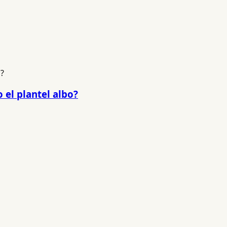
 el plantel albo?