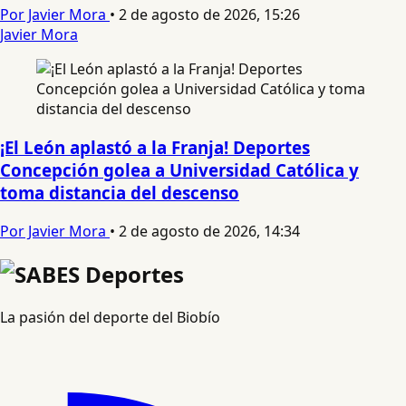
Por Javier Mora
•
2 de agosto de 2026, 15:26
Javier Mora
¡El León aplastó a la Franja! Deportes
Concepción golea a Universidad Católica y
toma distancia del descenso
Por Javier Mora
•
2 de agosto de 2026, 14:34
La pasión del deporte del Biobío