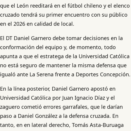
que el León reeditará en el fútbol chileno y el elenco
cruzado tendrá su primer encuentro con su público
en el 2026 en calidad de local.
El DT Daniel Garnero debe tomar decisiones en la
conformación del equipo y, de momento, todo
apunta a que el estratega de la Universidad Católica
no está seguro de mantener la misma defensa que
igualó ante La Serena frente a Deportes Concepción.
En la línea posterior, Daniel Garnero apostó en
Universidad Católica por Juan Ignacio Díaz y el
zaguero cometió errores garrafales, que le darían
paso a Daniel González a la defensa cruzada. En
tanto, en en lateral derecho, Tomás Asta-Buruaga