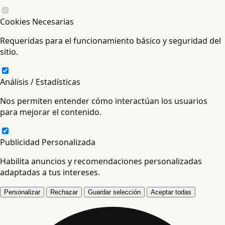
Cookies Necesarias
Requeridas para el funcionamiento básico y seguridad del
sitio.
Análisis / Estadísticas
Nos permiten entender cómo interactúan los usuarios
para mejorar el contenido.
Publicidad Personalizada
Habilita anuncios y recomendaciones personalizadas
adaptadas a tus intereses.
Personalizar
Rechazar
Guardar selección
Aceptar todas