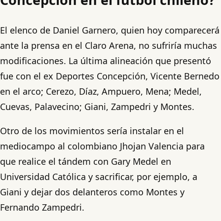
El elenco de Daniel Garnero, quien hoy comparecerá
ante la prensa en el Claro Arena, no sufriría muchas
modificaciones. La última alineación que presentó
fue con el ex Deportes Concepción, Vicente Bernedo
en el arco; Cerezo, Díaz, Ampuero, Mena; Medel,
Cuevas, Palavecino; Giani, Zampedri y Montes.
Otro de los movimientos sería instalar en el
mediocampo al colombiano Jhojan Valencia para
que realice el tándem con Gary Medel en
Universidad Católica y sacrificar, por ejemplo, a
Giani y dejar dos delanteros como Montes y
Fernando Zampedri.