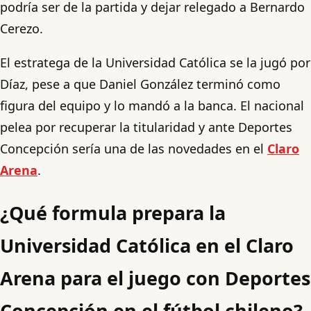
podría ser de la partida y dejar relegado a Bernardo
Cerezo.
El estratega de la Universidad Católica se la jugó por
Díaz, pese a que Daniel González terminó como
figura del equipo y lo mandó a la banca. El nacional
pelea por recuperar la titularidad y ante Deportes
Concepción sería una de las novedades en el
Claro
Arena
.
¿Qué formula prepara la
Universidad Católica en el Claro
Arena para el juego con Deportes
Concepción en el fútbol chileno?