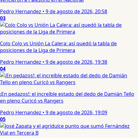
Pedro Hernandez
•
9 de agosto de 2026, 20:58
03
Colo Colo vs Unión La Calera: así quedó la tabla de
posiciones de la Liga de Primera
Pedro Hernandez
•
9 de agosto de 2026, 19:38
04
¡En pedazos!: el increíble estado del dedo de Damián Tello
en pleno Curicó vs Rangers
Pedro Hernandez
•
9 de agosto de 2026, 19:09
05