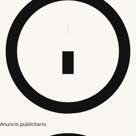
Anuncio publicitario