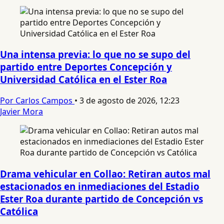
Una intensa previa: lo que no se supo del
partido entre Deportes Concepción y
Universidad Católica en el Ester Roa
Por Carlos Campos
•
3 de agosto de 2026, 12:23
Javier Mora
Drama vehicular en Collao: Retiran autos mal
estacionados en inmediaciones del Estadio
Ester Roa durante partido de Concepción vs
Católica