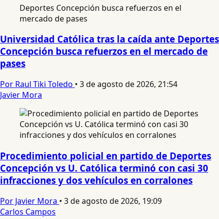
Universidad Católica tras la caída ante Deportes
Concepción busca refuerzos en el mercado de
pases
Por Raul Tiki Toledo
•
3 de agosto de 2026, 21:54
Javier Mora
Procedimiento policial en partido de Deportes
Concepción vs U. Católica terminó con casi 30
infracciones y dos vehículos en corralones
Por Javier Mora
•
3 de agosto de 2026, 19:09
Carlos Campos