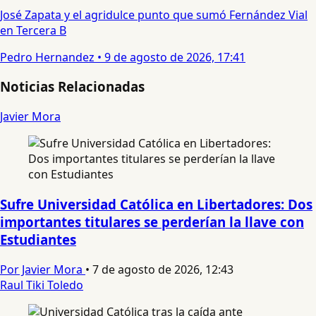
José Zapata y el agridulce punto que sumó Fernández Vial
en Tercera B
Pedro Hernandez
•
9 de agosto de 2026, 17:41
Noticias Relacionadas
Javier Mora
Sufre Universidad Católica en Libertadores: Dos
importantes titulares se perderían la llave con
Estudiantes
Por Javier Mora
•
7 de agosto de 2026, 12:43
Raul Tiki Toledo