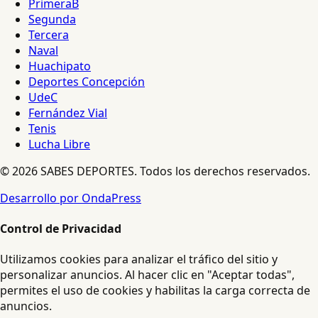
PrimeraB
Segunda
Tercera
Naval
Huachipato
Deportes Concepción
UdeC
Fernández Vial
Tenis
Lucha Libre
© 2026 SABES DEPORTES. Todos los derechos reservados.
Desarrollo por OndaPress
Control de Privacidad
Utilizamos cookies para analizar el tráfico del sitio y
personalizar anuncios. Al hacer clic en "Aceptar todas",
permites el uso de cookies y habilitas la carga correcta de
anuncios.