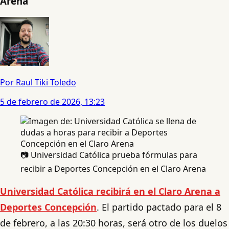
Arena
Por Raul Tiki Toledo
5 de febrero de 2026, 13:23
📷 Universidad Católica prueba fórmulas para
recibir a Deportes Concepción en el Claro Arena
Universidad Católica recibirá en el Claro Arena a
Deportes Concepción
. El partido pactado para el 8
de febrero, a las 20:30 horas, será otro de los duelos