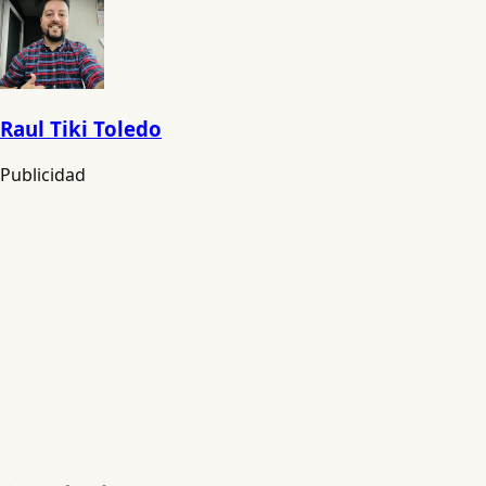
Raul Tiki Toledo
Publicidad