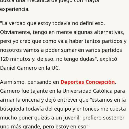
experiencia.
"La verdad que estoy todavía no definí eso.
Obviamente, tengo en mente algunas alternativas,
pero yo creo que como va a haber tantos partidos y
nosotros vamos a poder sumar en varios partidos
120 minutos y, de eso, no tengo dudas", explicó
Daniel Garnero en la UC.
Asimismo, pensando en
Deportes Concepción
,
Garnero fue tajante en la Universidad Católica para
armar la oncena y dejó entrever que "estamos en la
búsqueda todavía del equipo y entonces me cuesta
mucho poner quizás a un juvenil, prefiero sostener
uno más grande, pero estoy en eso"