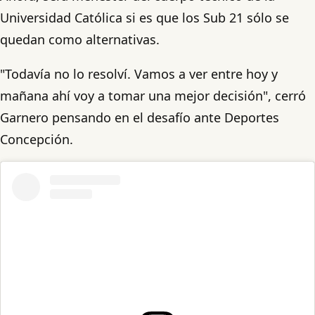
Universidad Católica si es que los Sub 21 sólo se
quedan como alternativas.
"Todavía no lo resolví. Vamos a ver entre hoy y
mañana ahí voy a tomar una mejor decisión", cerró
Garnero pensando en el desafío ante Deportes
Concepción.