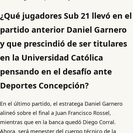
¿Qué jugadores Sub 21 llevó en el
partido anterior Daniel Garnero
y que prescindió de ser titulares
en la Universidad Católica
pensando en el desafío ante
Deportes Concepción?
En el último partido, el estratega Daniel Garnero
alineó sobre el final a Juan Francisco Rossel,
mientras que en la banca quedó Diego Corral.
Ahora, será menester del cuerpo técnico de la