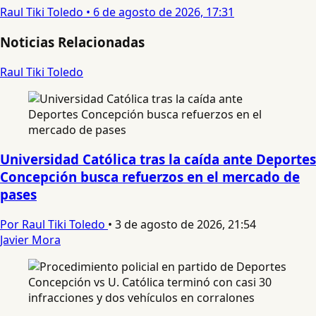
Raul Tiki Toledo
•
6 de agosto de 2026, 17:31
Noticias Relacionadas
Raul Tiki Toledo
Universidad Católica tras la caída ante Deportes
Concepción busca refuerzos en el mercado de
pases
Por Raul Tiki Toledo
•
3 de agosto de 2026, 21:54
Javier Mora