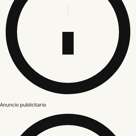
Anuncio publicitario