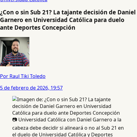
¿Con o sin Sub 21? La tajante decisión de Daniel
Garnero en Universidad Católica para duelo
ante Deportes Concepción
Por Raul Tiki Toledo
5 de febrero de 2026, 19:57
📷 Universidad Católica con Daniel Garnero a la
cabeza debe decidir si alineará o no al Sub 21 en
el duelo de Universidad Católica y Deportes