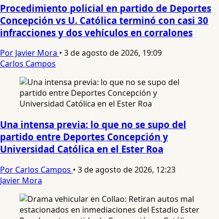
Procedimiento policial en partido de Deportes
Concepción vs U. Católica terminó con casi 30
infracciones y dos vehículos en corralones
Por Javier Mora
•
3 de agosto de 2026, 19:09
Carlos Campos
Una intensa previa: lo que no se supo del
partido entre Deportes Concepción y
Universidad Católica en el Ester Roa
Por Carlos Campos
•
3 de agosto de 2026, 12:23
Javier Mora