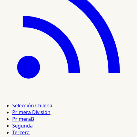
Selección Chilena
Primera División
PrimeraB
Segunda
Tercera