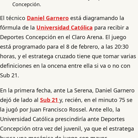
Concepción.
El técnico
Daniel Garnero
está diagramando la
fórmula de la
Universidad Católica
para recibir a
Deportes Concepción en el Claro Arena. El juego
está programado para el 8 de febrero, a las 20:30
horas, y el estratega cruzado tiene que tomar varias
definiciones en la oncena entre ella si va o no con
Sub 21.
En la primera fecha, ante La Serena, Daniel Garnero
dejó de lado al
Sub 21
y, recién, en el minuto 75 se
la jugó por Juan Francisco Rossel. Ante ello, la
Universidad Católica prescindiría ante Deportes
Concepción otra vez del juvenil, ya que el estratega
busca una mecánica de juego con mayor