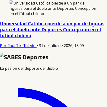
Universidad Católica pierde a un par de figuras
para el duelo ante Deportes Concepción en el
fútbol chileno
Por Raul Tiki Toledo
•
31 de julio de 2026, 18:09
La pasión del deporte del Biobío