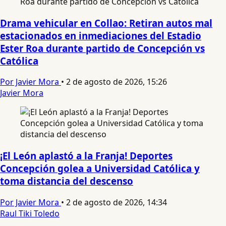
Drama vehicular en Collao: Retiran autos mal
estacionados en inmediaciones del Estadio
Ester Roa durante partido de Concepción vs
Católica
Por Javier Mora
•
2 de agosto de 2026, 15:26
Javier Mora
¡El León aplastó a la Franja! Deportes
Concepción golea a Universidad Católica y
toma distancia del descenso
Por Javier Mora
•
2 de agosto de 2026, 14:34
Raul Tiki Toledo