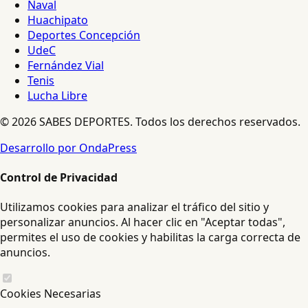
Naval
Huachipato
Deportes Concepción
UdeC
Fernández Vial
Tenis
Lucha Libre
© 2026 SABES DEPORTES. Todos los derechos reservados.
Desarrollo por OndaPress
Control de Privacidad
Utilizamos cookies para analizar el tráfico del sitio y
personalizar anuncios. Al hacer clic en "Aceptar todas",
permites el uso de cookies y habilitas la carga correcta de
anuncios.
Cookies Necesarias