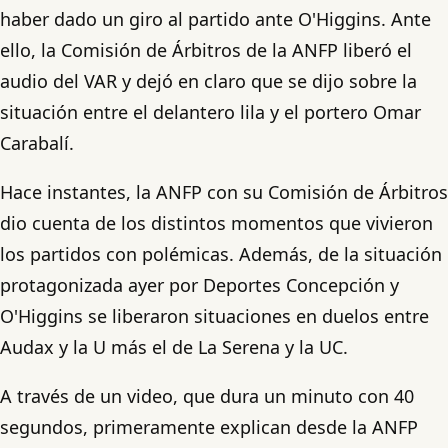
haber dado un giro al partido ante O'Higgins. Ante
ello, la Comisión de Árbitros de la ANFP liberó el
audio del VAR y dejó en claro que se dijo sobre la
situación entre el delantero lila y el portero Omar
Carabalí.
Hace instantes, la ANFP con su Comisión de Árbitros
dio cuenta de los distintos momentos que vivieron
los partidos con polémicas. Además, de la situación
protagonizada ayer por Deportes Concepción y
O'Higgins se liberaron situaciones en duelos entre
Audax y la U más el de La Serena y la UC.
A través de un video, que dura un minuto con 40
segundos, primeramente explican desde la ANFP