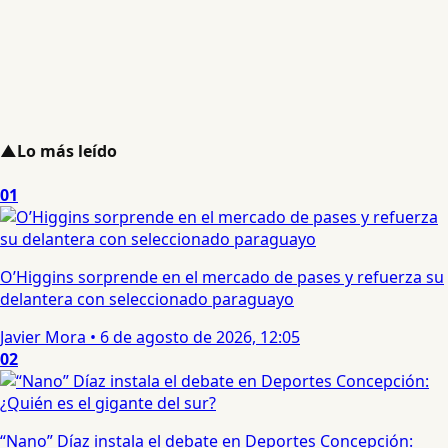
▲
Lo más leído
01
O’Higgins sorprende en el mercado de pases y refuerza su
delantera con seleccionado paraguayo
Javier Mora
•
6 de agosto de 2026, 12:05
02
“Nano” Díaz instala el debate en Deportes Concepción: