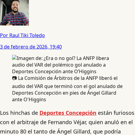
Por Raul Tiki Toledo
3 de febrero de 2026, 19:40
📷 La Comisión de Árbitros de la ANFP liberó el
audio del VAR que terminó con el gol anulado de
Deportes Concepción en pies de Ángel Gillard
ante O'Higgins
Los hinchas de
Deportes Concepción
están furiosos
con el arbitraje de Fernando Véjar, quien anuló en el
minuto 80 el tanto de Ángel Gillard, que podría