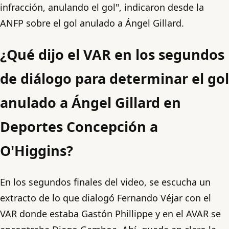
infracción, anulando el gol", indicaron desde la
ANFP sobre el gol anulado a Ángel Gillard.
¿Qué dijo el VAR en los segundos
de diálogo para determinar el gol
anulado a Ángel Gillard en
Deportes Concepción a
O'Higgins?
En los segundos finales del video, se escucha un
extracto de lo que dialogó Fernando Véjar con el
VAR donde estaba Gastón Phillippe y en el AVAR se