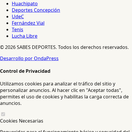
Huachipato
Deportes Concepción
UdeC
Fernández Vial
Tenis
Lucha Libre
© 2026 SABES DEPORTES. Todos los derechos reservados.
Desarrollo por OndaPress
Control de Privacidad
Utilizamos cookies para analizar el tráfico del sitio y
personalizar anuncios. Al hacer clic en "Aceptar todas",
permites el uso de cookies y habilitas la carga correcta de
anuncios.
Cookies Necesarias