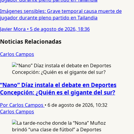
Imágenes sensibles: Grave temporal causa muerte de
jugador durante pleno partido en Tailandia
Javier Mora
•
5 de agosto de 2026, 18:36
Noticias Relacionadas
Carlos Campos
“Nano” Díaz instala el debate en Deportes
Concepción: ¿Quién es el gigante del sur?
Por Carlos Campos
•
6 de agosto de 2026, 10:32
Carlos Campos