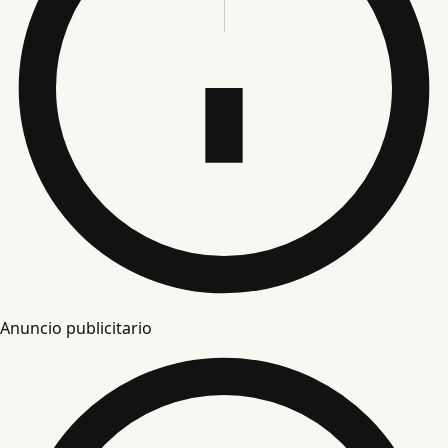
Anuncio publicitario