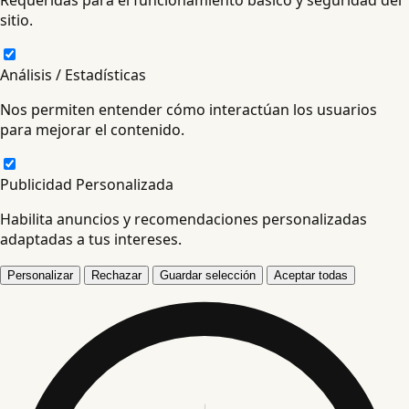
Requeridas para el funcionamiento básico y seguridad del
sitio.
Análisis / Estadísticas
Nos permiten entender cómo interactúan los usuarios
para mejorar el contenido.
Publicidad Personalizada
Habilita anuncios y recomendaciones personalizadas
adaptadas a tus intereses.
Personalizar
Rechazar
Guardar selección
Aceptar todas