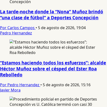
La tarde-noche donde la “Nona” Muñoz brindó
“una clase de fútbol” a Deportes Concepción
Por Carlos Campos
•
5 de agosto de 2026, 19:04
Pedro Hernandez
“Estamos haciendo todos los esfuerzos”: alcalde
Héctor Muñoz sobre el césped del Ester Roa
Rebolledo
Por Pedro Hernandez
•
5 de agosto de 2026, 15:16
Javier Mora