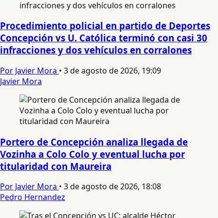
Procedimiento policial en partido de Deportes
Concepción vs U. Católica terminó con casi 30
infracciones y dos vehículos en corralones
Por Javier Mora
•
3 de agosto de 2026, 19:09
Javier Mora
Portero de Concepción analiza llegada de
Vozinha a Colo Colo y eventual lucha por
titularidad con Maureira
Por Javier Mora
•
3 de agosto de 2026, 18:08
Pedro Hernandez