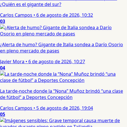
¿Quién es el gigante del sur?
Carlos Campos
•
6 de agosto de 2026, 10:32
03
¿Alerta de humo? Gigante de Italia sondea a Darío Osorio
en pleno mercado de pases
Javier Mora
•
6 de agosto de 2026, 10:27
04
La tarde-noche donde la “Nona” Muñoz brindó “una clase
de fútbol” a Deportes Concepción
Carlos Campos
•
5 de agosto de 2026, 19:04
05