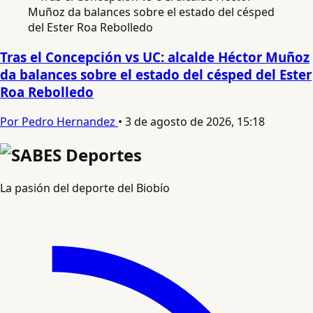
Tras el Concepción vs UC: alcalde Héctor Muñoz
da balances sobre el estado del césped del Ester
Roa Rebolledo
Por Pedro Hernandez
•
3 de agosto de 2026, 15:18
La pasión del deporte del Biobío