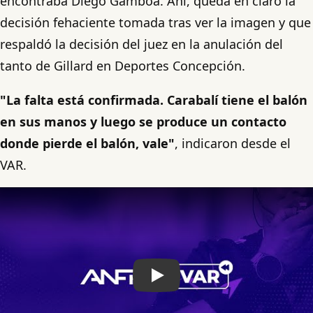
encontraba Diego Gamboa. Ahí, queda en claro la
decisión fehaciente tomada tras ver la imagen y que
respaldó la decisión del juez en la anulación del
tanto de Gillard en Deportes Concepción.
"La falta está confirmada. Carabalí tiene el balón
en sus manos y luego se produce un contacto
donde pierde el balón, vale"
, indicaron desde el
VAR.
Play