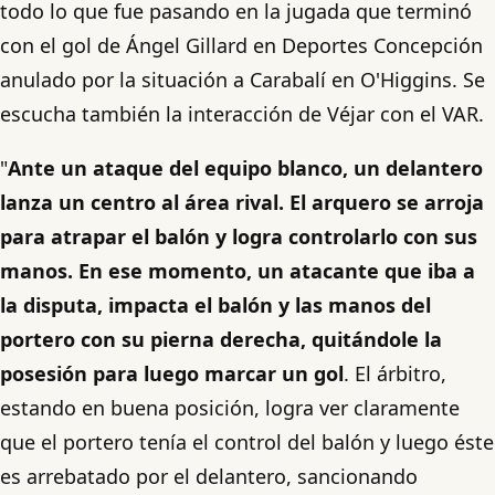
todo lo que fue pasando en la jugada que terminó
con el gol de Ángel Gillard en Deportes Concepción
anulado por la situación a Carabalí en O'Higgins. Se
escucha también la interacción de Véjar con el VAR.
"
Ante un ataque del equipo blanco, un delantero
lanza un centro al área rival. El arquero se arroja
para atrapar el balón y logra controlarlo con sus
manos. En ese momento, un atacante que iba a
la disputa, impacta el balón y las manos del
portero con su pierna derecha, quitándole la
posesión para luego marcar un gol
. El árbitro,
estando en buena posición, logra ver claramente
que el portero tenía el control del balón y luego éste
es arrebatado por el delantero, sancionando