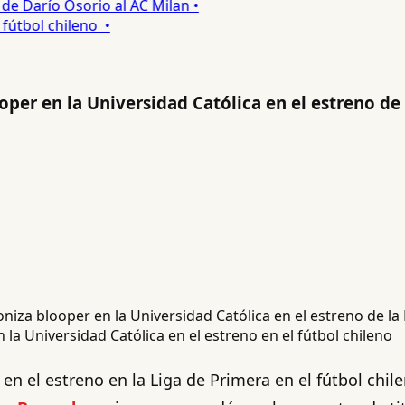
 Darío Osorio al AC Milan •
tbol chileno •
er en la Universidad Católica en el estreno de l
a Universidad Católica en el estreno en el fútbol chileno
 en el estreno en la Liga de Primera en el fútbol chil