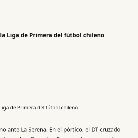
a Liga de Primera del fútbol chileno
eno ante La Serena. En el pórtico, el DT cruzado