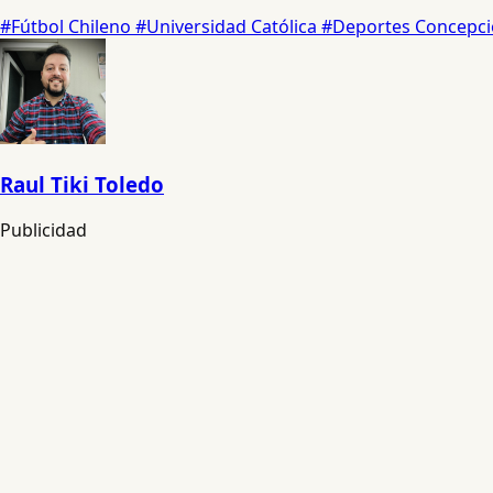
#Fútbol Chileno
#Universidad Católica
#Deportes Concepc
Raul Tiki Toledo
Publicidad