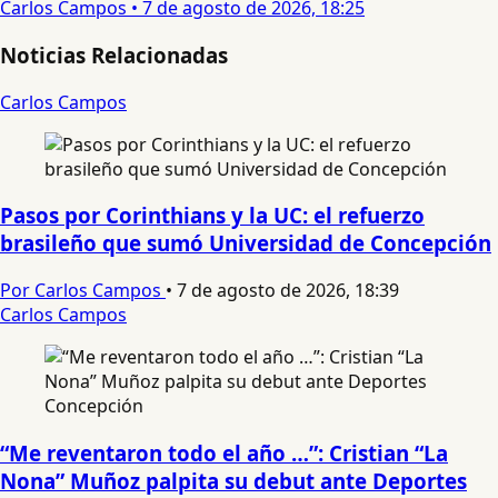
Carlos Campos
•
7 de agosto de 2026, 18:25
Noticias Relacionadas
Carlos Campos
Pasos por Corinthians y la UC: el refuerzo
brasileño que sumó Universidad de Concepción
Por Carlos Campos
•
7 de agosto de 2026, 18:39
Carlos Campos
“Me reventaron todo el año …”: Cristian “La
Nona” Muñoz palpita su debut ante Deportes