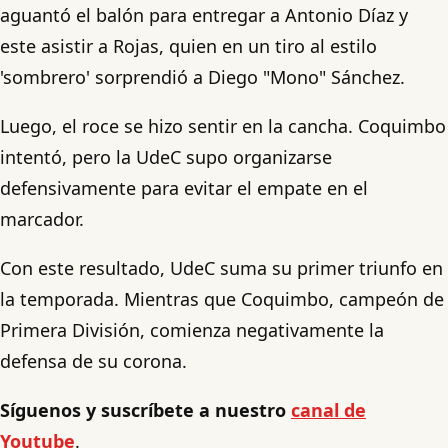
aguantó el balón para entregar a Antonio Díaz y
este asistir a Rojas, quien en un tiro al estilo
'sombrero' sorprendió a Diego "Mono" Sánchez.
Luego, el roce se hizo sentir en la cancha. Coquimbo
intentó, pero la UdeC supo organizarse
defensivamente para evitar el empate en el
marcador.
Con este resultado, UdeC suma su primer triunfo en
la temporada. Mientras que Coquimbo, campeón de
Primera División, comienza negativamente la
defensa de su corona.
Síguenos y suscríbete a nuestro
canal de
Youtube
.