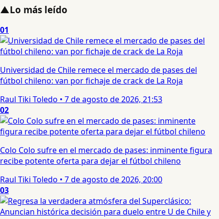
▲
Lo más leído
01
Universidad de Chile remece el mercado de pases del
fútbol chileno: van por fichaje de crack de La Roja
Raul Tiki Toledo
•
7 de agosto de 2026, 21:53
02
Colo Colo sufre en el mercado de pases: inminente figura
recibe potente oferta para dejar el fútbol chileno
Raul Tiki Toledo
•
7 de agosto de 2026, 20:00
03