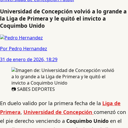
Universidad de Concepción volvió a lo grande a
la Liga de Primera y le quitó el invicto a
Coquimbo Unido
Por Pedro Hernandez
31 de enero de 2026, 18:29
📷 SABES DEPORTES
En duelo valido por la primera fecha de la
Liga de
Primera
,
Universidad de Concepción
comenzó con
el pie derecho venciendo a
Coquimbo Unido
en el