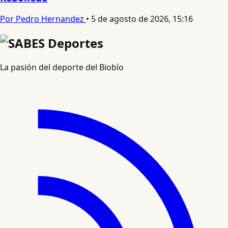
Por Pedro Hernandez
•
5 de agosto de 2026, 15:16
La pasión del deporte del Biobío