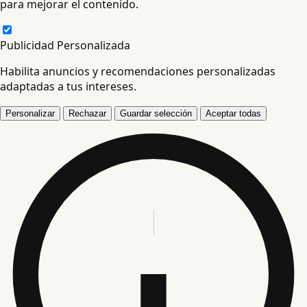
para mejorar el contenido.
Publicidad Personalizada
Habilita anuncios y recomendaciones personalizadas
adaptadas a tus intereses.
Personalizar
Rechazar
Guardar selección
Aceptar todas