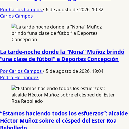
Por Carlos Campos
•
6 de agosto de 2026, 10:32
Carlos Campos
La tarde-noche donde la “Nona” Muñoz brindó
“una clase de fútbol” a Deportes Concepción
Por Carlos Campos
•
5 de agosto de 2026, 19:04
Pedro Hernandez
“Estamos haciendo todos los esfuerzos”: alcalde
Héctor Muñoz sobre el césped del Ester Roa
Rebolledo