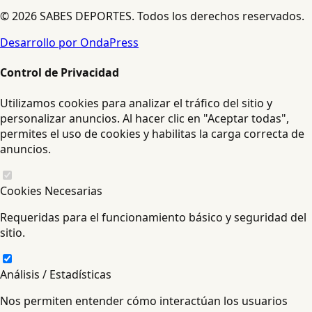
© 2026 SABES DEPORTES. Todos los derechos reservados.
Desarrollo por OndaPress
Control de Privacidad
Utilizamos cookies para analizar el tráfico del sitio y
personalizar anuncios. Al hacer clic en "Aceptar todas",
permites el uso de cookies y habilitas la carga correcta de
anuncios.
Cookies Necesarias
Requeridas para el funcionamiento básico y seguridad del
sitio.
Análisis / Estadísticas
Nos permiten entender cómo interactúan los usuarios