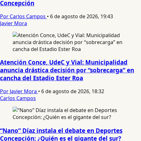
Concepción
Por Carlos Campos
•
6 de agosto de 2026, 19:43
Javier Mora
Atención Conce, UdeC y Vial: Municipalidad
anuncia drástica decisión por “sobrecarga” en
cancha del Estadio Ester Roa
Por Javier Mora
•
6 de agosto de 2026, 18:32
Carlos Campos
“Nano” Díaz instala el debate en Deportes
Concepción: ¿Quién es el gigante del sur?