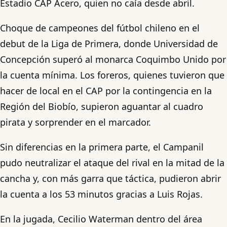
Estadio CAP Acero, quien no caía desde abril.
Choque de campeones del fútbol chileno en el
debut de la Liga de Primera, donde Universidad de
Concepción superó al monarca Coquimbo Unido por
la cuenta mínima. Los foreros, quienes tuvieron que
hacer de local en el CAP por la contingencia en la
Región del Biobío, supieron aguantar al cuadro
pirata y sorprender en el marcador.
Sin diferencias en la primera parte, el Campanil
pudo neutralizar el ataque del rival en la mitad de la
cancha y, con más garra que táctica, pudieron abrir
la cuenta a los 53 minutos gracias a Luis Rojas.
En la jugada, Cecilio Waterman dentro del área