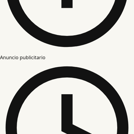
Anuncio publicitario