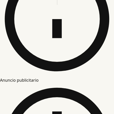
Anuncio publicitario