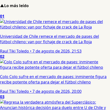
▲
Lo más leído
01
Universidad de Chile remece el mercado de pases del
fútbol chileno: van por fichaje de crack de La Roja
Raul Tiki Toledo
•
7 de agosto de 2026, 21:53
02
Colo Colo sufre en el mercado de pases: inminente figura
recibe potente oferta para dejar el fútbol chileno
Raul Tiki Toledo
•
7 de agosto de 2026, 20:00
03