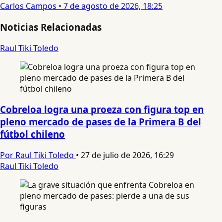
Carlos Campos
•
7 de agosto de 2026, 18:25
Noticias Relacionadas
Raul Tiki Toledo
Cobreloa logra una proeza con figura top en
pleno mercado de pases de la Primera B del
fútbol chileno
Por Raul Tiki Toledo
•
27 de julio de 2026, 16:29
Raul Tiki Toledo