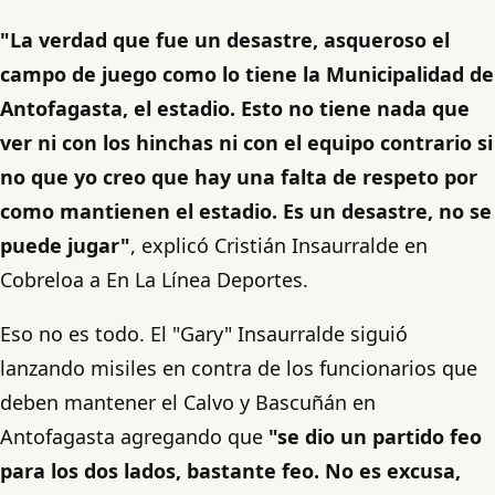
"La verdad que fue un desastre, asqueroso el
campo de juego como lo tiene la Municipalidad de
Antofagasta, el estadio. Esto no tiene nada que
ver ni con los hinchas ni con el equipo contrario si
no que yo creo que hay una falta de respeto por
como mantienen el estadio. Es un desastre, no se
puede jugar"
, explicó Cristián Insaurralde en
Cobreloa a En La Línea Deportes.
Eso no es todo. El "Gary" Insaurralde siguió
lanzando misiles en contra de los funcionarios que
deben mantener el Calvo y Bascuñán en
Antofagasta agregando que
"se dio un partido feo
para los dos lados, bastante feo. No es excusa,