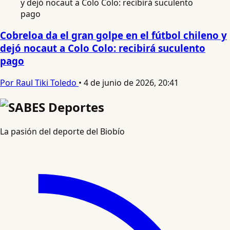
Cobreloa da el gran golpe en el fútbol chileno y
dejó nocaut a Colo Colo: recibirá suculento
pago
Por Raul Tiki Toledo
•
4 de junio de 2026, 20:41
La pasión del deporte del Biobío