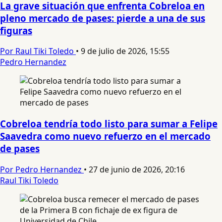
La grave situación que enfrenta Cobreloa en
pleno mercado de pases: pierde a una de sus
figuras
Por Raul Tiki Toledo
•
9 de julio de 2026, 15:55
Pedro Hernandez
Cobreloa tendría todo listo para sumar a Felipe
Saavedra como nuevo refuerzo en el mercado
de pases
Por Pedro Hernandez
•
27 de junio de 2026, 20:16
Raul Tiki Toledo