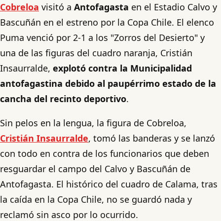
Cobreloa
visitó a
Antofagasta
en el Estadio Calvo y
Bascuñán en el estreno por la Copa Chile. El elenco
Puma venció por 2-1 a los "Zorros del Desierto" y
una de las figuras del cuadro naranja, Cristián
Insaurralde,
explotó contra la Municipalidad
antofagastina debido al paupérrimo estado de la
cancha del recinto deportivo
.
Sin pelos en la lengua, la figura de Cobreloa,
Cristián Insaurralde
, tomó las banderas y se lanzó
con todo en contra de los funcionarios que deben
resguardar el campo del Calvo y Bascuñán de
Antofagasta. El histórico del cuadro de Calama, tras
la caída en la Copa Chile, no se guardó nada y
reclamó sin asco por lo ocurrido.