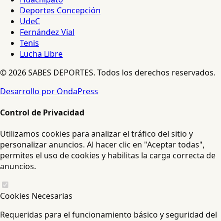
Deportes Concepción
UdeC
Fernández Vial
Tenis
Lucha Libre
© 2026 SABES DEPORTES. Todos los derechos reservados.
Desarrollo por OndaPress
Control de Privacidad
Utilizamos cookies para analizar el tráfico del sitio y
personalizar anuncios. Al hacer clic en "Aceptar todas",
permites el uso de cookies y habilitas la carga correcta de
anuncios.
Cookies Necesarias
Requeridas para el funcionamiento básico y seguridad del