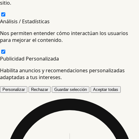
sitio.
Análisis / Estadísticas
Nos permiten entender cómo interactúan los usuarios
para mejorar el contenido.
Publicidad Personalizada
Habilita anuncios y recomendaciones personalizadas
adaptadas a tus intereses.
Personalizar
Rechazar
Guardar selección
Aceptar todas