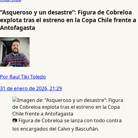
“Asqueroso y un desastre”: Figura de Cobreloa
explota tras el estreno en la Copa Chile frente a
Antofagasta
Por Raul Tiki Toledo
31 de enero de 2026, 21:29
📷 Figura de Cobreloa se lanza con todo contra
los encargados del Calvo y Bascuñán.