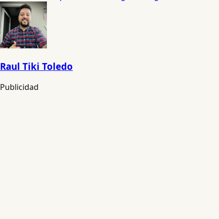
Raul Tiki Toledo
Publicidad