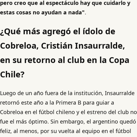
pero creo que al espectáculo hay que cuidarlo y
estas cosas no ayudan a nada"
.
¿Qué más agregó el ídolo de
Cobreloa, Cristián Insaurralde,
en su retorno al club en la Copa
Chile?
Luego de un año fuera de la institución, Insaurralde
retornó este año a la Primera B para guiar a
Cobreloa en el fútbol chileno y el estreno del club no
fue el más óptimo. Sin embargo, el argentino quedó
feliz, al menos, por su vuelta al equipo en el fútbol