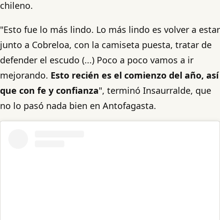
chileno.
"Esto fue lo más lindo. Lo más lindo es volver a estar
junto a Cobreloa, con la camiseta puesta, tratar de
defender el escudo (...) Poco a poco vamos a ir
mejorando.
Esto recién es el comienzo del año, así
que con fe y confianza
", terminó Insaurralde, que
no lo pasó nada bien en Antofagasta.