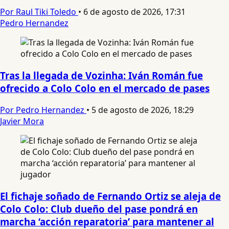
Por Raul Tiki Toledo
•
6 de agosto de 2026, 17:31
Pedro Hernandez
Tras la llegada de Vozinha: Iván Román fue
ofrecido a Colo Colo en el mercado de pases
Por Pedro Hernandez
•
5 de agosto de 2026, 18:29
Javier Mora
El fichaje soñado de Fernando Ortiz se aleja de
Colo Colo: Club dueño del pase pondrá en
marcha ‘acción reparatoria’ para mantener al