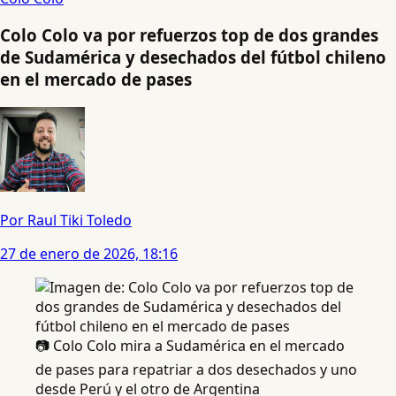
Colo Colo va por refuerzos top de dos grandes
de Sudamérica y desechados del fútbol chileno
en el mercado de pases
Por Raul Tiki Toledo
27 de enero de 2026, 18:16
📷 Colo Colo mira a Sudamérica en el mercado
de pases para repatriar a dos desechados y uno
desde Perú y el otro de Argentina