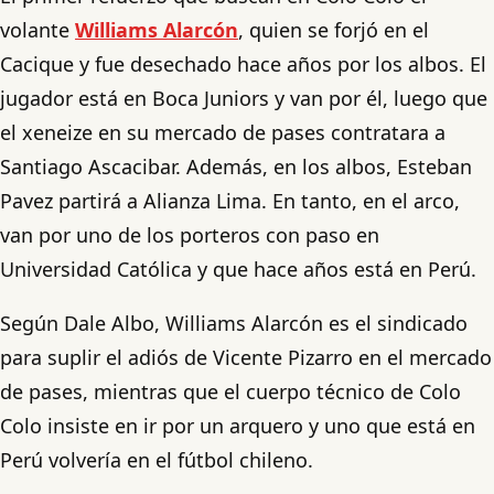
volante
Williams Alarcón
, quien se forjó en el
Cacique y fue desechado hace años por los albos. El
jugador está en Boca Juniors y van por él, luego que
el xeneize en su mercado de pases contratara a
Santiago Ascacibar. Además, en los albos, Esteban
Pavez partirá a Alianza Lima. En tanto, en el arco,
van por uno de los porteros con paso en
Universidad Católica y que hace años está en Perú.
Según Dale Albo, Williams Alarcón es el sindicado
para suplir el adiós de Vicente Pizarro en el mercado
de pases, mientras que el cuerpo técnico de Colo
Colo insiste en ir por un arquero y uno que está en
Perú volvería en el fútbol chileno.