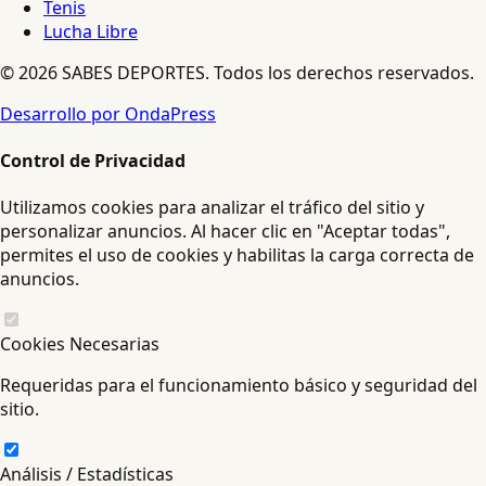
Tenis
Lucha Libre
© 2026 SABES DEPORTES. Todos los derechos reservados.
Desarrollo por OndaPress
Control de Privacidad
Utilizamos cookies para analizar el tráfico del sitio y
personalizar anuncios. Al hacer clic en "Aceptar todas",
permites el uso de cookies y habilitas la carga correcta de
anuncios.
Cookies Necesarias
Requeridas para el funcionamiento básico y seguridad del
sitio.
Análisis / Estadísticas