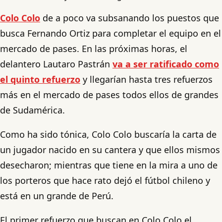
Colo Colo
de a poco va subsanando los puestos que
busca Fernando Ortiz para completar el equipo en el
mercado de pases. En las próximas horas, el
delantero Lautaro Pastrán
va a ser ratificado como
el quinto refuerzo
y llegarían hasta tres refuerzos
más en el mercado de pases todos ellos de grandes
de Sudamérica.
Como ha sido tónica, Colo Colo buscaría la carta de
un jugador nacido en su cantera y que ellos mismos
desecharon; mientras que tiene en la mira a uno de
los porteros que hace rato dejó el fútbol chileno y
está en un grande de Perú.
El primer refuerzo que buscan en Colo Colo el