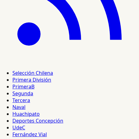
Selección Chilena
Primera División
PrimeraB
Segunda
Tercera
Naval
Huachipato
Deportes Concepción
UdeC
Fernández Vial