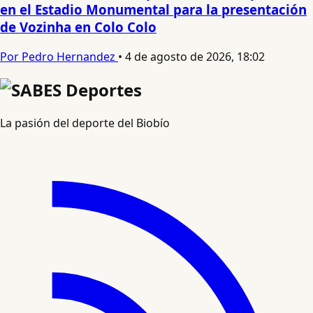
en el Estadio Monumental para la presentación
de Vozinha en Colo Colo
Por Pedro Hernandez
•
4 de agosto de 2026, 18:02
La pasión del deporte del Biobío