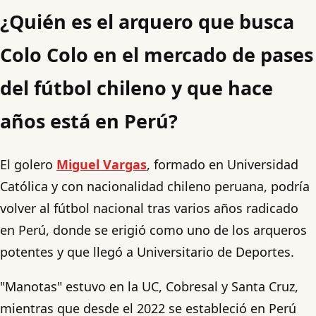
¿Quién es el arquero que busca
Colo Colo en el mercado de pases
del fútbol chileno y que hace
años está en Perú?
El golero
Miguel Vargas
, formado en Universidad
Católica y con nacionalidad chileno peruana, podría
volver al fútbol nacional tras varios años radicado
en Perú, donde se erigió como uno de los arqueros
potentes y que llegó a Universitario de Deportes.
"Manotas" estuvo en la UC, Cobresal y Santa Cruz,
mientras que desde el 2022 se estableció en Perú