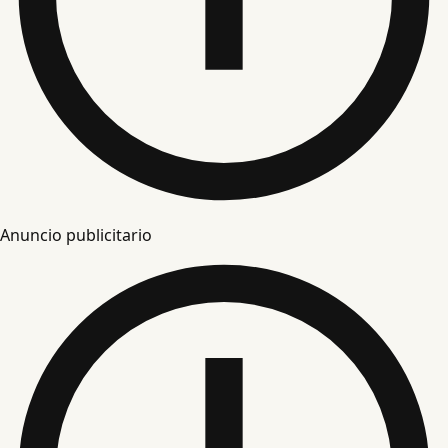
Anuncio publicitario