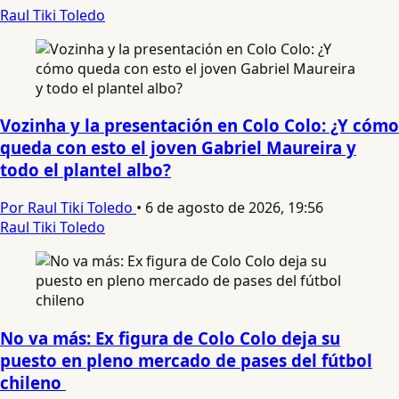
Raul Tiki Toledo
Vozinha y la presentación en Colo Colo: ¿Y cómo
queda con esto el joven Gabriel Maureira y
todo el plantel albo?
Por Raul Tiki Toledo
•
6 de agosto de 2026, 19:56
Raul Tiki Toledo
No va más: Ex figura de Colo Colo deja su
puesto en pleno mercado de pases del fútbol
chileno