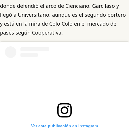
donde defendió el arco de Cienciano, Garcilaso y
llegó a Universitario, aunque es el segundo portero
y está en la mira de Colo Colo en el mercado de
pases según Cooperativa.
Ver esta publicación en Instagram