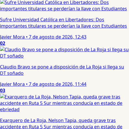
Sufre Universidad Católica en Libertadores: Dos
importantes titulares se perderían la llave con Estudiantes
Javier Mora
•
7 de agosto de 2026, 12:43
02
Claudio Bravo se pone a disposición de La Roja si llega su
DT soñado
Javier Mora
•
7 de agosto de 2026, 11:44
03
Exarquero de La Roja, Nelson Tapia, queda grave tras
accidente en Ruta 5 Sur mientras conducía en estado de