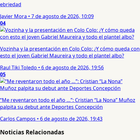
ebriedad
Javier Mora
•
7 de agosto de 2026, 10:09
04
Vozinha y la presentación en Colo Colo: ¿Y cómo queda con
esto el joven Gabriel Maureira y todo el plantel albo?
Raul Tiki Toledo
•
6 de agosto de 2026, 19:56
05
“Me reventaron todo el año …”: Cristian “La Nona” Muñoz
palpita su debut ante Deportes Concepción
Carlos Campos
•
6 de agosto de 2026, 19:43
Noticias Relacionadas