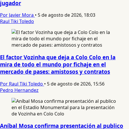
jugador
Por Javier Mora
•
5 de agosto de 2026, 18:03
Raul Tiki Toledo
El factor Vozinha que deja a Colo Colo en la
mira de todo el mundo por fichaje en el
mercado de pases: amistosos y contratos
Por Raul Tiki Toledo
•
5 de agosto de 2026, 15:56
Pedro Hernandez
Aníbal Mosa confirma presentación al publico