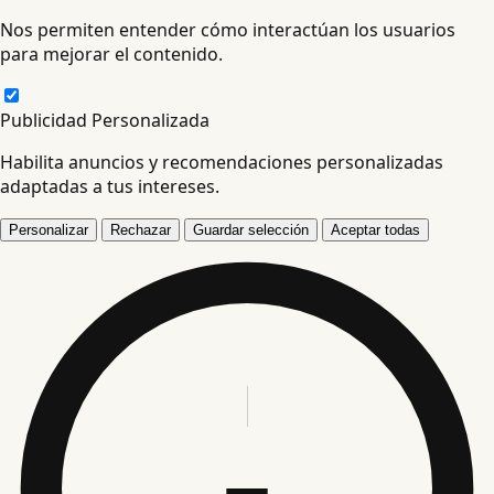
Nos permiten entender cómo interactúan los usuarios
para mejorar el contenido.
Publicidad Personalizada
Habilita anuncios y recomendaciones personalizadas
adaptadas a tus intereses.
Personalizar
Rechazar
Guardar selección
Aceptar todas