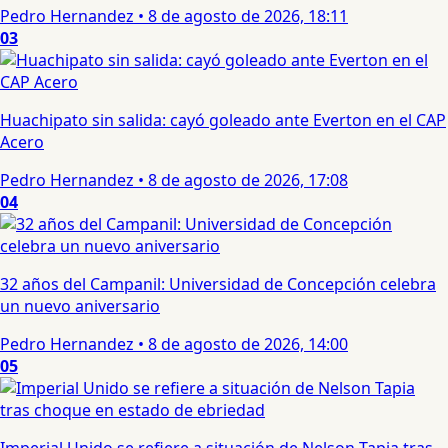
Pedro Hernandez
•
8 de agosto de 2026, 18:11
03
Huachipato sin salida: cayó goleado ante Everton en el CAP
Acero
Pedro Hernandez
•
8 de agosto de 2026, 17:08
04
32 años del Campanil: Universidad de Concepción celebra
un nuevo aniversario
Pedro Hernandez
•
8 de agosto de 2026, 14:00
05
Imperial Unido se refiere a situación de Nelson Tapia tras