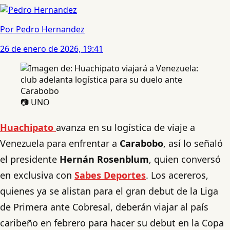
Por Pedro Hernandez
26 de enero de 2026, 19:41
📷 UNO
Huachipato
avanza en su logística de viaje a
Venezuela para enfrentar a
Carabobo
, así lo señaló
el presidente
Hernán Rosenblum
, quien conversó
en exclusiva con
Sabes Deportes
. Los acereros,
quienes ya se alistan para el gran debut de la Liga
de Primera ante Cobresal, deberán viajar al país
caribeño en febrero para hacer su debut en la Copa