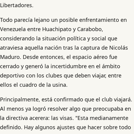
Libertadores.
Todo parecía lejano un posible enfrentamiento en
Venezuela entre Huachipato y Carabobo,
considerando la situación política y social que
atraviesa aquella nación tras la captura de Nicolás
Maduro. Desde entonces, el espacio aéreo fue
cerrado y generó la incertidumbre en el ámbito
deportivo con los clubes que deben viajar, entre
ellos el cuadro de la usina.
Principalmente, está confirmado que el club viajará.
Al menos ya logró resolver algo que preocupaba en
la directiva acerera: las visas. "Esta medianamente
definido. Hay algunos ajustes que hacer sobre todo