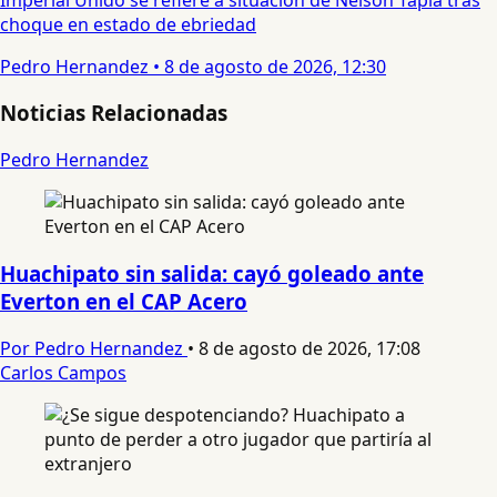
choque en estado de ebriedad
Pedro Hernandez
•
8 de agosto de 2026, 12:30
Noticias Relacionadas
Pedro Hernandez
Huachipato sin salida: cayó goleado ante
Everton en el CAP Acero
Por Pedro Hernandez
•
8 de agosto de 2026, 17:08
Carlos Campos