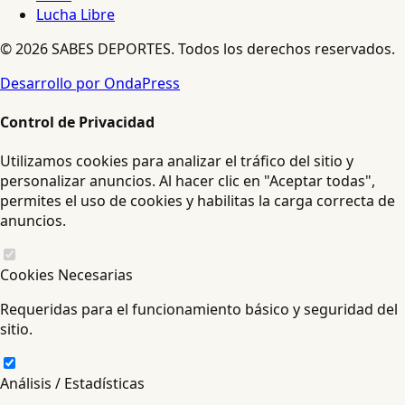
Lucha Libre
© 2026 SABES DEPORTES. Todos los derechos reservados.
Desarrollo por OndaPress
Control de Privacidad
Utilizamos cookies para analizar el tráfico del sitio y
personalizar anuncios. Al hacer clic en "Aceptar todas",
permites el uso de cookies y habilitas la carga correcta de
anuncios.
Cookies Necesarias
Requeridas para el funcionamiento básico y seguridad del
sitio.
Análisis / Estadísticas