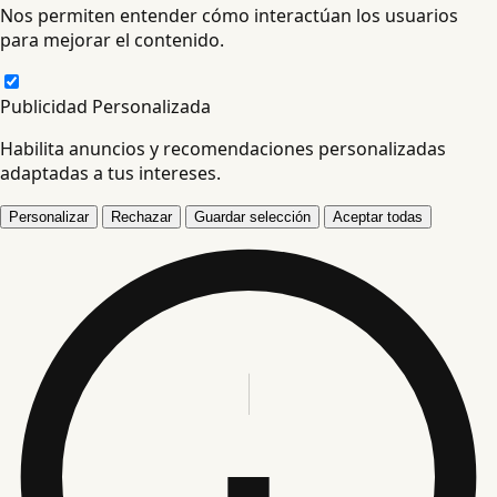
Nos permiten entender cómo interactúan los usuarios
para mejorar el contenido.
Publicidad Personalizada
Habilita anuncios y recomendaciones personalizadas
adaptadas a tus intereses.
Personalizar
Rechazar
Guardar selección
Aceptar todas