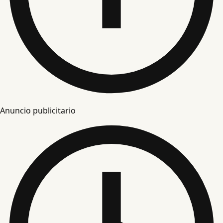
Anuncio publicitario