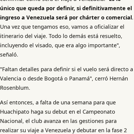
único que queda por definir, si definitivamente el
ingreso a Venezuela será por chárter o comercial
.
Una vez que tengamos eso, vamos a oficializar el
itinerario del viaje. Todo lo demás está resuelto,
incluyendo el visado, que era algo importante",
señaló.
"Faltan detalles para definir si el vuelo será directo a
Valencia o desde Bogotá o Panamá", cerró Hernán
Rosenblum.
Así entonces, a falta de una semana para que
Huachipato haga su debut en el Campeonato
Nacional, el club avanza en las gestiones para
realizar su viaje a Venezuela y debutar en la fase 2