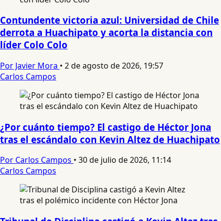
Contundente victoria azul: Universidad de Chile
derrota a Huachipato y acorta la distancia con
líder Colo Colo
Por Javier Mora
•
2 de agosto de 2026, 19:57
Carlos Campos
¿Por cuánto tiempo? El castigo de Héctor Jona
tras el escándalo con Kevin Altez de Huachipato
Por Carlos Campos
•
30 de julio de 2026, 11:14
Carlos Campos