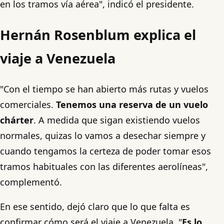
en los tramos vía aérea", indicó el presidente.
Hernán Rosenblum explica el
viaje a Venezuela
"Con el tiempo se han abierto más rutas y vuelos
comerciales.
Tenemos una reserva de un vuelo
chárter
. A medida que sigan existiendo vuelos
normales, quizas lo vamos a desechar siempre y
cuando tengamos la certeza de poder tomar esos
tramos habituales con las diferentes aerolíneas",
complementó.
En ese sentido, dejó claro que lo que falta es
confirmar cómo será el viaje a Venezuela. "
Es lo