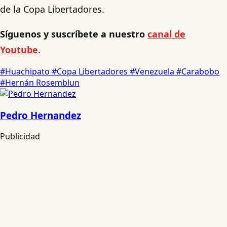
de la Copa Libertadores.
Síguenos y suscríbete a nuestro
canal de
Youtube
.
#Huachipato
#Copa Libertadores
#Venezuela
#Carabobo
#Hernán Rosemblun
Pedro Hernandez
Publicidad