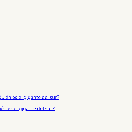
én es el gigante del sur?