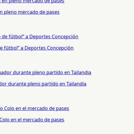
 en pleno mercado de pases
e fútbol” a Deportes Concepción
or durante pleno partido en Tailandia
 Colo en el mercado de pases