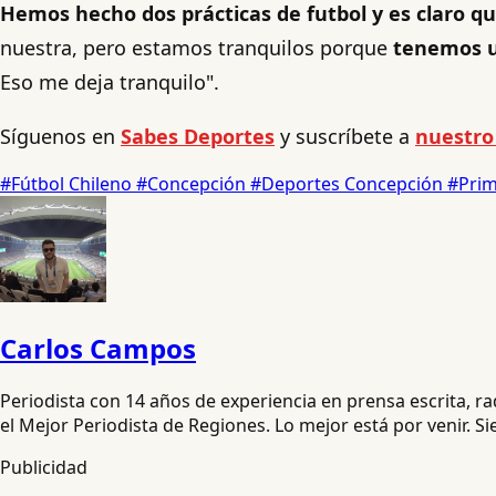
Hemos hecho dos prácticas de futbol y es claro 
nuestra, pero estamos tranquilos porque
tenemos u
Eso me deja tranquilo".
Síguenos en
Sabes Deportes
y suscríbete a
nuestro
#Fútbol Chileno
#Concepción
#Deportes Concepción
#Prim
Carlos Campos
Periodista con 14 años de experiencia en prensa escrita, 
el Mejor Periodista de Regiones. Lo mejor está por venir. S
Publicidad