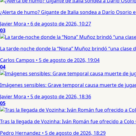
¿Alerta de humo? Gigante de Italia sondea a Darío Osorio
Javier Mora
•
6 de agosto de 2026, 10:27
03
La tarde-noche donde la “Nona” Muñoz brindó “una clase d
Carlos Campos
•
5 de agosto de 2026, 19:04
04
Imágenes sensibles: Grave temporal causa muerte de jugad
Javier Mora
•
5 de agosto de 2026, 18:36
05
Tras la llegada de Vozinha: Iván Román fue ofrecido a Colo
Pedro Hernandez
•
5 de agosto de 2026, 18:29