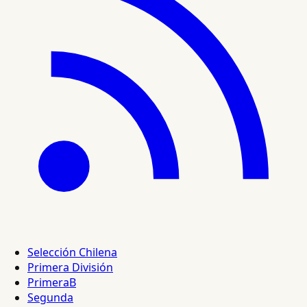
Selección Chilena
Primera División
PrimeraB
Segunda