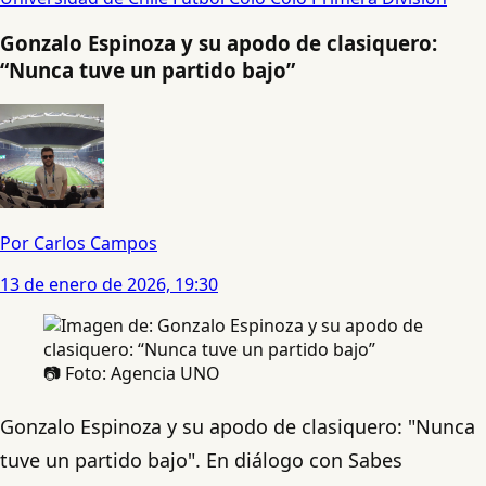
Gonzalo Espinoza y su apodo de clasiquero:
“Nunca tuve un partido bajo”
Por Carlos Campos
13 de enero de 2026, 19:30
📷 Foto: Agencia UNO
Gonzalo Espinoza y su apodo de clasiquero: "Nunca
tuve un partido bajo". En diálogo con Sabes