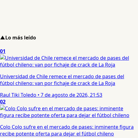
▲
Lo más leído
01
Universidad de Chile remece el mercado de pases del
fútbol chileno: van por fichaje de crack de La Roja
Raul Tiki Toledo
•
7 de agosto de 2026, 21:53
02
Colo Colo sufre en el mercado de pases: inminente figura
recibe potente oferta para dejar el fútbol chileno