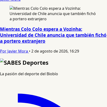
Mientras Colo Colo espera a Vozinha:
Universidad de Chile anuncia que también fichó
a portero extranjero
Por Javier Mora
•
2 de agosto de 2026, 16:29
La pasión del deporte del Biobío