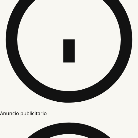
Anuncio publicitario