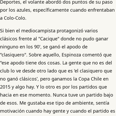
Deportes, el volante abordó dos puntos de su paso
por los azules, específicamente cuando enfrentaban
a Colo-Colo.
Si bien el mediocampista protagonizó varios
clásicos frente al "Cacique" donde no pudo ganar
ninguno en los 90', se ganó el apodo de
"clasiquero". Sobre aquello, Espinoza comentó que
"ese apodo tiene dos cosas. La gente que no es del
club lo ve desde otro lado que es ‘el clasiquero que
no ganó clásicos’, pero ganamos la Copa Chile en
2015 y algo hay. Y lo otro es por los partidos que
hacia en ese momento. Nunca tuve un partido bajo
de esos. Me gustaba ese tipo de ambiente, sentía
motivación cuando hay gente y cuando el partido es