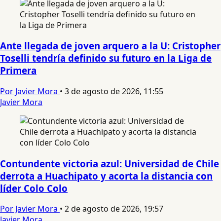
Ante llegada de joven arquero a la U: Cristopher
Toselli tendría definido su futuro en la Liga de
Primera
Por Javier Mora
•
3 de agosto de 2026, 11:55
Javier Mora
Contundente victoria azul: Universidad de Chile
derrota a Huachipato y acorta la distancia con
líder Colo Colo
Por Javier Mora
•
2 de agosto de 2026, 19:57
Javier Mora