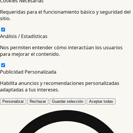
Cookies Necesarias
Requeridas para el funcionamiento básico y seguridad del
sitio.
Análisis / Estadísticas
Nos permiten entender cómo interactúan los usuarios
para mejorar el contenido.
Publicidad Personalizada
Habilita anuncios y recomendaciones personalizadas
adaptadas a tus intereses.
Personalizar
Rechazar
Guardar selección
Aceptar todas