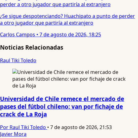
¿Se sigue despotenciando? Huachipato a punto de perder
a otro jugador que partiría al extranjero
Carlos Campos
•
7 de agosto de 2026, 18:25
Noticias Relacionadas
Raul Tiki Toledo
Universidad de Chile remece el mercado de
pases del fútbol chileno: van por fichaje de
crack de La Roja
Por Raul Tiki Toledo
•
7 de agosto de 2026, 21:53
Javier Mora