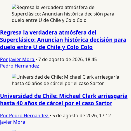
Regresa la verdadera atmósfera del
Superclásico: Anuncian histórica decisión para
duelo entre U de Chile y Colo Colo
Por Javier Mora
•
7 de agosto de 2026, 18:45
Pedro Hernandez
Universidad de Chile: Michael Clark arriesgaría
hasta 40 años de cárcel por el caso Sartor
Por Pedro Hernandez
•
5 de agosto de 2026, 17:12
Javier Mora