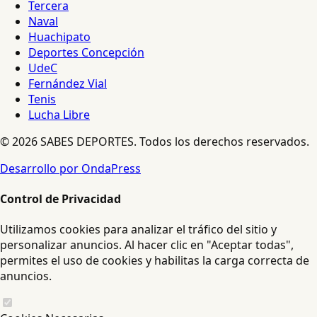
Tercera
Naval
Huachipato
Deportes Concepción
UdeC
Fernández Vial
Tenis
Lucha Libre
© 2026 SABES DEPORTES. Todos los derechos reservados.
Desarrollo por OndaPress
Control de Privacidad
Utilizamos cookies para analizar el tráfico del sitio y
personalizar anuncios. Al hacer clic en "Aceptar todas",
permites el uso de cookies y habilitas la carga correcta de
anuncios.